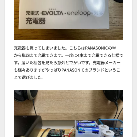
充電器も買ってしまいました。こちらはPANASONICの単一
から単四まで充電できます。一度に4本まで充電できる仕様で
す。届いた梱包を見たら意外とでかいです。充電器メーカー
も様々ありますがやっぱりPANASONICのブランドというこ
とで選びました。