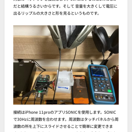
だと結構うるさいからです。そして 音量を大きくして電圧に
出るリップルの大きさと形を見るというものです。
接続はiPhone 11proのアプリSONICを使用します。SONIC
で30Hzに周波数を合わせます。周波数はタッチパネルから周
波数の所を上下にスライドさせることで簡単に変更できま