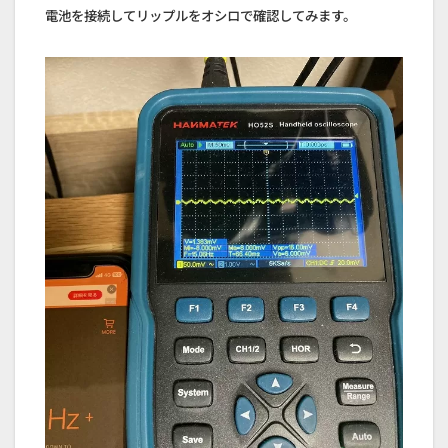
電池を接続してリップルをオシロで確認してみます。