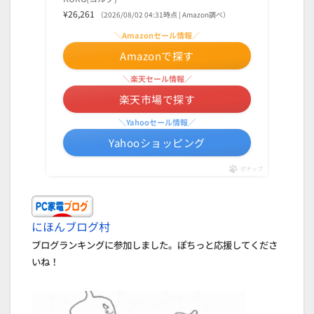
¥26,261
（2026/08/02 04:31時点 | Amazon調べ）
＼Amazonセール情報／
Amazonで探す
＼楽天セール情報／
楽天市場で探す
＼Yahooセール情報／
Yahooショッピング
ポチップ
にほんブログ村
ブログランキングに参加しました。ぽちっと応援してくださ
いね！