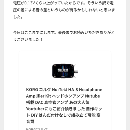
電圧が0.13Vくらい上がっていたからです。そういう訳で電
圧の差による音の差というものが有るかもしれないと思いま
した。
今日はここまでにします。最後までお読みいただきありがと
うございました！
KORG コルグ Nu:Tekt HA-S Headphone
Amplifier Kit ヘッドホンアンプ Nutube
搭載 DAC 真空管アンプ あの大人気
Youtuberにもご紹介頂きました 自作キッ
ト DIY はんだ付けなしで組み立て可能 高
音質
KORG(コルグ)