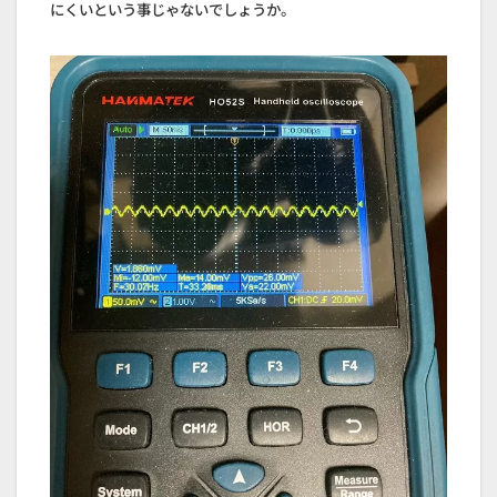
にくいという事じゃないでしょうか。