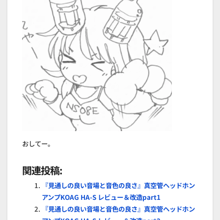
おしてー。
関連投稿:
『見通しの良い音場と音色の良さ』真空管ヘッドホン
アンプKOAG HA-S レビュー＆改造part1
『見通しの良い音場と音色の良さ』真空管ヘッドホン