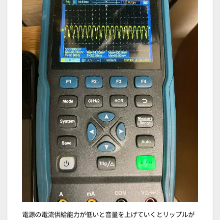
電源の電流供給能力が低いと音量を上げていくとリップルが