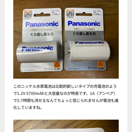
このニッケル水素電池は比較的新しいタイプの充電池のよう
で1.2V 5700mAhと大容量なのが特長です。1A（アンペア）
で5.7時間も流せるなんてちょっと信じられませんが電池も進
化していますね。