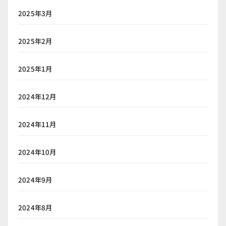
2025年3月
2025年2月
2025年1月
2024年12月
2024年11月
2024年10月
2024年9月
2024年8月