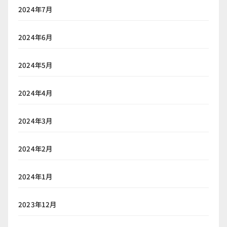
2024年7月
2024年6月
2024年5月
2024年4月
2024年3月
2024年2月
2024年1月
2023年12月