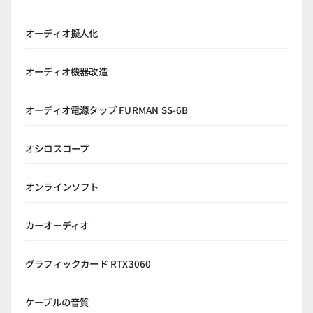
オーディオ擬人化
オーディオ機器改造
オーディオ電源タップ FURMAN SS-6B
オシロスコープ
オンラインソフト
カーオーディオ
グラフィックカード RTX3060
ケーブルの音質