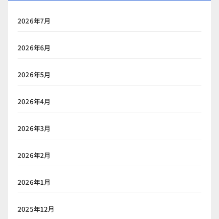
2026年7月
2026年6月
2026年5月
2026年4月
2026年3月
2026年2月
2026年1月
2025年12月