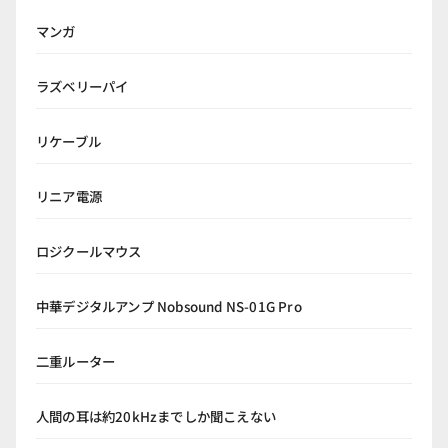
マンガ
ラズベリーパイ
リケーブル
リニア電源
ロジクールマウス
中華デジタルアンプ Nobsound NS-01G Pro
二重ルーター
人間の耳は約20kHzまでしか聞こえない