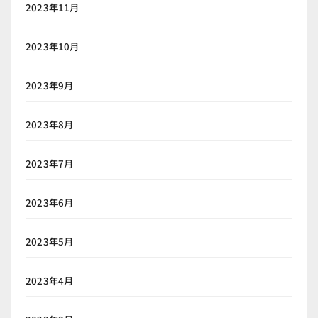
2023年11月
2023年10月
2023年9月
2023年8月
2023年7月
2023年6月
2023年5月
2023年4月