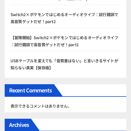
Switch2×ポケモンではじめるオーディオライフ｜試行錯誤で
高音質ゲットだぜ！part2
【冒険開始】Switch2×ポケモンではじめるオーディオライフ
｜試行錯誤で高音質ゲットだぜ！part1
USBケーブルを変えても「音質差はない」と言いきるサイトが
知らない真実【保存版】
Recent Comments
表示できるコメントはありません。
Archives