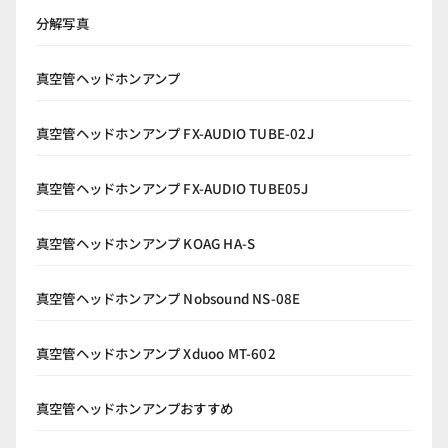
分解写真
真空管ヘッドホンアンプ
真空管ヘッドホンアンプ FX-AUDIO TUBE-02J
真空管ヘッドホンアンプ FX-AUDIO TUBE05J
真空管ヘッドホンアンプ KOAG HA-S
真空管ヘッドホンアンプ Nobsound NS-08E
真空管ヘッドホンアンプ Xduoo MT-602
真空管ヘッドホンアンプおすすめ