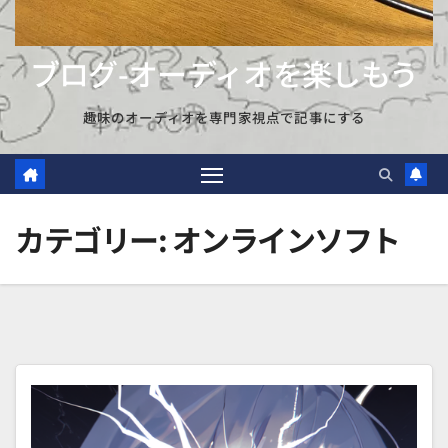
ブログ-オーディオを楽しもう
趣味のオーディオを専門家視点で記事にする
カテゴリー:
オンラインソフト