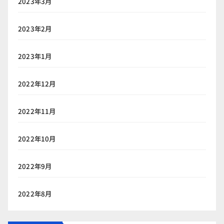
2023年3月
2023年2月
2023年1月
2022年12月
2022年11月
2022年10月
2022年9月
2022年8月