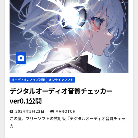
オーディオのノイズ対策
オンラインソフト
デジタルオーディオ音質チェッカー
ver0.1公開
2024年5月22日
MANOTCH
この度、フリーソフトの試用版『デジタルオーディオ音質チェッ
カ…