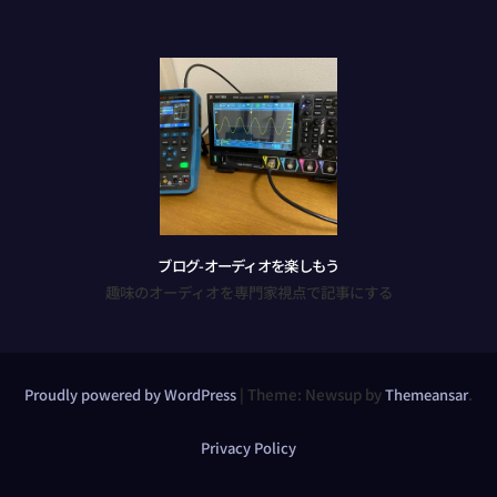
ブログ-オーディオを楽しもう
趣味のオーディオを専門家視点で記事にする
|
Theme: Newsup by
.
Proudly powered by WordPress
Themeansar
Privacy Policy