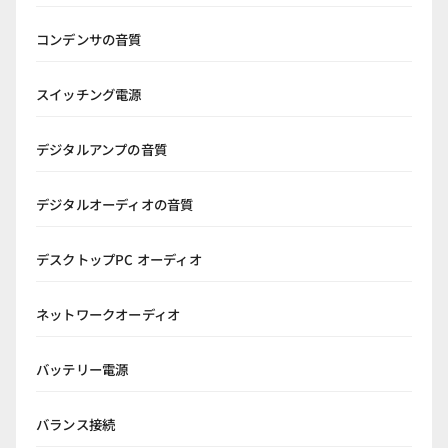
コンデンサの音質
スイッチング電源
デジタルアンプの音質
デジタルオーディオの音質
デスクトップPC オーディオ
ネットワークオーディオ
バッテリー電源
バランス接続