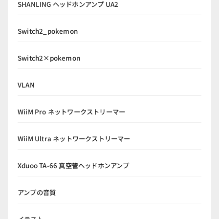
SHANLING ヘッドホンアンプ UA2
Switch2_pokemon
Switch2×pokemon
VLAN
WiiM Pro ネットワークストリーマー
WiiM Ultra ネットワークストリーマー
Xduoo TA-66 真空管ヘッドホンアンプ
アンプの音質