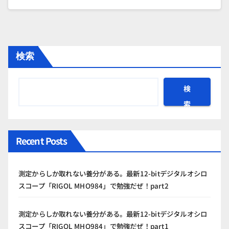
検索
検
索
Recent Posts
測定からしか取れない養分がある。最新12-bitデジタルオシロ
スコープ「RIGOL MHO984」で勉強だぜ！part2
測定からしか取れない養分がある。最新12-bitデジタルオシロ
スコープ「RIGOL MHO984」で勉強だぜ！part1