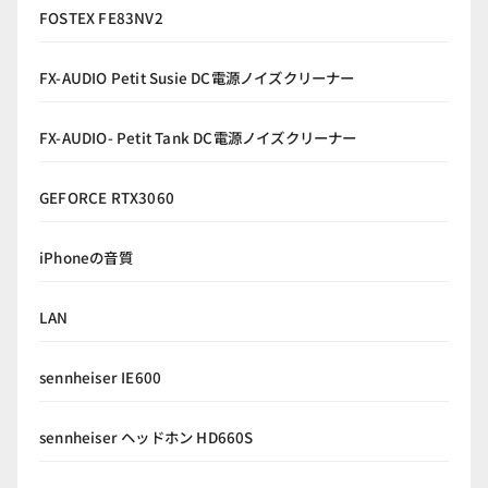
FOSTEX FE83NV2
FX-AUDIO Petit Susie DC電源ノイズクリーナー
FX-AUDIO- Petit Tank DC電源ノイズクリーナー
GEFORCE RTX3060
iPhoneの音質
LAN
sennheiser IE600
sennheiser ヘッドホン HD660S