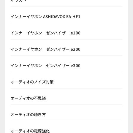
イラスト
インナーイヤホン ASHIDAVOX EA-HF1
インナーイヤホン ゼンハイザーie100
インナーイヤホン ゼンハイザーie200
インナーイヤホン ゼンハイザーie300
オーディオのノイズ対策
オーディオの不思議
オーディオの聴き方
オーディオの電源強化