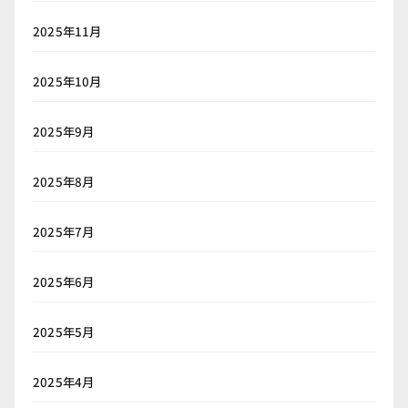
2025年11月
2025年10月
2025年9月
2025年8月
2025年7月
2025年6月
2025年5月
2025年4月