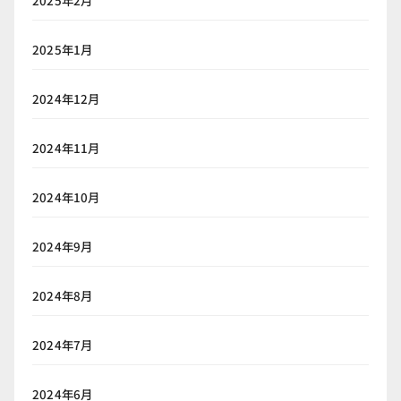
2025年1月
2024年12月
2024年11月
2024年10月
2024年9月
2024年8月
2024年7月
2024年6月