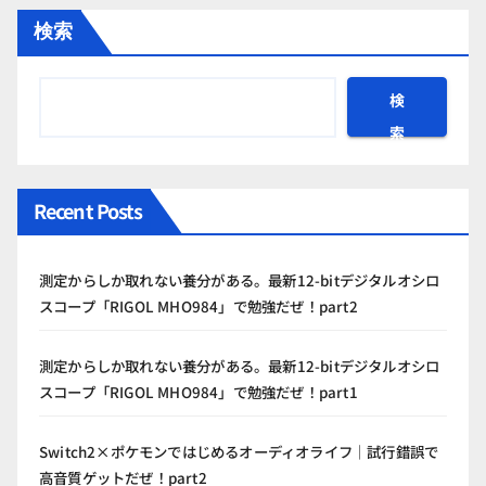
検索
検
索
Recent Posts
測定からしか取れない養分がある。最新12-bitデジタルオシロ
スコープ「RIGOL MHO984」で勉強だぜ！part2
測定からしか取れない養分がある。最新12-bitデジタルオシロ
スコープ「RIGOL MHO984」で勉強だぜ！part1
Switch2×ポケモンではじめるオーディオライフ｜試行錯誤で
高音質ゲットだぜ！part2