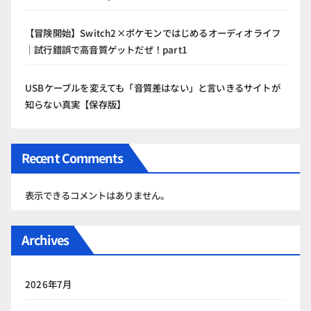
【冒険開始】Switch2×ポケモンではじめるオーディオライフ
｜試行錯誤で高音質ゲットだぜ！part1
USBケーブルを変えても「音質差はない」と言いきるサイトが
知らない真実【保存版】
Recent Comments
表示できるコメントはありません。
Archives
2026年7月