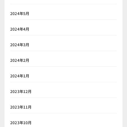
2024年5月
2024年4月
2024年3月
2024年2月
2024年1月
2023年12月
2023年11月
2023年10月