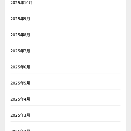
2025年10月
2025年9月
2025年8月
2025年7月
2025年6月
2025年5月
2025年4月
2025年3月
2025年2月