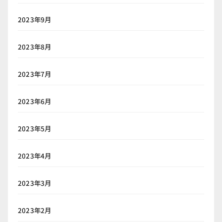
2023年9月
2023年8月
2023年7月
2023年6月
2023年5月
2023年4月
2023年3月
2023年2月