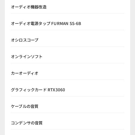
オーディオ機器改造
オーディオ電源タップ FURMAN SS-6B
オシロスコープ
オンラインソフト
カーオーディオ
グラフィックカード RTX3060
ケーブルの音質
コンデンサの音質