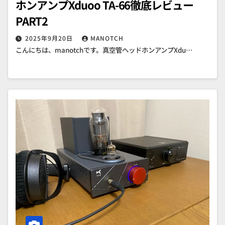
ホンアンプXduoo TA-66徹底レビュー
PART2
2025年9月20日
MANOTCH
こんにちは、manotchです。真空管ヘッドホンアンプXdu…