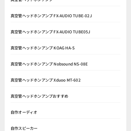
真空管ヘッドホンアンプ FX-AUDIO TUBE-02J
真空管ヘッドホンアンプ FX-AUDIO TUBE05J
真空管ヘッドホンアンプ KOAG HA-S
真空管ヘッドホンアンプ Nobsound NS-08E
真空管ヘッドホンアンプ Xduoo MT-602
真空管ヘッドホンアンプおすすめ
自作オーディオ
自作スピーカー