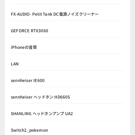
FX-AUDIO- Petit Tank DC電源ノイズクリーナー
GEFORCE RTX3060
iPhoneの音質
LAN
sennheiser IE600
sennheiser ヘッドホン HD660S
SHANLING ヘッドホンアンプ UA2
Switch2_pokemon