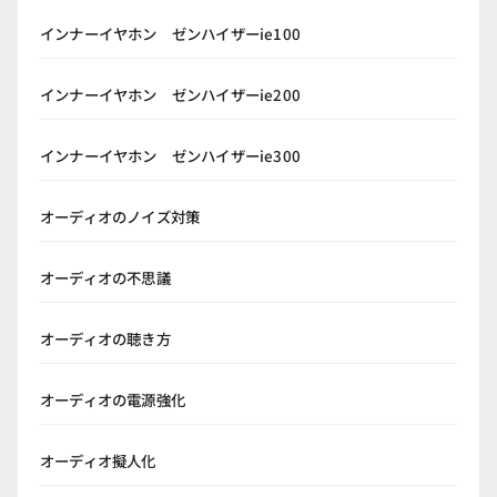
インナーイヤホン ゼンハイザーie100
インナーイヤホン ゼンハイザーie200
インナーイヤホン ゼンハイザーie300
オーディオのノイズ対策
オーディオの不思議
オーディオの聴き方
オーディオの電源強化
オーディオ擬人化