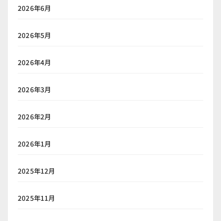
2026年6月
2026年5月
2026年4月
2026年3月
2026年2月
2026年1月
2025年12月
2025年11月