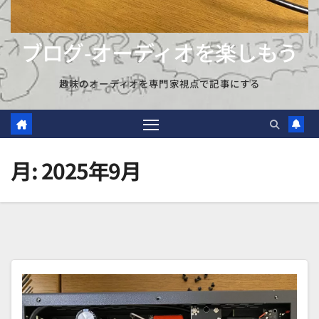
ブログ-オーディオを楽しもう
趣味のオーディオを専門家視点で記事にする
月:
2025年9月