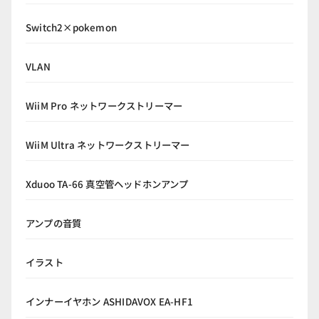
Switch2×pokemon
VLAN
WiiM Pro ネットワークストリーマー
WiiM Ultra ネットワークストリーマー
Xduoo TA-66 真空管ヘッドホンアンプ
アンプの音質
イラスト
インナーイヤホン ASHIDAVOX EA-HF1