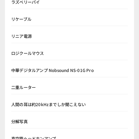
ラズベリーパイ
リケーブル
リニア電源
ロジクールマウス
中華デジタルアンプ Nobsound NS-01G Pro
二重ルーター
人間の耳は約20kHzまでしか聞こえない
分解写真
真空管ヘッドホンアンプ