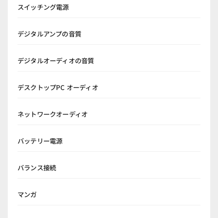
スイッチング電源
デジタルアンプの音質
デジタルオーディオの音質
デスクトップPC オーディオ
ネットワークオーディオ
バッテリー電源
バランス接続
マンガ