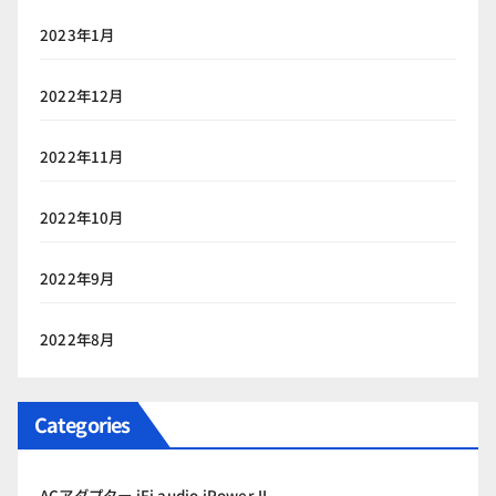
2023年1月
2022年12月
2022年11月
2022年10月
2022年9月
2022年8月
Categories
ACアダプター iFi audio iPower II