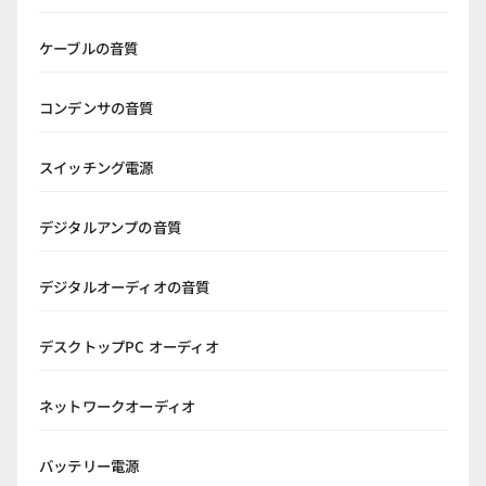
ケーブルの音質
コンデンサの音質
スイッチング電源
デジタルアンプの音質
デジタルオーディオの音質
デスクトップPC オーディオ
ネットワークオーディオ
バッテリー電源