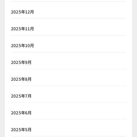
2025年12月
2025年11月
2025年10月
2025年9月
2025年8月
2025年7月
2025年6月
2025年5月