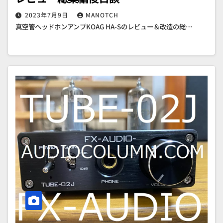
2023年7月9日
MANOTCH
真空管ヘッドホンアンプKOAG HA-Sのレビュー＆改造の総…