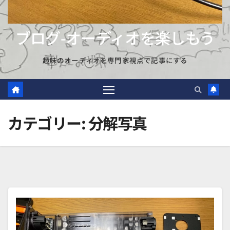
ブログ-オーディオを楽しもう
趣味のオーディオを専門家視点で記事にする
カテゴリー:
分解写真