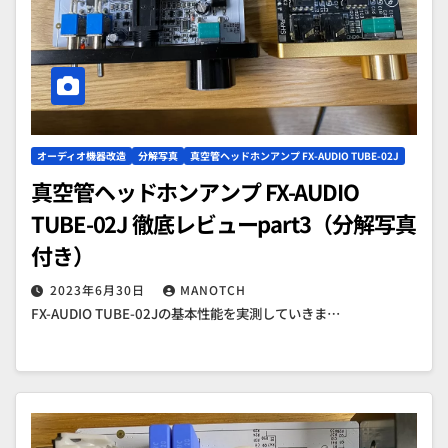
オーディオ機器改造
分解写真
真空管ヘッドホンアンプ FX-AUDIO TUBE-02J
真空管ヘッドホンアンプ FX-AUDIO
TUBE-02J 徹底レビューpart3（分解写真
付き）
2023年6月30日
MANOTCH
FX-AUDIO TUBE-02Jの基本性能を実測していきま…