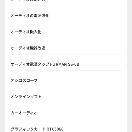
オーディオの電源強化
オーディオ擬人化
オーディオ機器改造
オーディオ電源タップ FURMAN SS-6B
オシロスコープ
オンラインソフト
カーオーディオ
グラフィックカード RTX3060