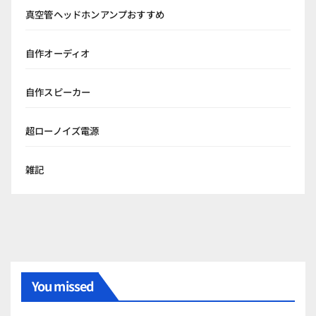
真空管ヘッドホンアンプおすすめ
自作オーディオ
自作スピーカー
超ローノイズ電源
雑記
You missed