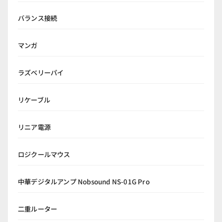
バランス接続
マンガ
ラズベリーパイ
リケーブル
リニア電源
ロジクールマウス
中華デジタルアンプ Nobsound NS-01G Pro
二重ルーター