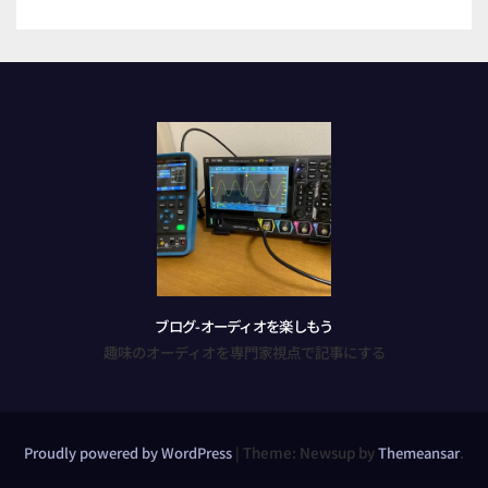
ブログ-オーディオを楽しもう
趣味のオーディオを専門家視点で記事にする
|
Theme: Newsup by
.
Proudly powered by WordPress
Themeansar