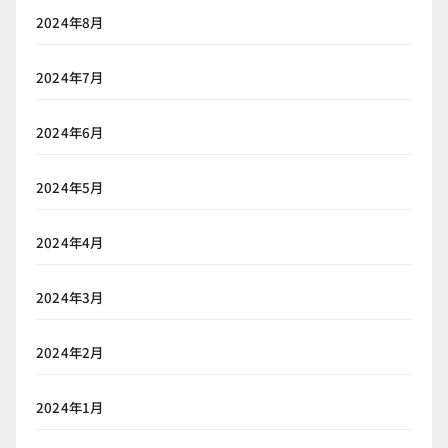
2024年8月
2024年7月
2024年6月
2024年5月
2024年4月
2024年3月
2024年2月
2024年1月