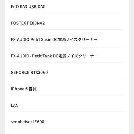
FiiO KA3 USB DAC
FOSTEX FE83NV2
FX-AUDIO Petit Susie DC電源ノイズクリーナー
FX-AUDIO- Petit Tank DC電源ノイズクリーナー
GEFORCE RTX3060
iPhoneの音質
LAN
sennheiser IE600