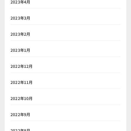
2023年4月
2023年3月
2023年2月
2023年1月
2022年12月
2022年11月
2022年10月
2022年9月
2022年8月