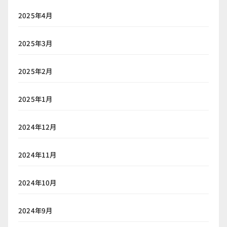
2025年4月
2025年3月
2025年2月
2025年1月
2024年12月
2024年11月
2024年10月
2024年9月