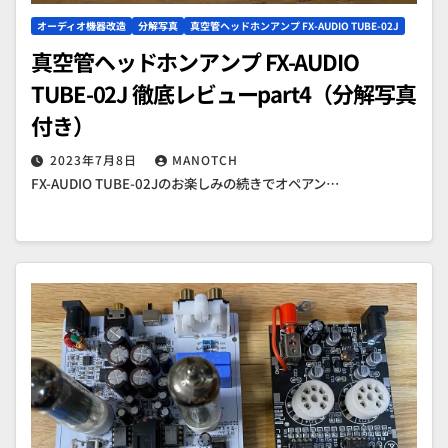
オーディオ機器改造
分解写真
真空管ヘッドホンアンプ FX-AUDIO TUBE-02J
真空管ヘッドホンアンプ FX-AUDIO
TUBE-02J 徹底レビューpart4（分解写真
付き）
2023年7月8日
MANOTCH
FX-AUDIO TUBE-02Jのお楽しみの続きでオペアン…