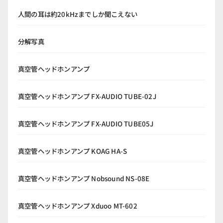
人間の耳は約20kHzまでしか聞こえない
分解写真
真空管ヘッドホンアンプ
真空管ヘッドホンアンプ FX-AUDIO TUBE-02J
真空管ヘッドホンアンプ FX-AUDIO TUBE05J
真空管ヘッドホンアンプ KOAG HA-S
真空管ヘッドホンアンプ Nobsound NS-08E
真空管ヘッドホンアンプ Xduoo MT-602