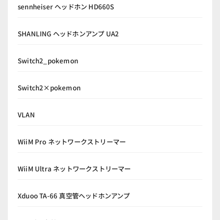
sennheiser ヘッドホン HD660S
SHANLING ヘッドホンアンプ UA2
Switch2_pokemon
Switch2×pokemon
VLAN
WiiM Pro ネットワークストリーマー
WiiM Ultra ネットワークストリーマー
Xduoo TA-66 真空管ヘッドホンアンプ