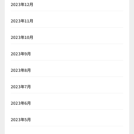
2023年12月
2023年11月
2023年10月
2023年9月
2023年8月
2023年7月
2023年6月
2023年5月