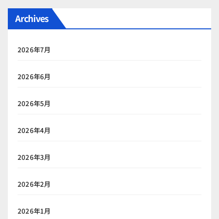
Archives
2026年7月
2026年6月
2026年5月
2026年4月
2026年3月
2026年2月
2026年1月