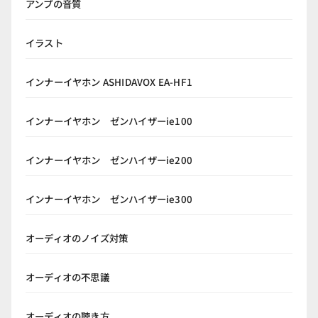
アンプの音質
イラスト
インナーイヤホン ASHIDAVOX EA-HF1
インナーイヤホン ゼンハイザーie100
インナーイヤホン ゼンハイザーie200
インナーイヤホン ゼンハイザーie300
オーディオのノイズ対策
オーディオの不思議
オーディオの聴き方