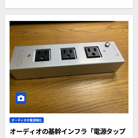
オーディオの電源強化
オーディオの基幹インフラ「電源タップ