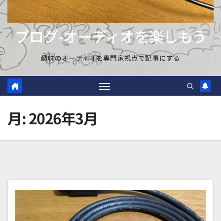
ブログ-オーディオを楽しもう
趣味のオーディオを専門家視点で記事にする
月:
2026年3月