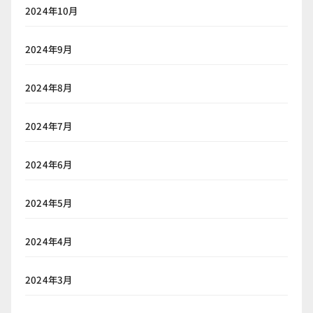
2024年10月
2024年9月
2024年8月
2024年7月
2024年6月
2024年5月
2024年4月
2024年3月