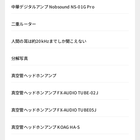
中華デジタルアンプ Nobsound NS-01G Pro
二重ルーター
人間の耳は約20kHzまでしか聞こえない
分解写真
真空管ヘッドホンアンプ
真空管ヘッドホンアンプ FX-AUDIO TUBE-02J
真空管ヘッドホンアンプ FX-AUDIO TUBE05J
真空管ヘッドホンアンプ KOAG HA-S