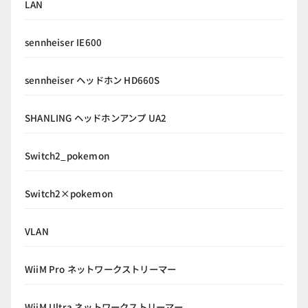
LAN
sennheiser IE600
sennheiser ヘッドホン HD660S
SHANLING ヘッドホンアンプ UA2
Switch2_pokemon
Switch2×pokemon
VLAN
WiiM Pro ネットワークストリーマー
WiiM Ultra ネットワークストリーマー