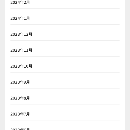
2024年2月
2024年1月
2023年12月
2023年11月
2023年10月
2023年9月
2023年8月
2023年7月
2023年6月