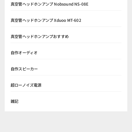
真空管ヘッドホンアンプ Nobsound NS-08E
真空管ヘッドホンアンプ Xduoo MT-602
真空管ヘッドホンアンプおすすめ
自作オーディオ
自作スピーカー
超ローノイズ電源
雑記