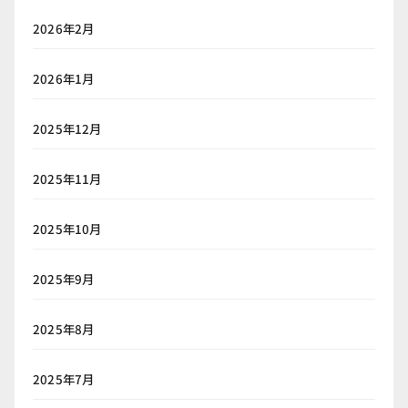
2026年2月
2026年1月
2025年12月
2025年11月
2025年10月
2025年9月
2025年8月
2025年7月