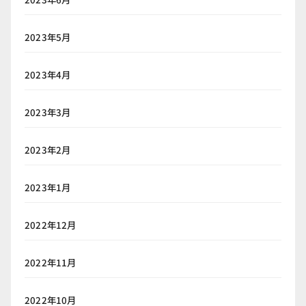
2023年5月
2023年4月
2023年3月
2023年2月
2023年1月
2022年12月
2022年11月
2022年10月