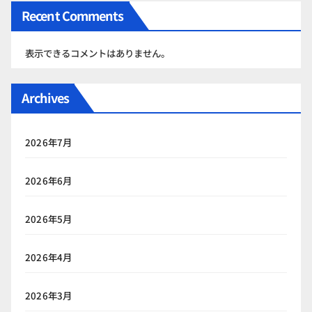
Recent Comments
表示できるコメントはありません。
Archives
2026年7月
2026年6月
2026年5月
2026年4月
2026年3月