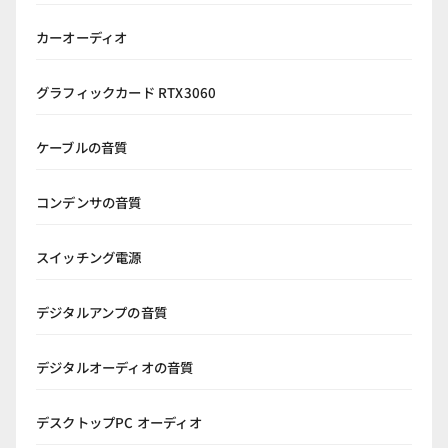
カーオーディオ
グラフィックカード RTX3060
ケーブルの音質
コンデンサの音質
スイッチング電源
デジタルアンプの音質
デジタルオーディオの音質
デスクトップPC オーディオ