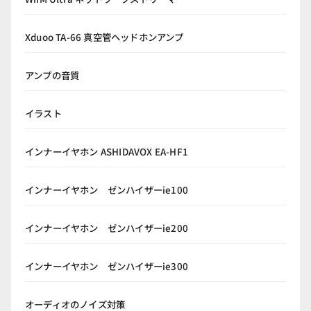
Xduoo TA-66 真空管ヘッドホンアンプ
アンプの音質
イラスト
インナーイヤホン ASHIDAVOX EA-HF1
インナーイヤホン ゼンハイザーie100
インナーイヤホン ゼンハイザーie200
インナーイヤホン ゼンハイザーie300
オーディオのノイズ対策