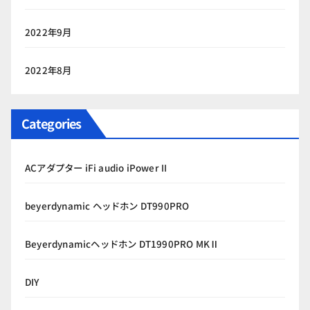
2022年9月
2022年8月
Categories
ACアダプター iFi audio iPower II
beyerdynamic ヘッドホン DT990PRO
Beyerdynamicヘッドホン DT1990PRO MKⅡ
DIY