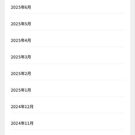
2025年6月
2025年5月
2025年4月
2025年3月
2025年2月
2025年1月
2024年12月
2024年11月