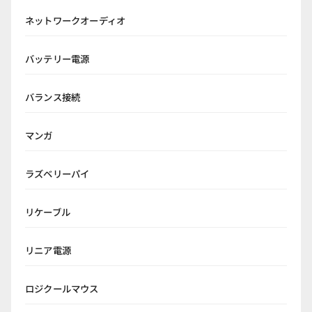
ネットワークオーディオ
バッテリー電源
バランス接続
マンガ
ラズベリーパイ
リケーブル
リニア電源
ロジクールマウス