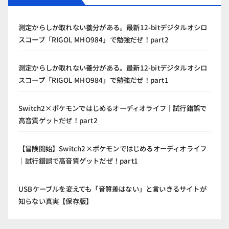
測定からしか取れない養分がある。最新12-bitデジタルオシロ
スコープ「RIGOL MHO984」で勉強だぜ！part2
測定からしか取れない養分がある。最新12-bitデジタルオシロ
スコープ「RIGOL MHO984」で勉強だぜ！part1
Switch2×ポケモンではじめるオーディオライフ｜試行錯誤で
高音質ゲットだぜ！part2
【冒険開始】Switch2×ポケモンではじめるオーディオライフ
｜試行錯誤で高音質ゲットだぜ！part1
USBケーブルを変えても「音質差はない」と言いきるサイトが
知らない真実【保存版】