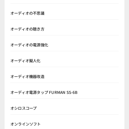
オーディオの不思議
オーディオの聴き方
オーディオの電源強化
オーディオ擬人化
オーディオ機器改造
オーディオ電源タップ FURMAN SS-6B
オシロスコープ
オンラインソフト