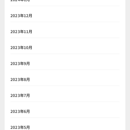
2023年12月
2023年11月
2023年10月
2023年9月
2023年8月
2023年7月
2023年6月
2023年5月