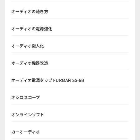
オーディオの聴き方
オーディオの電源強化
オーディオ擬人化
オーディオ機器改造
オーディオ電源タップ FURMAN SS-6B
オシロスコープ
オンラインソフト
カーオーディオ