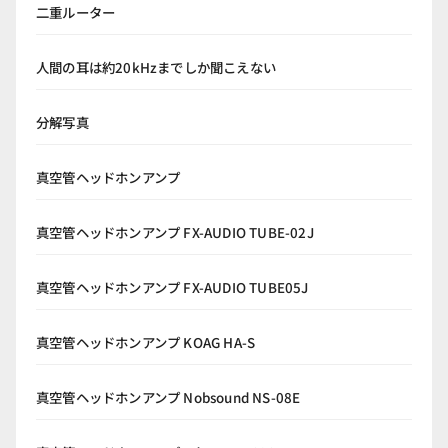
二重ルーター
人間の耳は約20kHzまでしか聞こえない
分解写真
真空管ヘッドホンアンプ
真空管ヘッドホンアンプ FX-AUDIO TUBE-02J
真空管ヘッドホンアンプ FX-AUDIO TUBE05J
真空管ヘッドホンアンプ KOAG HA-S
真空管ヘッドホンアンプ Nobsound NS-08E