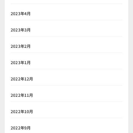
2023年4月
2023年3月
2023年2月
2023年1月
2022年12月
2022年11月
2022年10月
2022年9月