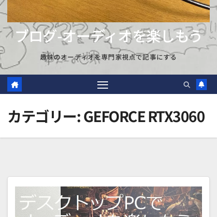
ブログ-オーディオを楽しもう
趣味のオーディオを専門家視点で記事にする
カテゴリー:
GEFORCE RTX3060