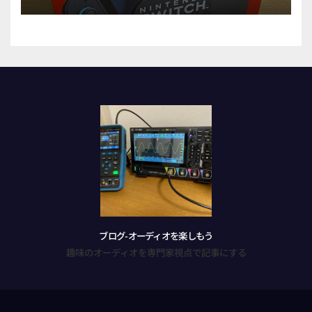
part1
ブログ-オーディオを楽しもう
趣味のオーディオを専門家視点で記事にする