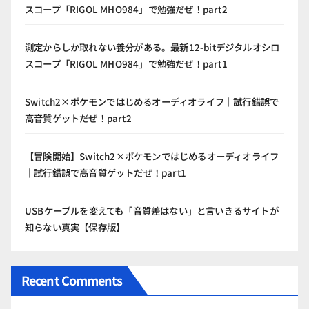
スコープ「RIGOL MHO984」で勉強だぜ！part2
測定からしか取れない養分がある。最新12-bitデジタルオシロ
スコープ「RIGOL MHO984」で勉強だぜ！part1
Switch2×ポケモンではじめるオーディオライフ｜試行錯誤で
高音質ゲットだぜ！part2
【冒険開始】Switch2×ポケモンではじめるオーディオライフ
｜試行錯誤で高音質ゲットだぜ！part1
USBケーブルを変えても「音質差はない」と言いきるサイトが
知らない真実【保存版】
Recent Comments