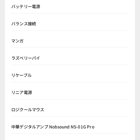
バッテリー電源
バランス接続
マンガ
ラズベリーパイ
リケーブル
リニア電源
ロジクールマウス
中華デジタルアンプ Nobsound NS-01G Pro