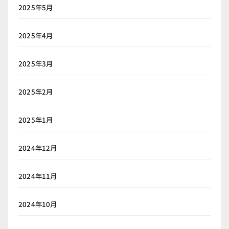
2025年5月
2025年4月
2025年3月
2025年2月
2025年1月
2024年12月
2024年11月
2024年10月