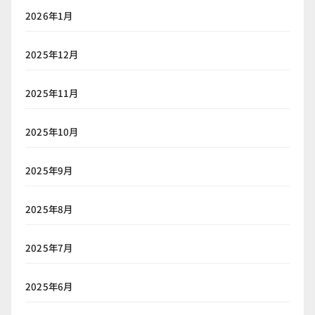
2026年1月
2025年12月
2025年11月
2025年10月
2025年9月
2025年8月
2025年7月
2025年6月