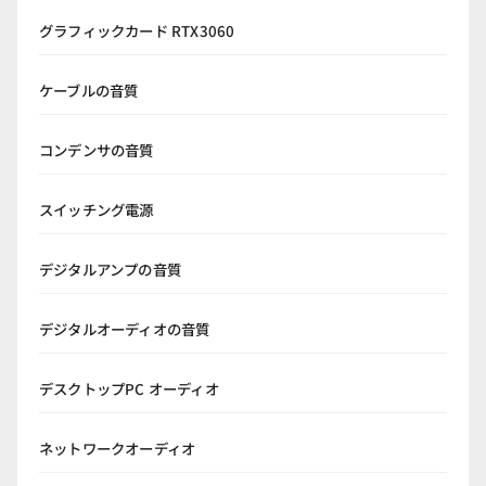
グラフィックカード RTX3060
ケーブルの音質
コンデンサの音質
スイッチング電源
デジタルアンプの音質
デジタルオーディオの音質
デスクトップPC オーディオ
ネットワークオーディオ