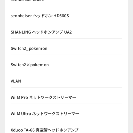
sennheiser ヘッドホン HD660S
SHANLING ヘッドホンアンプ UA2
Switch2_pokemon
Switch2×pokemon
VLAN
WiiM Pro ネットワークストリーマー
WiiM Ultra ネットワークストリーマー
Xduoo TA-66 真空管ヘッドホンアンプ