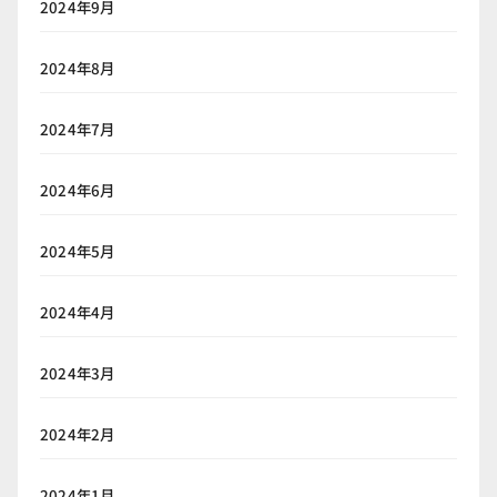
2024年9月
2024年8月
2024年7月
2024年6月
2024年5月
2024年4月
2024年3月
2024年2月
2024年1月