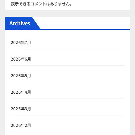
表示できるコメントはありません。
Archives
2026年7月
2026年6月
2026年5月
2026年4月
2026年3月
2026年2月