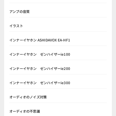
アンプの音質
イラスト
インナーイヤホン ASHIDAVOX EA-HF1
インナーイヤホン ゼンハイザーie100
インナーイヤホン ゼンハイザーie200
インナーイヤホン ゼンハイザーie300
オーディオのノイズ対策
オーディオの不思議