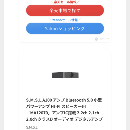
＼楽天セール情報／
楽天市場で探す
＼Yahooセール情報／
Yahooショッピング
ポチップ
S.M.S.L A100 アンプ Bluetooth 5.0 小型
パワーアンプ HI-FI スピーカー用
「MA12070」アンプIC搭載 2.2ch 2.1ch
2.0ch クラスD オーディオ デジタルアンプ
S.M.S.L