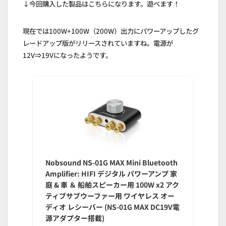
↓今回購入した製品はこちらになります。遊べます！
現在では100W+100W（200W）出力にパワーアップしたグ
レードアップ版がリリースされていますね。電源が
12V⇒19Vになったようです。
Nobsound NS-01G MAX Mini Bluetooth
Amplifier: HIFI デジタル パワーアンプ 家
庭 & 車 ＆ 船舶スピーカー用 100W x2 アク
ティブサブウーファー用 ワイヤレス オー
ディオ レシーバー (NS-01G MAX DC19V電
源アダプター搭載)