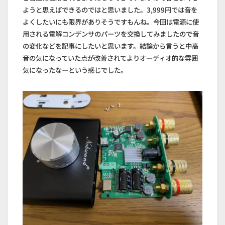
ようと思えばできるのではと思いました。3,999円では音を
よくしたいにも限界がありそうですもんね。今回は電源に使
用される電解コンデンサのパーツを交換してみましたので音
の変化などを記事にしたいと思います。結論から言うと中高
音の気になっていた点が改善されてよりオーディオ的な雰囲
気になったなーという感じでした。