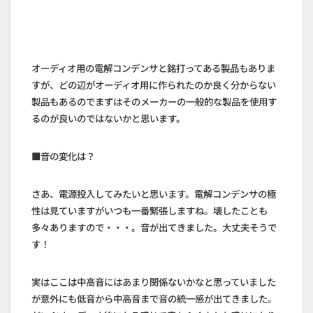
オーディオ用の電解コンデンサと銘打ってある製品もありま
すが、どの辺がオーディオ用に作られたのか良く分からない
製品もあるのでまずはそのメーカーの一般的な製品を使用す
るのが良いのではないかと思います。
■音の変化は？
さあ、電源投入してみたいと思います。電解コンデンサの極
性は見ていますがいつも一番緊張しますね。壊したことも
多々ありますので・・・。音が出てきました。大丈夫そうで
す！
実はここは中高音にはあまり関係ないかなと思っていました
が意外にも低音から中高音まで音の統一感が出てきました。