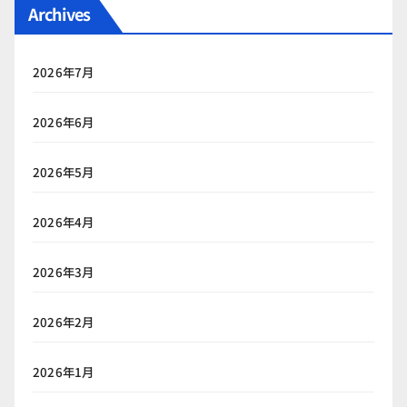
Archives
2026年7月
2026年6月
2026年5月
2026年4月
2026年3月
2026年2月
2026年1月