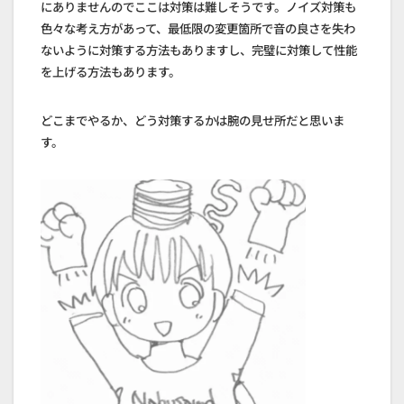
にありませんのでここは対策は難しそうです。ノイズ対策も
色々な考え方があって、最低限の変更箇所で音の良さを失わ
ないように対策する方法もありますし、完璧に対策して性能
を上げる方法もあります。
どこまでやるか、どう対策するかは腕の見せ所だと思いま
す。