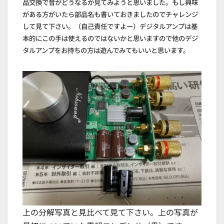
品交換で音がどうなるか見てみようと思いました。もし興味
がある方がいたら部品名も書いておきましたのでチャレンジ
して見て下さい。（自己責任ですよー）デジタルアンプは基
本的にこの手は使えるのではないかと思いますので他のデジ
タルアンプをお持ちの方は遊んでみてもいいと思います。
上の分解写真と見比べて見て下さい。上の写真が