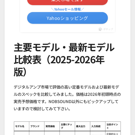
＼Yahooセール情報／
Yahooショッピング
ポチップ
主要モデル・最新モデル
比較表（2025-2026年
版）
デジタルアンプ市場で評価の高い定番モデルおよび最新モデ
ルのスペックを比較してみました。価格は2026年初頭時点の
実売予想価格です。NOBSOUND以外にもピックアップして
いますので検討してみて下さい。