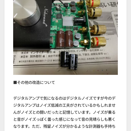
■その他の改造について
デジタルアンプで気になるのはデジタルノイズですが今のデ
ジタルアンプはノイズ低減の工夫がされているかもしれませ
んがノイズとの闘いだったと記憶しています。ノイズが乗る
と音がノイズっぽく曇った感じになって音の見晴らしも悪く
なります。ただ、残留ノイズが分かるような計測器も手持ち