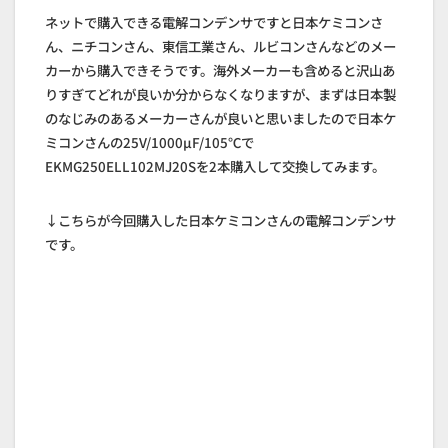
ネットで購入できる電解コンデンサですと日本ケミコンさ
ん、ニチコンさん、東信工業さん、ルビコンさんなどのメー
カーから購入できそうです。海外メーカーも含めると沢山あ
りすぎてどれが良いか分からなくなりますが、まずは日本製
のなじみのあるメーカーさんが良いと思いましたので日本ケ
ミコンさんの25V/1000μF/105℃で
EKMG250ELL102MJ20Sを2本購入して交換してみます。
↓こちらが今回購入した日本ケミコンさんの電解コンデンサ
です。