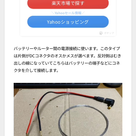
楽天市場で探す
＼Yahooセール情報／
Yahooショッピング
ポチップ
バッテリーやルーター間の電源接続に使います。このタイプ
は片側がDCコネクタのオスかメスが選べます。反対側はむき
出しの線になっていてこちらはバッテリーの端子などにコネ
クタを介して接続します。