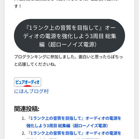
す！
『1ランク上の音質を目指して』オー
ディオの電源を強化しよう3周目 総集
編（超ローノイズ電源）
ブログランキングに参加しました。面白いと思ったらぽちっ
と応援してくださいね。
にほんブログ村
関連投稿:
『1ランク上の音質を目指して』オーディオの電源を
強化しよう3周目 総集編（超ローノイズ電源）
『1ランク上の音質を目指して』オーディオの電源を