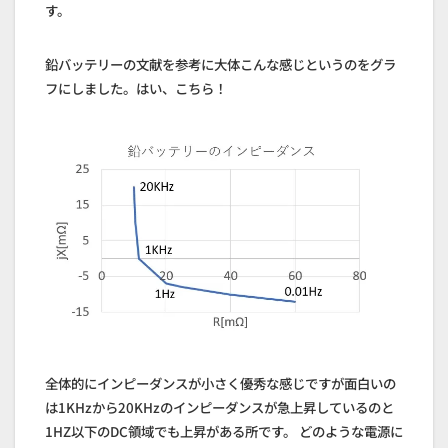
す。
鉛バッテリーの文献を参考に大体こんな感じというのをグラ
フにしました。はい、こちら！
全体的にインピーダンスが小さく優秀な感じですが面白いの
は1KHzから20KHzのインピーダンスが急上昇しているのと
1HZ以下のDC領域でも上昇がある所です。 どのような電源に