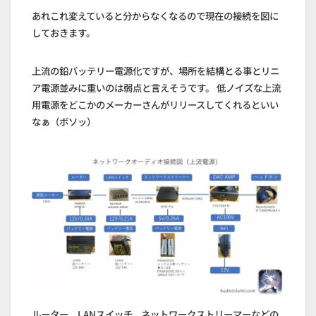
あれこれ変えていると分からなくなるので現在の接続を図に
しておきます。
上流の鉛バッテリー電源化ですが、場所を結構とる事とリニ
ア電源並みに重いのは弱点と言えそうです。 低ノイズな上流
用電源をどこかのメーカーさんがリリースしてくれるといい
なぁ（ボソッ）
ルーター、LANスイッチ、ネットワークストリーマーなどの