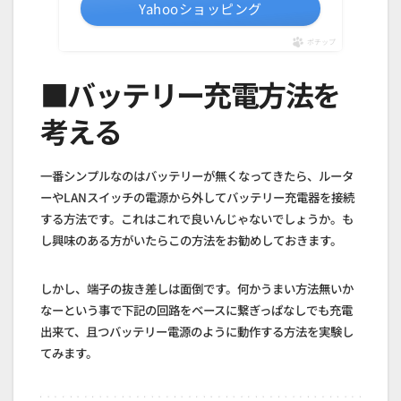
Yahooショッピング
ポチップ
■バッテリー充電方法を
考える
一番シンプルなのはバッテリーが無くなってきたら、ルータ
ーやLANスイッチの電源から外してバッテリー充電器を接続
する方法です。これはこれで良いんじゃないでしょうか。も
し興味のある方がいたらこの方法をお勧めしておきます。
しかし、端子の抜き差しは面倒です。何かうまい方法無いか
なーという事で下記の回路をベースに繋ぎっぱなしでも充電
出来て、且つバッテリー電源のように動作する方法を実験し
てみます。