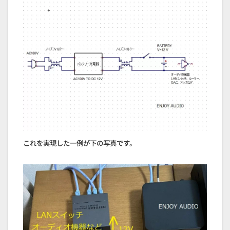
これを実現した一例が下の写真です。