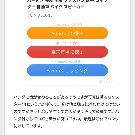
ター 自動車 バイク スピーカー
TWINFALCONS
＼Amazonセール情報／
Amazonで探す
＼楽天セール情報／
楽天市場で探す
＼Yahooセール情報／
Yahooショッピング
ポチップ
ハンダで音が変わることがあるそうですが写真は著名なケス
ター44というハンダです。音は他と聴き比べたわけではない
のですがさっと溶けやすくて光沢がキラキラで綺麗です。ハ
ンダ付けしていても気分が良いですね。最近はこれでハンダ
付けしています。