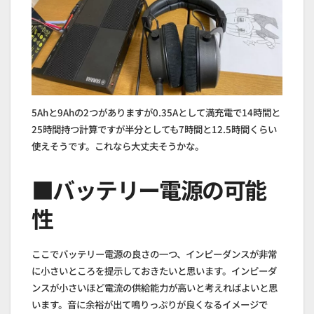
5Ahと9Ahの2つがありますが0.35Aとして満充電で14時間と
25時間持つ計算ですが半分としても7時間と12.5時間くらい
使えそうです。これなら大丈夫そうかな。
■バッテリー電源の可能
性
ここでバッテリー電源の良さの一つ、インピーダンスが非常
に小さいところを提示しておきたいと思います。インピーダ
ンスが小さいほど電流の供給能力が高いと考えればよいと思
います。音に余裕が出て鳴りっぷりが良くなるイメージで