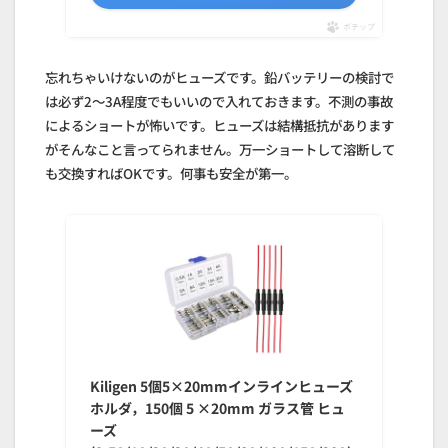
ポチップ
忘れちゃいけないのがヒューズです。鉛バッテリーの検討で
は必ず2～3A程度でもいいので入れておきます。不測の事故
によるショートが怖いです。ヒューズは結構抵抗があります
がそんなこと言ってられません。万一ショートして溶断して
も交換すればOKです。何事も安全が第一。
Kiligen 5個5×20mmインラインヒューズ
ホルダ，150個 5 ×20mm ガラス管 ヒュ
ーズ