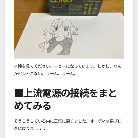
※瞳を見てください。＋と－になっています。しかし、なん
かピンとこない。うーん、うーん。
■上流電源の接続をまと
めてみる
そうこうしている内に正気に戻りました。オーディオ系ブロ
グに戻りましょう。