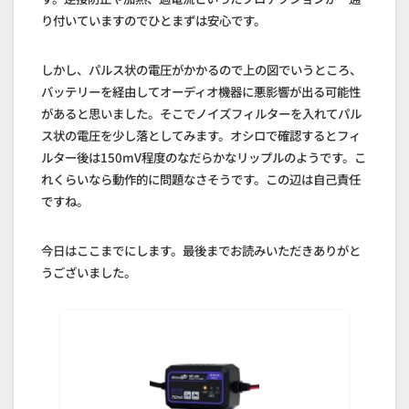
り付いていますのでひとまずは安心です。
しかし、パルス状の電圧がかかるので上の図でいうところ、
バッテリーを経由してオーディオ機器に悪影響が出る可能性
があると思いました。そこでノイズフィルターを入れてパル
ス状の電圧を少し落としてみます。オシロで確認するとフィ
ルター後は150mV程度のなだらかなリップルのようです。こ
れくらいなら動作的に問題なさそうです。この辺は自己責任
ですね。
今日はここまでにします。最後までお読みいただきありがと
うございました。