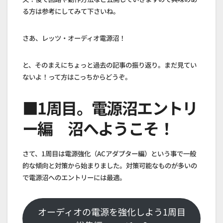
る方は参考にしてみて下さいね。
さあ、レッツ・オーディオ電源沼！
と、そのまえにちょっと過去の記事の振り返り。まだ見てい
ないよ！って方はこっちからどうぞ。
■1周目。電源沼エントリ
ー編 沼へようこそ！
さて、1周目は電源強化（ACアダプター編）という事で一般
的な傾向と対策から始まりました。対策可能なものが多いの
で電源沼へのエントリーには最適。
オーディオの電源を強化しよう1周目