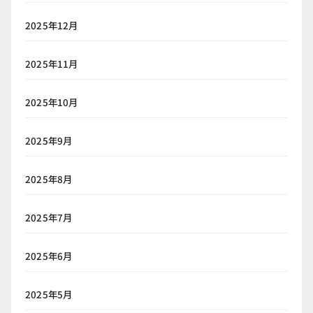
2025年12月
2025年11月
2025年10月
2025年9月
2025年8月
2025年7月
2025年6月
2025年5月