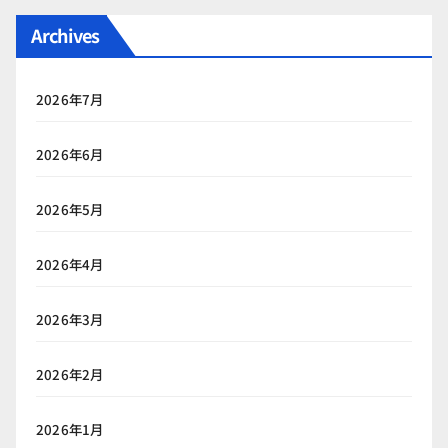
Archives
2026年7月
2026年6月
2026年5月
2026年4月
2026年3月
2026年2月
2026年1月