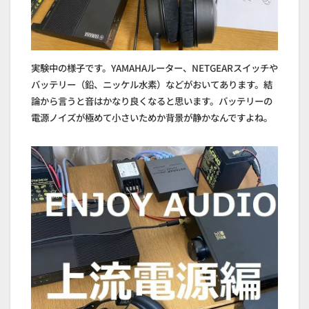
実験中の様子です。YAMAHAルーター、NETGEARスイッチや
バッテリー（鉛、ニッケル水素）などがおいてあります。結
論から言うと音はかなり良くなると思います。バッテリーの
電源ノイズが極めて小さいためか背景が静かなんですよね。