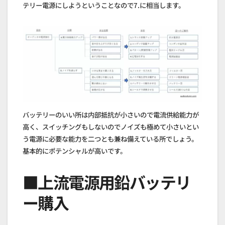
テリー電源にしようということなので7.に相当します。
バッテリーのいい所は内部抵抗が小さいので電流供給能力が
高く、スイッチングもしないのでノイズも極めて小さいとい
う電源に必要な能力を二つとも兼ね備えている所でしょう。
基本的にポテンシャルが高いです。
■上流電源用鉛バッテリ
ー購入