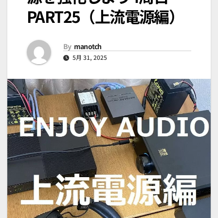
PART25（上流電源編）
By
manotch
5月 31, 2025