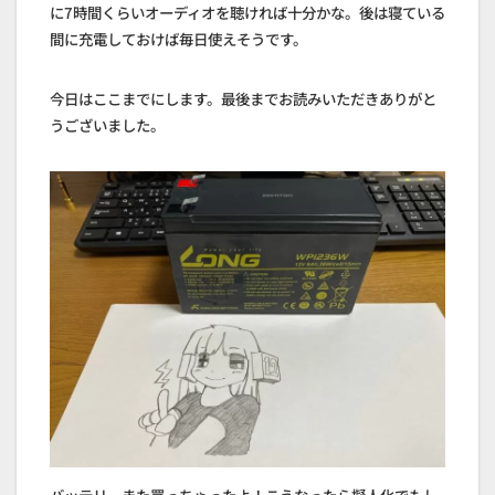
に7時間くらいオーディオを聴ければ十分かな。後は寝ている
間に充電しておけば毎日使えそうです。
今日はここまでにします。最後までお読みいただきありがと
うございました。