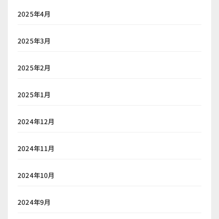
2025年4月
2025年3月
2025年2月
2025年1月
2024年12月
2024年11月
2024年10月
2024年9月