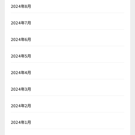
2024年8月
2024年7月
2024年6月
2024年5月
2024年4月
2024年3月
2024年2月
2024年1月