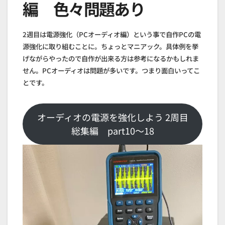
編 色々問題あり
2週目は電源強化（PCオーディオ編）という事で自作PCの電
源強化に取り組むことに。ちょっとマニアック。具体例を挙
げながらやったので自作が出来る方は参考になるかもしれま
せん。PCオーディオは問題が多いです。つまり面白いってこ
とです。
オーディオの電源を強化しよう 2周目
総集編 part10～18