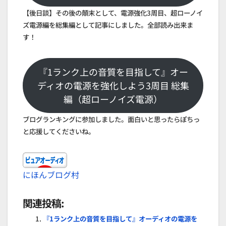
【後日談】その後の顛末として、電源強化3周目、超ローノイ
ズ電源編を総集編として記事にしました。全部読み出来ま
す！
『1ランク上の音質を目指して』オー
ディオの電源を強化しよう3周目 総集
編（超ローノイズ電源）
ブログランキングに参加しました。面白いと思ったらぽちっ
と応援してくださいね。
にほんブログ村
関連投稿:
『1ランク上の音質を目指して』オーディオの電源を