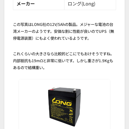
メーカー
ロング(Long)
この写真はLONG社の12V/5Ahの製品。メジャーな電池の台
湾メーカーのようです。安価な割に性能が良いのでUPS（無
停電源装置）にもよく使われているようです。
これくらいの大きさなら比較的どこにでもおけそうですね。
内部抵抗も19mΩと非常に低いです。しかし重さが1.9Kgも
あるので結構重い。