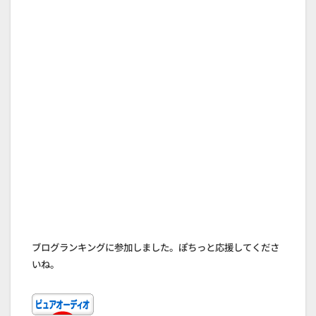
ブログランキングに参加しました。ぽちっと応援してくださ
いね。