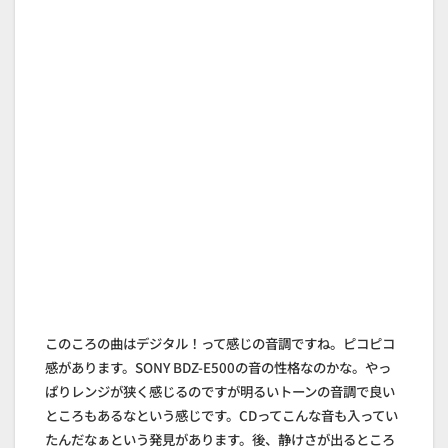
このころの曲はデジタル！って感じの音調ですね。ピコピコ
感があります。SONY BDZ-E500の音の性格なのかな。やっ
ぱりレンジが狭く感じるのですが明るいトーンの音調で良い
ところもあるなという感じです。CDってこんな音も入ってい
たんだなぁという発見があります。後、静けさが出るところ