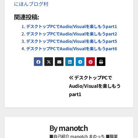
にほんブログ村
関連投稿:
デスクトップPCでAudio/Visualを楽しもうpart1
デスクトップPCでAudio/Visualを楽しもうpart2
デスクトップPCでAudio/Visualを楽しもうpart5
デスクトップPCでAudio/Visualを楽しもうpart6
投
デスクトップPCで
Audio/Visualを楽しもう
稿
part1
ナ
ビ
By
manotch
ゲ
■自己紹介 manotch まのっち ■職業