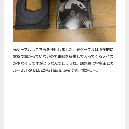
光ケーブルはこちらを使用しました。光ケーブルは直接的に
電線で繋がっていないので電線を経由して入ってくるノイズ
が少なそうですがどうなんでしょうね。課題曲は宇多田ヒカ
ルーULTRA BLUEからThis is loveです。懐かしー。