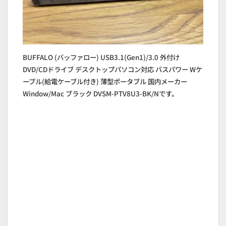
BUFFALO (バッファロー) USB3.1(Gen1)/3.0 外付け
DVD/CDドライブ デスクトップパソコン対応 バスパワー Wケ
ーブル(給電ケーブル付き) 薄型ポータブル 国内メーカー
Window/Mac ブラック DVSM-PTV8U3-BK/Nです。