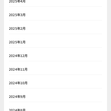
2025年4月
2025年3月
2025年2月
2025年1月
2024年12月
2024年11月
2024年10月
2024年9月
2024年8月