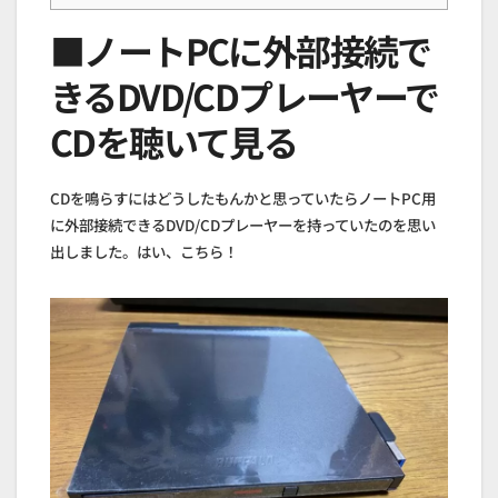
■ノートPCに外部接続で
きるDVD/CDプレーヤーで
CDを聴いて見る
CDを鳴らすにはどうしたもんかと思っていたらノートPC用
に外部接続できるDVD/CDプレーヤーを持っていたのを思い
出しました。はい、こちら！