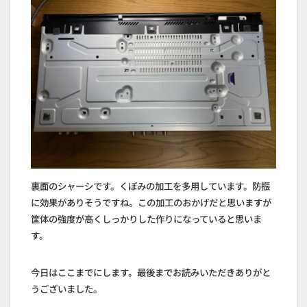
裏面のシャーシです。くぼみの加工を多用しています。防振
に効果がありそうですね。この加工のおかげだと思いますが
筐体の強度が高くしっかりした作りになっていると思いま
す。
今日はここまでにします。最後までお読みいただきありがと
うございました。