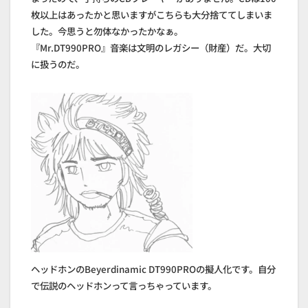
枚以上はあったかと思いますがこちらも大分捨ててしまいま
した。今思うと勿体なかったかなぁ。
『Mr.DT990PRO』音楽は文明のレガシー（財産）だ。大切
に扱うのだ。
ヘッドホンのBeyerdinamic DT990PROの擬人化です。自分
で伝説のヘッドホンって言っちゃっています。