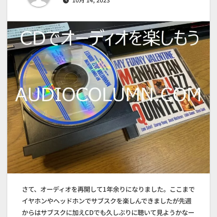
さて、オーディオを再開して1年余りになりました。ここまで
イヤホンやヘッドホンでサブスクを楽しんできましたが先週
からはサブスクに加えCDでも久しぶりに聴いて見ようかなー