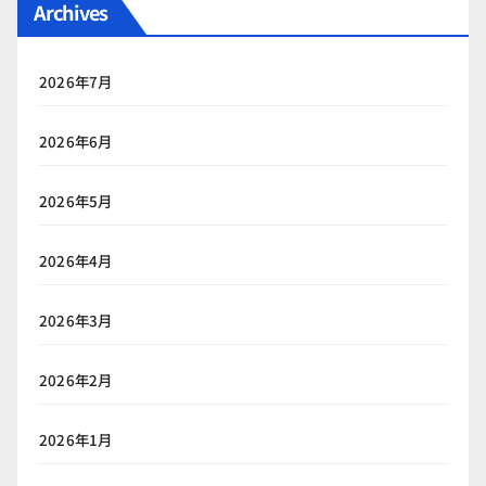
Archives
2026年7月
2026年6月
2026年5月
2026年4月
2026年3月
2026年2月
2026年1月