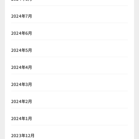
2024年7月
2024年6月
2024年5月
2024年4月
2024年3月
2024年2月
2024年1月
2023年12月