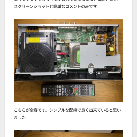
スクリーンショットと簡単なコメントのみです。
こちらが全容です。シンプルな配線で良く出来ていると思い
ました。