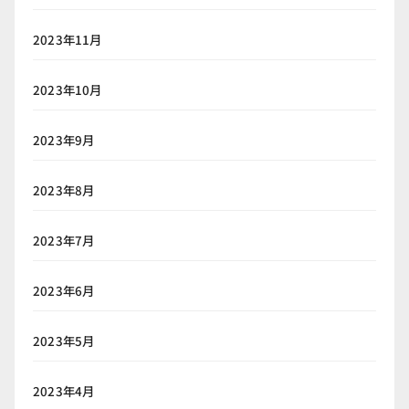
2023年11月
2023年10月
2023年9月
2023年8月
2023年7月
2023年6月
2023年5月
2023年4月