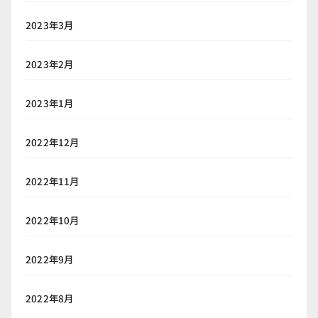
2023年3月
2023年2月
2023年1月
2022年12月
2022年11月
2022年10月
2022年9月
2022年8月