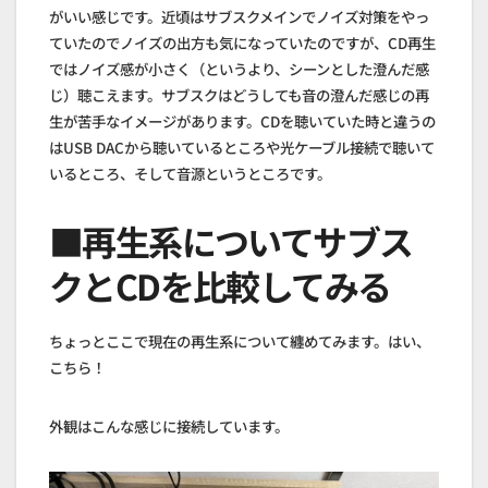
がいい感じです。近頃はサブスクメインでノイズ対策をやっ
ていたのでノイズの出方も気になっていたのですが、CD再生
ではノイズ感が小さく（というより、シーンとした澄んだ感
じ）聴こえます。サブスクはどうしても音の澄んだ感じの再
生が苦手なイメージがあります。CDを聴いていた時と違うの
はUSB DACから聴いているところや光ケーブル接続で聴いて
いるところ、そして音源というところです。
■再生系についてサブス
クとCDを比較してみる
ちょっとここで現在の再生系について纏めてみます。はい、
こちら！
外観はこんな感じに接続しています。