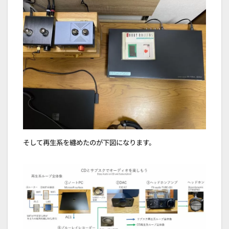
そして再生系を纏めたのが下図になります。