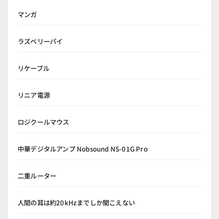
マンガ
ラズベリーパイ
リケーブル
リニア電源
ロジクールマウス
中華デジタルアンプ Nobsound NS-01G Pro
二重ルーター
人間の耳は約20kHzまでしか聞こえない