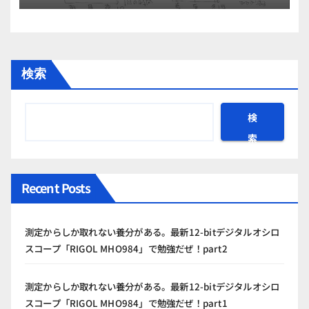
検索
検
索
Recent Posts
測定からしか取れない養分がある。最新12-bitデジタルオシロ
スコープ「RIGOL MHO984」で勉強だぜ！part2
測定からしか取れない養分がある。最新12-bitデジタルオシロ
スコープ「RIGOL MHO984」で勉強だぜ！part1