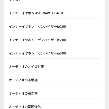
インナーイヤホン ASHIDAVOX EA-HF1
インナーイヤホン ゼンハイザーie100
インナーイヤホン ゼンハイザーie200
インナーイヤホン ゼンハイザーie300
オーディオのノイズ対策
オーディオの不思議
オーディオの聴き方
オーディオの電源強化