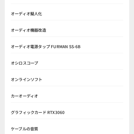
オーディオ擬人化
オーディオ機器改造
オーディオ電源タップ FURMAN SS-6B
オシロスコープ
オンラインソフト
カーオーディオ
グラフィックカード RTX3060
ケーブルの音質