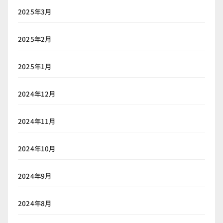
2025年3月
2025年2月
2025年1月
2024年12月
2024年11月
2024年10月
2024年9月
2024年8月