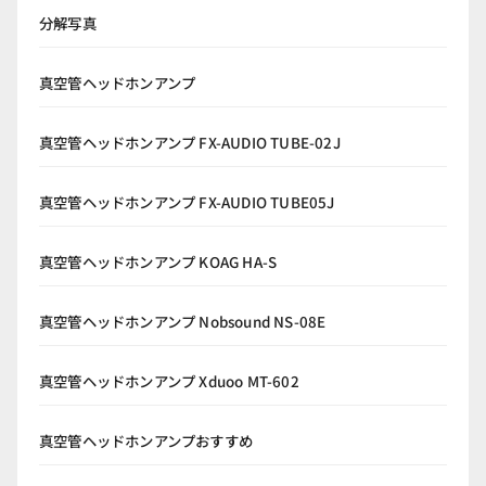
分解写真
真空管ヘッドホンアンプ
真空管ヘッドホンアンプ FX-AUDIO TUBE-02J
真空管ヘッドホンアンプ FX-AUDIO TUBE05J
真空管ヘッドホンアンプ KOAG HA-S
真空管ヘッドホンアンプ Nobsound NS-08E
真空管ヘッドホンアンプ Xduoo MT-602
真空管ヘッドホンアンプおすすめ