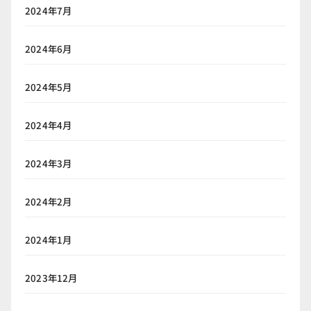
2024年7月
2024年6月
2024年5月
2024年4月
2024年3月
2024年2月
2024年1月
2023年12月