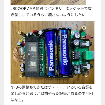
JRCのOP AMP 値段はピンキリ。ICソケットで抜
き差ししているうちに壊さないようにしたい
NFBの調整もできたはず・・・。いろいろ音質を
楽しめると思うが以前やった記憶があるので今回
はなし。