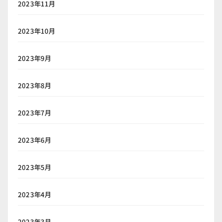
2023年11月
2023年10月
2023年9月
2023年8月
2023年7月
2023年6月
2023年5月
2023年4月
2023年3月