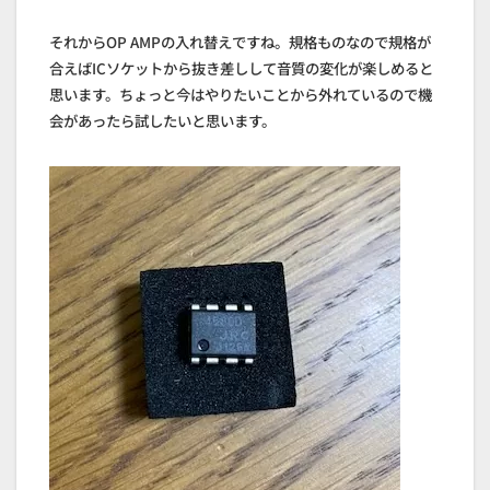
それからOP AMPの入れ替えですね。規格ものなので規格が
合えばICソケットから抜き差しして音質の変化が楽しめると
思います。ちょっと今はやりたいことから外れているので機
会があったら試したいと思います。