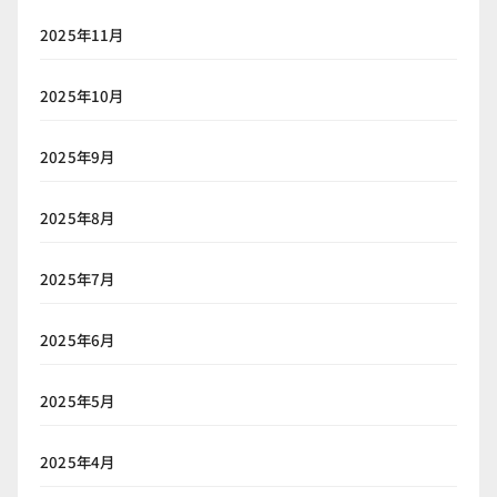
2025年11月
2025年10月
2025年9月
2025年8月
2025年7月
2025年6月
2025年5月
2025年4月