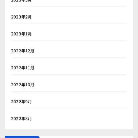
2023年2月
2023年1月
2022年12月
2022年11月
2022年10月
2022年9月
2022年8月