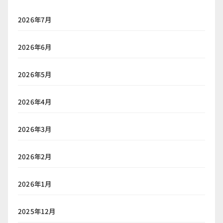
2026年7月
2026年6月
2026年5月
2026年4月
2026年3月
2026年2月
2026年1月
2025年12月