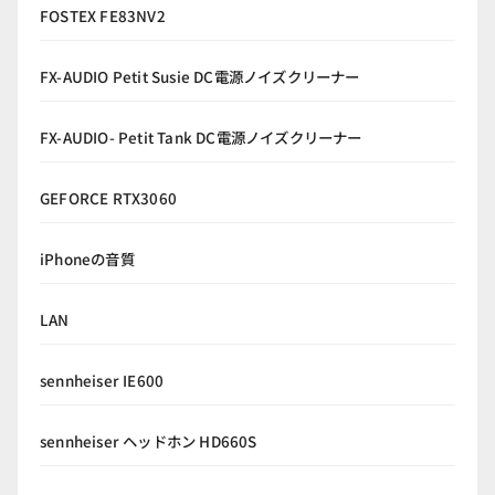
FOSTEX FE83NV2
FX-AUDIO Petit Susie DC電源ノイズクリーナー
FX-AUDIO- Petit Tank DC電源ノイズクリーナー
GEFORCE RTX3060
iPhoneの音質
LAN
sennheiser IE600
sennheiser ヘッドホン HD660S