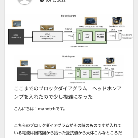
ここまでのブロックダイアグラム ヘッドホンア
ンプを入れたので少し複雑になった
こんにちは！manotchです。
こちらのブロックダイアグラムがその時のものですが入れて
いる電流は回路図から拾った抵抗値から大体こんなところだ