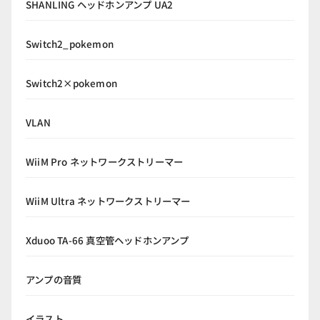
SHANLING ヘッドホンアンプ UA2
Switch2_pokemon
Switch2×pokemon
VLAN
WiiM Pro ネットワークストリーマー
WiiM Ultra ネットワークストリーマー
Xduoo TA-66 真空管ヘッドホンアンプ
アンプの音質
イラスト