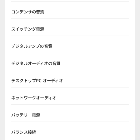
コンデンサの音質
スイッチング電源
デジタルアンプの音質
デジタルオーディオの音質
デスクトップPC オーディオ
ネットワークオーディオ
バッテリー電源
バランス接続