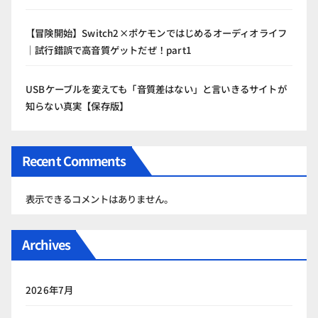
【冒険開始】Switch2×ポケモンではじめるオーディオライフ
｜試行錯誤で高音質ゲットだぜ！part1
USBケーブルを変えても「音質差はない」と言いきるサイトが
知らない真実【保存版】
Recent Comments
表示できるコメントはありません。
Archives
2026年7月