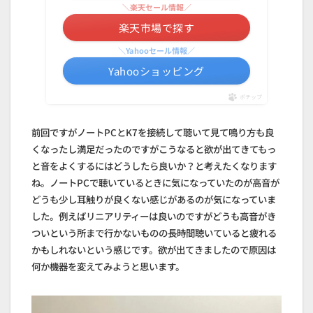
＼楽天セール情報／
楽天市場で探す
＼Yahooセール情報／
Yahooショッピング
ポチップ
前回ですがノートPCとK7を接続して聴いて見て鳴り方も良
くなったし満足だったのですがこうなると欲が出てきてもっ
と音をよくするにはどうしたら良いか？と考えたくなります
ね。ノートPCで聴いているときに気になっていたのが高音が
どうも少し耳触りが良くない感じがあるのが気になっていま
した。例えばリニアリティーは良いのですがどうも高音がき
ついという所まで行かないものの長時間聴いていると疲れる
かもしれないという感じです。欲が出てきましたので原因は
何か機器を変えてみようと思います。