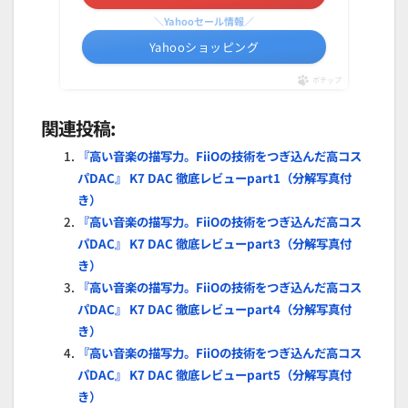
＼Yahooセール情報／
Yahooショッピング
ポチップ
関連投稿:
『高い音楽の描写力。FiiOの技術をつぎ込んだ高コス
パDAC』 K7 DAC 徹底レビューpart1（分解写真付
き）
『高い音楽の描写力。FiiOの技術をつぎ込んだ高コス
パDAC』 K7 DAC 徹底レビューpart3（分解写真付
き）
『高い音楽の描写力。FiiOの技術をつぎ込んだ高コス
パDAC』 K7 DAC 徹底レビューpart4（分解写真付
き）
『高い音楽の描写力。FiiOの技術をつぎ込んだ高コス
パDAC』 K7 DAC 徹底レビューpart5（分解写真付
き）