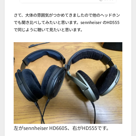
さて、大体の雰囲気がつかめてきましたので他のヘッドホン
でも聞き比べしてみたいと思います。sennheiser のHD555
で同じように聴いて見たいと思います。
左がsennheiser HD660S、右がHD555です。