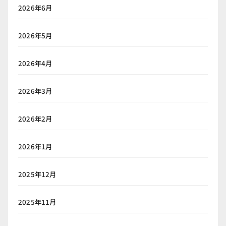
2026年6月
2026年5月
2026年4月
2026年3月
2026年2月
2026年1月
2025年12月
2025年11月