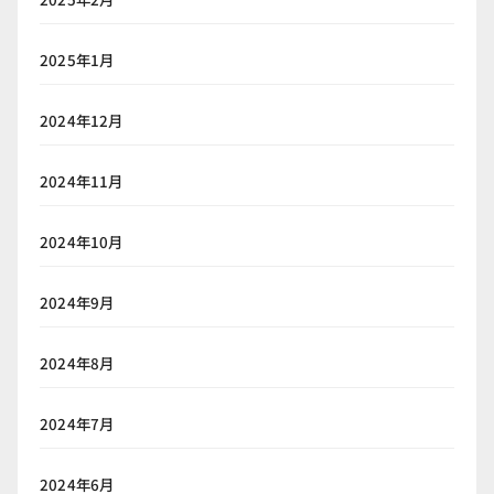
2025年1月
2024年12月
2024年11月
2024年10月
2024年9月
2024年8月
2024年7月
2024年6月