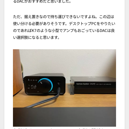
るDACがおすすめだと思いました。
ただ、据え置きなので持ち運びできないですよね。この辺は
使い分ける必要がありそうです。デスクトップPCをやりたい
のであればK7のような小型でアンプもおごっているDACは良
い選択肢になると思います。