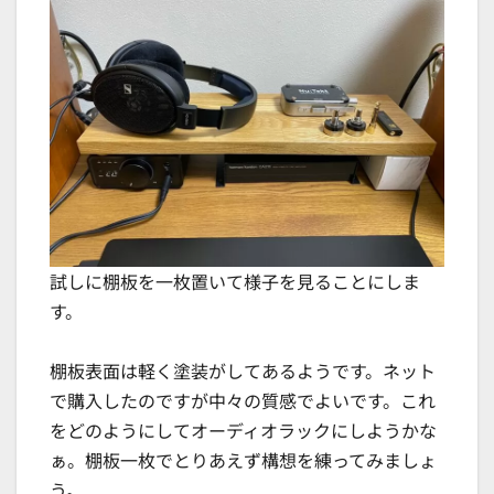
試しに棚板を一枚置いて様子を見ることにしま
す。
棚板表面は軽く塗装がしてあるようです。ネット
で購入したのですが中々の質感でよいです。これ
をどのようにしてオーディオラックにしようかな
ぁ。棚板一枚でとりあえず構想を練ってみましょ
う。