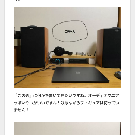
『この辺』に何かを置いて見たいですね。オーディオマニア
っぽいやつがいいですね！残念ながらフィギュアは持ってい
ません！