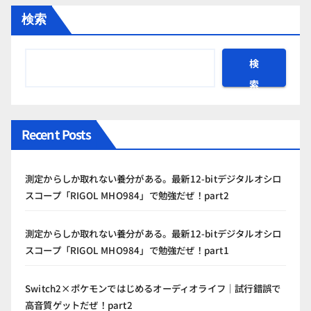
検索
検
索
Recent Posts
測定からしか取れない養分がある。最新12-bitデジタルオシロ
スコープ「RIGOL MHO984」で勉強だぜ！part2
測定からしか取れない養分がある。最新12-bitデジタルオシロ
スコープ「RIGOL MHO984」で勉強だぜ！part1
Switch2×ポケモンではじめるオーディオライフ｜試行錯誤で
高音質ゲットだぜ！part2