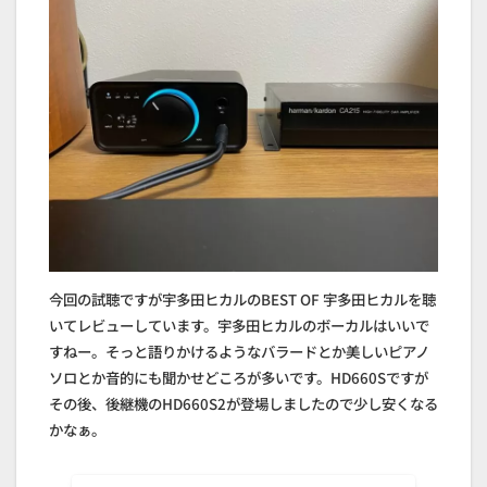
今回の試聴ですが宇多田ヒカルのBEST OF 宇多田ヒカルを聴
いてレビューしています。宇多田ヒカルのボーカルはいいで
すねー。そっと語りかけるようなバラードとか美しいピアノ
ソロとか音的にも聞かせどころが多いです。HD660Sですが
その後、後継機のHD660S2が登場しましたので少し安くなる
かなぁ。