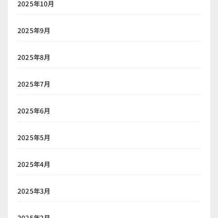
2025年10月
2025年9月
2025年8月
2025年7月
2025年6月
2025年5月
2025年4月
2025年3月
2025年2月