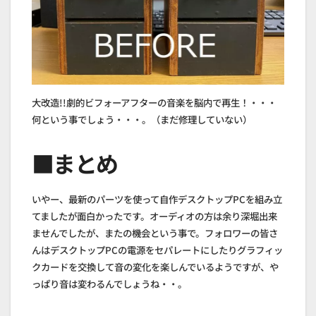
大改造!!劇的ビフォーアフターの音楽を脳内で再生！・・・
何という事でしょう・・・。（まだ修理していない）
■まとめ
いやー、最新のパーツを使って自作デスクトップPCを組み立
てましたが面白かったです。オーディオの方は余り深堀出来
ませんでしたが、またの機会という事で。フォロワーの皆さ
んはデスクトップPCの電源をセパレートにしたりグラフィッ
クカードを交換して音の変化を楽しんでいるようですが、や
っぱり音は変わるんでしょうね・・。