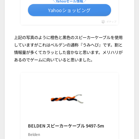
＼Yahooセール情報／
Yahooショッピング
ポチップ
上記の写真のように橙色と黒色のスピーカーケーブルを使用
していますがこれはベルデンの通称『うみへび』です。割と
情報量が多くてカラッとした音かなと思います。メリハリが
あるのでゲームに向いていると思いました。
BELDEN スピーカーケーブル 9497-5m
Belden