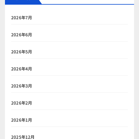
2026年7月
2026年6月
2026年5月
2026年4月
2026年3月
2026年2月
2026年1月
2025年12月