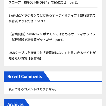
スコープ「RIGOL MHO984」で勉強だぜ！part1
Switch2×ポケモンではじめるオーディオライフ｜試行錯誤で
高音質ゲットだぜ！part2
【冒険開始】Switch2×ポケモンではじめるオーディオライフ
｜試行錯誤で高音質ゲットだぜ！part1
USBケーブルを変えても「音質差はない」と言いきるサイトが
知らない真実【保存版】
Recent Comments
表示できるコメントはありません。
Archives