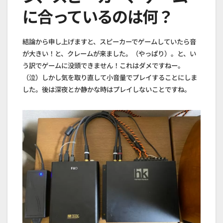
に合っているのは何？
結論から申し上げますと、スピーカーでゲームしていたら音
が大きい！と、クレームが来ました。（やっぱり）。と、い
う訳でゲームに没頭できません！これはダメですねー。
（泣）しかし気を取り直して小音量でプレイすることにしま
した。後は深夜とか静かな時はプレイしないことですね。