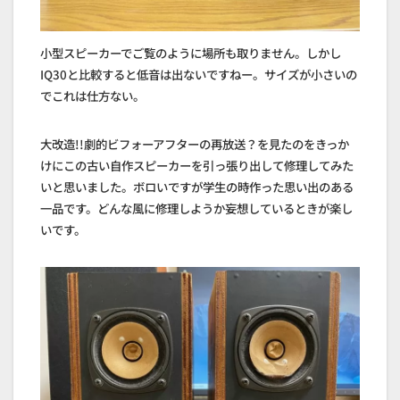
小型スピーカーでご覧のように場所も取りません。しかし
IQ30と比較すると低音は出ないですねー。サイズが小さいの
でこれは仕方ない。
大改造!!劇的ビフォーアフターの再放送？を見たのをきっか
けにこの古い自作スピーカーを引っ張り出して修理してみた
いと思いました。ボロいですが学生の時作った思い出のある
一品です。どんな風に修理しようか妄想しているときが楽し
いです。