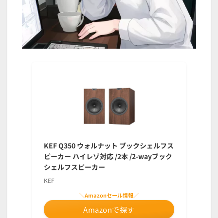
KEF Q350 ウォルナット ブックシェルフス
ピーカー ハイレゾ対応 /2本 /2-wayブック
シェルフスピーカー
KEF
＼Amazonセール情報／
Amazonで探す