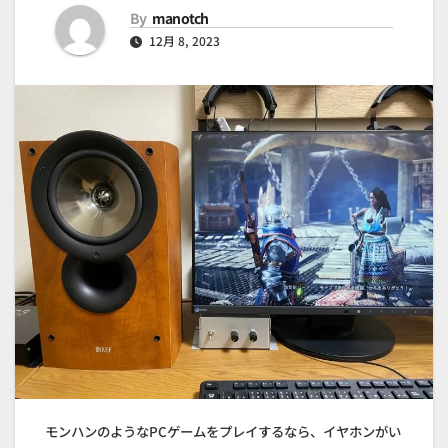
By
manotch
12月 8, 2023
モンハンのようなPCゲームをプレイするなら、イヤホンがい