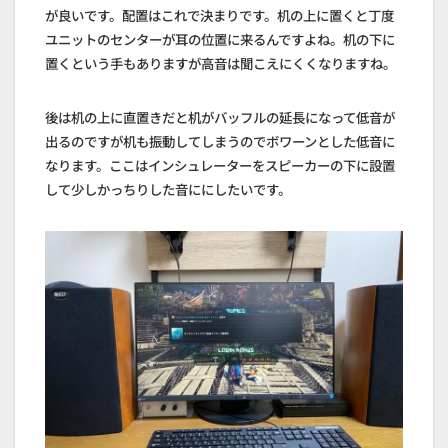
が良いです。配置はこれで決まりです。机の上に置くと丁度
ユニットのセンターが耳の位置に来るんですよね。机の下に
置くという手もありますが高音は聞こえにくくなりますね。
後は机の上に直置きだと机がバッフルの延長になって低音が
出るのですが机も振動してしまうのでボワーンとした低音に
なります。ここはインシュレーターをスピーカーの下に設置
して少しかっちりした音ににしたいです。