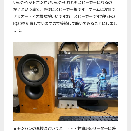
いのかヘッドホンがいいのかそれともスピーカーになるの
か？という事で、最後にスピーカー編です。ゲームに没頭で
きるオーディオ機器がいいですね。スピーカーですがKEFの
IQ30を所有していますので接続して聴いてみることにしまし
ょう。
★モンハンの進捗はというと、・・・物資班のリーダーに感