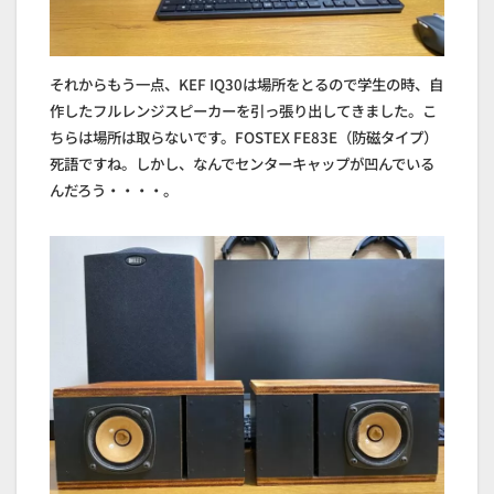
それからもう一点、KEF IQ30は場所をとるので学生の時、自
作したフルレンジスピーカーを引っ張り出してきました。こ
ちらは場所は取らないです。FOSTEX FE83E（防磁タイプ）
死語ですね。しかし、なんでセンターキャップが凹んでいる
んだろう・・・・。