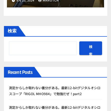
8月 23, 2024
MANOTCH
検索
検
索
Recent Posts
測定からしか取れない養分がある。最新12-bitデジタルオシロ
スコープ「RIGOL MHO984」で勉強だぜ！part2
測定からしか取れない養分がある。最新12-bitデジタルオシロ