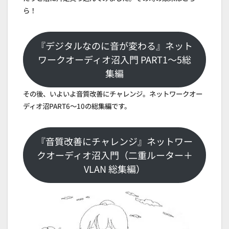
ら！
『デジタルなのに音が変わる』ネット
ワークオーディオ沼入門 PART1～5総
集編
その後、いよいよ音質改善にチャレンジ。ネットワークオー
ディオ沼PART6～10の総集編です。
『音質改善にチャレンジ』ネットワー
クオーディオ沼入門（二重ルーター＋
VLAN 総集編）