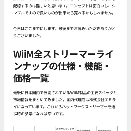
配線するのは難しいと思います。コンセプトは面白いし、シ
ンプルですので良いものが出来たら売れるかもしれません。
今日はここまでにします。最後までお読みいただきありがと
うございました。
WiiM全ストリーマーライ
ンナップの仕様・機能・
価格一覧
最後に日本国内で展開されているWiiM製品の主要スペックと
市場情報をまとめてみました。国内代理店は株式会社エミラ
イになっています。これからネットワークストリーマーを選
ぶ時の参考になれば幸いです。