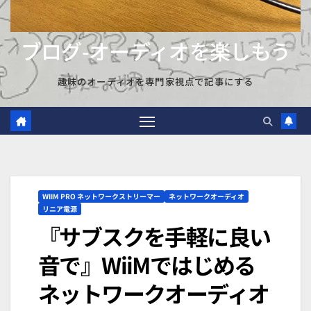
ブログ-オーディオを楽しもう
趣味のオーディオを専門家視点で記事にする
WIIM PRO ネットワークストリーマー
ネットワークオーディオ
リニア電源
『サブスクを手軽に良い
音で』WiiMではじめる
ネットワークオーディオ