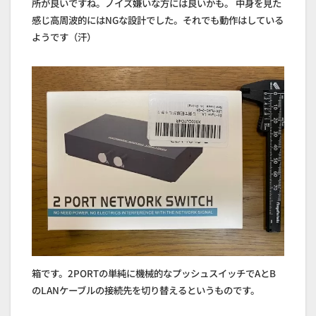
所が良いですね。ノイズ嫌いな方には良いかも。 中身を見た
感じ高周波的にはNGな設計でした。それでも動作はしている
ようです（汗）
箱です。2PORTの単純に機械的なプッシュスイッチでAとB
のLANケーブルの接続先を切り替えるというものです。