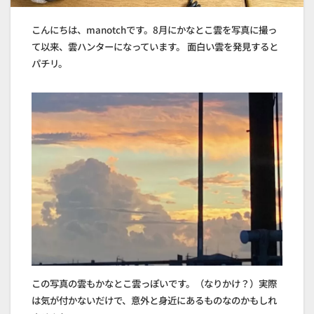
こんにちは、manotchです。8月にかなとこ雲を写真に撮っ
て以来、雲ハンターになっています。 面白い雲を発見すると
パチリ。
この写真の雲もかなとこ雲っぽいです。（なりかけ？）実際
は気が付かないだけで、意外と身近にあるものなのかもしれ