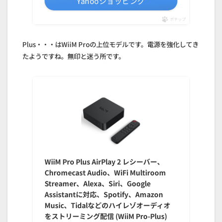
Yahooショッピング
ポチップ
Plus・・・はWiiM Proの上位モデルです。電源を強化してき
たようですね。無印と迷う所です。
WiiM Pro Plus AirPlay 2 レシーバー、
Chromecast Audio、WiFi Multiroom
Streamer、Alexa、Siri、Google
Assistantに対応、Spotify、Amazon
Music、Tidalなどのハイレゾオーディオ
をストリーミング配信 (WiiM Pro-Plus)