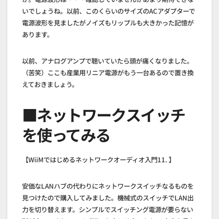
いでしょうね。以前、このくらいのサイズのACアダプターで
電源波形を見ましたがノイズもリップルも大きかった記憶が
あります。
以前、アナログアンプで聴いていたら頭が痛くなりました。
（苦笑）ここも産業用リニア電源がもう一台あるので置き換
えておきましょう。
■ネットワークスイッチ
を使ってみる
【WiiMではじめるネットワークオーディオ入門11. 】
安価なLANハブの代わりにネットワークスイッチなるものを
見つけたので購入してみました。機械式のスイッチでLAN出
力を切り替えます。シンプルでスイッチング電源が要らない