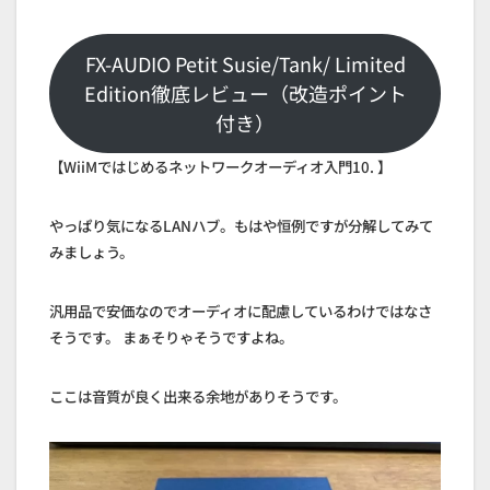
FX-AUDIO Petit Susie/Tank/ Limited
Edition徹底レビュー（改造ポイント
付き）
【WiiMではじめるネットワークオーディオ入門10. 】
やっぱり気になるLANハブ。もはや恒例ですが分解してみて
みましょう。
汎用品で安価なのでオーディオに配慮しているわけではなさ
そうです。 まぁそりゃそうですよね。
ここは音質が良く出来る余地がありそうです。