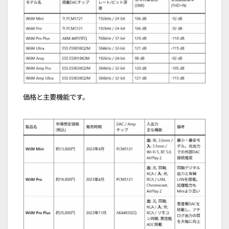
価格と主要機能です。