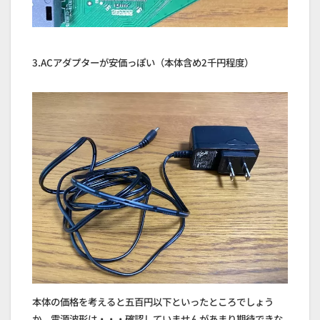
3.ACアダプターが安価っぽい（本体含め2千円程度）
本体の価格を考えると五百円以下といったところでしょう
か。電源波形は・・・確認していませんがあまり期待できな