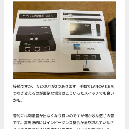
接続ですが、INとOUTが2つあります。手動でLANのAとBを
つなぎ変えるのが面倒な場合はこういったスイッチでも良い
かも。
音的には刺激音が出なくなり良いのですが何か妙な感じの音
です。高周波的にはインピーダンス整合が全然取れていなさ