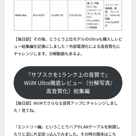
【後日談】その後、とうとう上位モデルのUltraも購入しレビ
ュー総集編を記事にしました！外部電源化による高音質化に
チャレンジします。分解動画もあるよ。
『サブスクを1ランク上の音質で』
WiiM Ultra徹底レビュー（分解写真/
高音質化）総集編
【後日談】WiiMでさらなる音質アップにチャレンジしまし
た！見てね。
『エントリー編』ということでハブやLANケーブルを新調し
たりと沼に片足突っ込んでみました。その時の顛末はこち