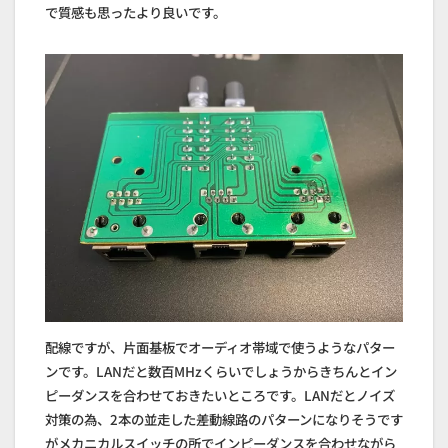
で質感も思ったより良いです。
配線ですが、片面基板でオーディオ帯域で使うようなパター
ンです。LANだと数百MHzくらいでしょうからきちんとイン
ピーダンスを合わせておきたいところです。LANだとノイズ
対策の為、2本の並走した差動線路のパターンになりそうです
がメカニカルスイッチの所でインピーダンスを合わせながら