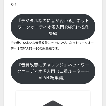
ら！
『デジタルなのに音が変わる』ネット
ワークオーディオ沼入門 PART1～5総
集編
その後、いよいよ音質改善にチャレンジ。ネットワークオー
ディオ沼PART6～10の総集編です。
『音質改善にチャレンジ』ネットワー
クオーディオ沼入門（二重ルーター＋
VLAN 総集編）