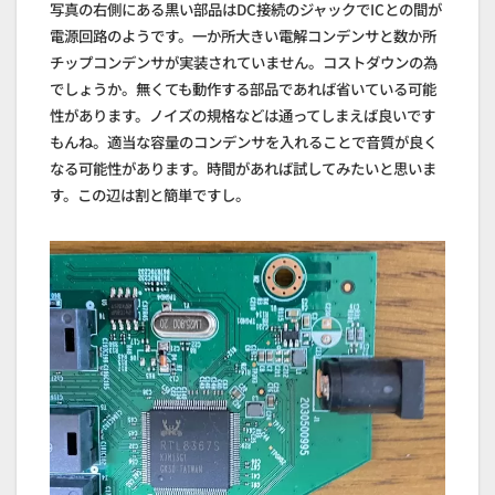
写真の右側にある黒い部品はDC接続のジャックでICとの間が
電源回路のようです。一か所大きい電解コンデンサと数か所
チップコンデンサが実装されていません。コストダウンの為
でしょうか。無くても動作する部品であれば省いている可能
性があります。ノイズの規格などは通ってしまえば良いです
もんね。適当な容量のコンデンサを入れることで音質が良く
なる可能性があります。時間があれば試してみたいと思いま
す。この辺は割と簡単ですし。