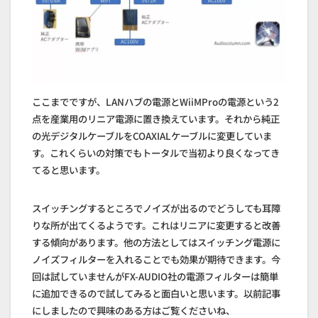
ここまでですが、LANハブの電源とWiiMProの電源という2
点を産業用のリニア電源に置き換えています。それから純正
の光デジタルケーブルをCOAXIALケーブルに変更していま
す。これくらいの対策でもトータルで当初より良くなってき
てると思います。
スイッチングするところでノイズが出るのでどうしても耳障
りな所が出てくるようです。これはリニアに変更すると改善
する傾向があります。他の方法としてはスイッチング電源に
ノイズフィルターを入れることでも効果が期待できます。今
回は試していませんがFX-AUDIO社の電源フィルターは簡単
に追加できるので試してみると面白いと思います。以前記事
にしましたので興味のある方はご覧くださいね、