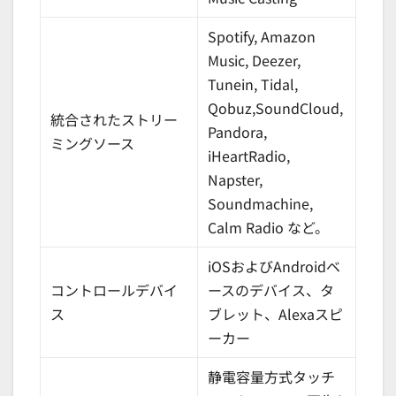
Spotify, Amazon
Music, Deezer,
Tunein, Tidal,
Qobuz,SoundCloud,
統合されたストリー
Pandora,
ミングソース
iHeartRadio,
Napster,
Soundmachine,
Calm Radio など。
iOSおよびAndroidベ
コントロールデバイ
ースのデバイス、タ
ス
ブレット、Alexaスピ
ーカー
静電容量方式タッチ