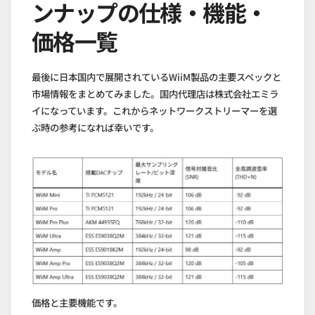
ンナップの仕様・機能・
価格一覧
最後に日本国内で展開されているWiiM製品の主要スペックと
市場情報をまとめてみました。国内代理店は株式会社エミラ
イになっています。これからネットワークストリーマーを選
ぶ時の参考になれば幸いです。
価格と主要機能です。