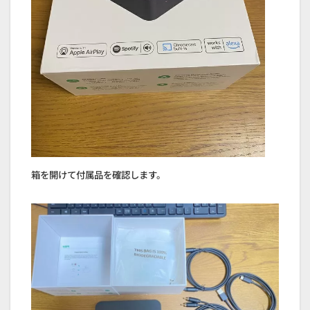
箱を開けて付属品を確認します。