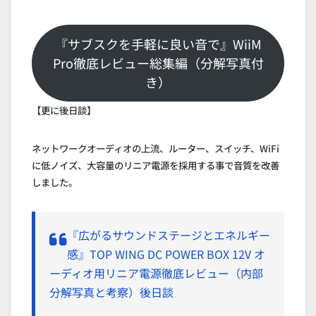
『サブスクを手軽に良い音で』WiiM
Pro徹底レビュー総集編（分解写真付
き）
【更に後日談】
ネットワークオーディオの上流、ルーター、スイッチ、WiFi
に低ノイズ、大容量のリニア電源を採用する事で音質を改善
しました。
『広がるサウンドステージとエネルギー
感』TOP WING DC POWER BOX 12V オ
ーディオ用リニア電源徹底レビュー（内部
分解写真と考察）後日談