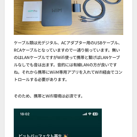
ケーブル類は光デジタル、ACアダプター用のUSBケーブル、
RCAケーブルとなっていますので一通り揃っています。無い
のはLANケーブルですがWifi使って携帯と繋げばLANケーブ
ルなしでも音は出ます。音的には有線LANの方が良いです
ね。それから携帯にWiiM専用アプリを入れてWifI経由でコン
トロールする必要があります。
そのため、携帯とWifi環境は必須です。