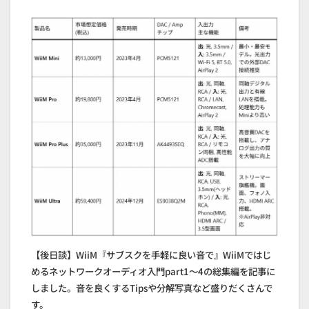
【後日談】WiiM『サブスクを手軽に良い音で』WiiMではじ
めるネットワークオーディオ入門part1～4の総集編を記事に
しました。音を良くするTipsや分解写真など盛りだくさんで
す。