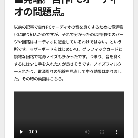
オの問題点。
以前の記事で自作PCオーディオの音を良くするために電源強
化に取り組んだのですが、それで分かったのは自作PCのパー
ツや回路はオーディオに配慮しているわけではない。という
所です。マザーボードをはじめCPU、グラフィックカードと
複雑な回路で電源ノイズも多かったです。つまり、音を良く
するには少し手を入れた方が良さそうです。ノイズフィルタ
ー入れたり、電源周りの配線を見直して中々効果はありまし
た。その時の動画はこちら。