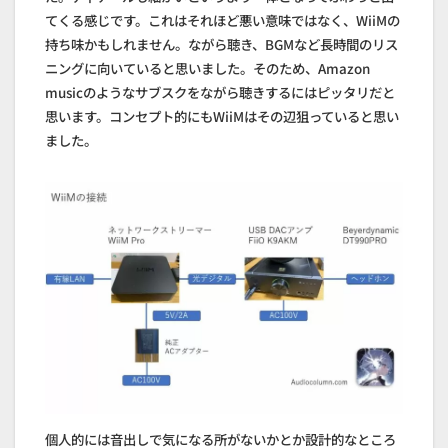
てくる感じです。これはそれほど悪い意味ではなく、WiiMの
持ち味かもしれません。ながら聴き、BGMなど長時間のリス
ニングに向いていると思いました。そのため、Amazon
musicのようなサブスクをながら聴きするにはピッタリだと
思います。コンセプト的にもWiiMはその辺狙っていると思い
ました。
個人的には音出しで気になる所がないかとか設計的なところ