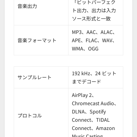
「ビットパーフェク
音楽出力
ト出力、出力は入力
ソース形式と一致
MP3、AAC、ALAC、
音楽フォーマット
APE、FLAC、WAV、
WMA、OGG
192 kHz、24 ビット
サンプルレート
までデコード
AirPlay 2、
Chromecast Audio、
DLNA、Spotify
プロトコル
Connect、TIDAL
Connect、Amazon
Music Casting