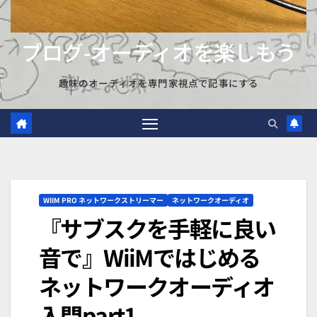
ブログ-オーディオを楽しもう
趣味のオーディオを専門家視点で記事にする
WIIM PRO ネットワークストリーマー
ネットワークオーディオ
『サブスクを手軽に良い
音で』WiiMではじめる
ネットワークオーディオ
入門part1