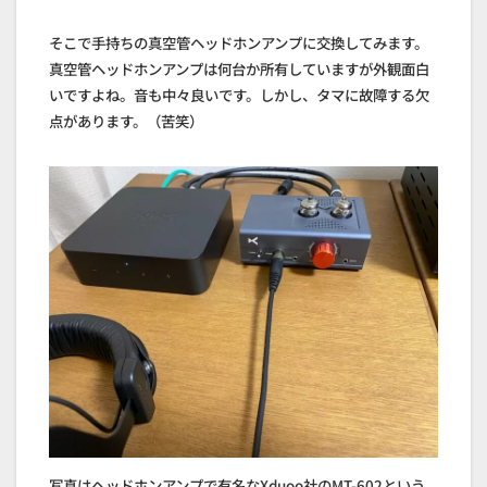
そこで手持ちの真空管ヘッドホンアンプに交換してみます。
真空管ヘッドホンアンプは何台か所有していますが外観面白
いですよね。音も中々良いです。しかし、タマに故障する欠
点があります。（苦笑）
写真はヘッドホンアンプで有名なXduoo社のMT-602という