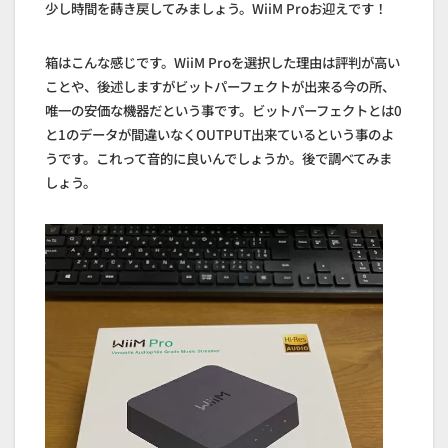
少し時間を蒔き戻してみましょう。WiiM Proお迎えです！
箱はこんな感じです。WiiM Proを選択した理由は評判が高い
ことや、後述しますがビットパーフェクトが出来る今の所、
唯一の安価な機器だという事です。ビットパーフェクトとは0
と1のデータが間違いなくOUTPUT出来ているという事のよ
うです。これって音的に良いんでしょうか。後で調べてみま
しょう。