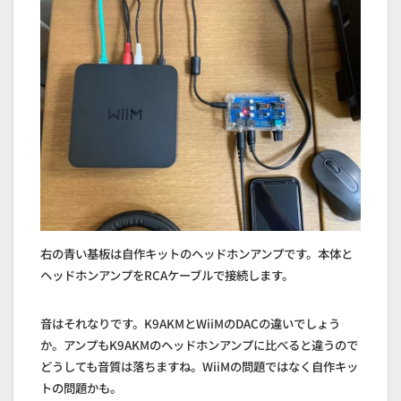
右の青い基板は自作キットのヘッドホンアンプです。本体と
ヘッドホンアンプをRCAケーブルで接続します。
音はそれなりです。K9AKMとWiiMのDACの違いでしょう
か。アンプもK9AKMのヘッドホンアンプに比べると違うので
どうしても音質は落ちますね。WiiMの問題ではなく自作キッ
トの問題かも。