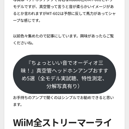
モデルですが、真空管って言うと音が柔らかいイメージがあ
るとか言われますがMT-602は予想に反して馬力があってシャ
ープな感じです。
以前色々集めたので記事にしています。興味があったらご覧
くださいね。
『ちょっといい音でオーディオ三
昧！』真空管ヘッドホンアンプおすす
め5選（全モデル実試聴、特性測定、
分解写真有り）
お手持ちのアンプで聞くのはシンプルでお勧めできると思い
ます。
WiiM全ストリーマーライ