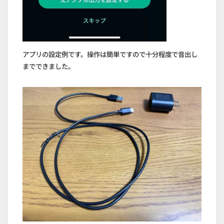
アプリの設定例です。操作は簡単ですので十分程度で音出し
までできました。