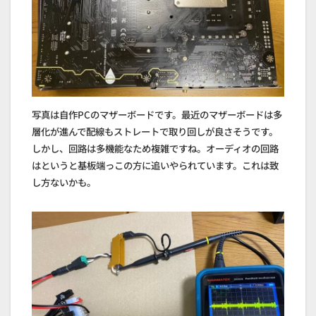
写真は自作PCのマザーボードです。最近のマザーボードは多
層化が進んで配線もストレートで取り回しが良さそうです。
しかし、回路は多機能なため複雑ですね。オーディオの回路
はというと基板端っこの方に追いやられています。これは致
し方ないかも。