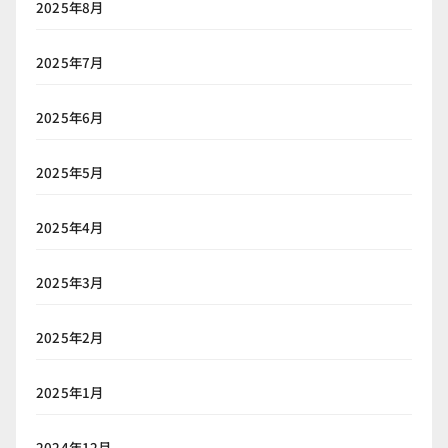
2025年8月
2025年7月
2025年6月
2025年5月
2025年4月
2025年3月
2025年2月
2025年1月
2024年12月