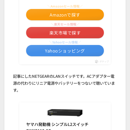
＼Amazonセール情報／
Amazonで探す
＼楽天セール情報／
楽天市場で探す
＼Yahooセール情報／
Yahooショッピング
ポチップ
記事にしたNETGEARのLANスイッチです。ACアダプター電
源の代わりにリニア電源やバッテリーをつないで聴いていま
す。
ヤマハ発動機 シンプルL2スイッチ