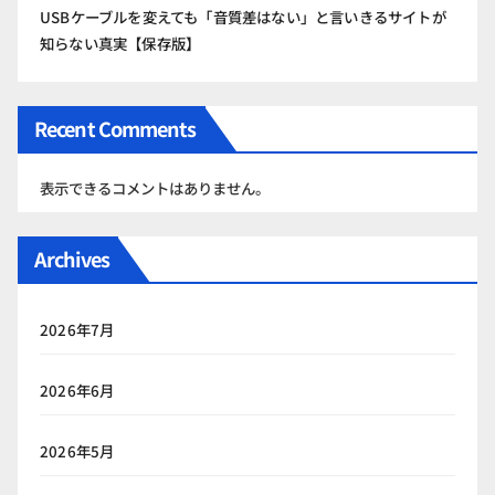
USBケーブルを変えても「音質差はない」と言いきるサイトが
知らない真実【保存版】
Recent Comments
表示できるコメントはありません。
Archives
2026年7月
2026年6月
2026年5月