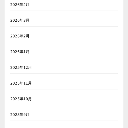
2026年4月
2026年3月
2026年2月
2026年1月
2025年12月
2025年11月
2025年10月
2025年9月