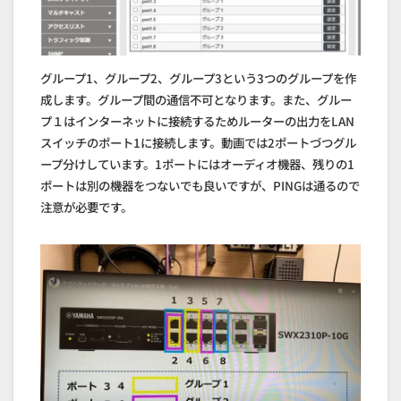
グループ1、グループ2、グループ3という3つのグループを作
成します。グループ間の通信不可となります。また、グルー
プ１はインターネットに接続するためルーターの出力をLAN
スイッチのポート1に接続します。動画では2ポートづつグル
ープ分けしています。1ポートにはオーディオ機器、残りの1
ポートは別の機器をつないでも良いですが、PINGは通るので
注意が必要です。