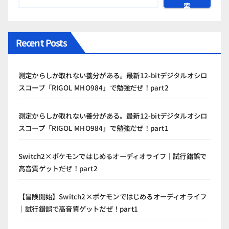
索
Recent Posts
測定からしか取れない養分がある。最新12-bitデジタルオシロ
スコープ「RIGOL MHO984」で勉強だぜ！part2
測定からしか取れない養分がある。最新12-bitデジタルオシロ
スコープ「RIGOL MHO984」で勉強だぜ！part1
Switch2×ポケモンではじめるオーディオライフ｜試行錯誤で
高音質ゲットだぜ！part2
【冒険開始】Switch2×ポケモンではじめるオーディオライフ
｜試行錯誤で高音質ゲットだぜ！part1