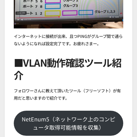
インターネットに接続が出来、且つPINGがグループ間で通ら
ないようになれば設定完了です。お疲れさまー。
■VLAN動作確認ツール紹
介
フォロワーさんに教えて頂いたツール（フリーソフト）が有
用だと思いますので紹介です。
NetEnum5（ネットワーク上のコンピ
ュータ取得可能情報を収集）