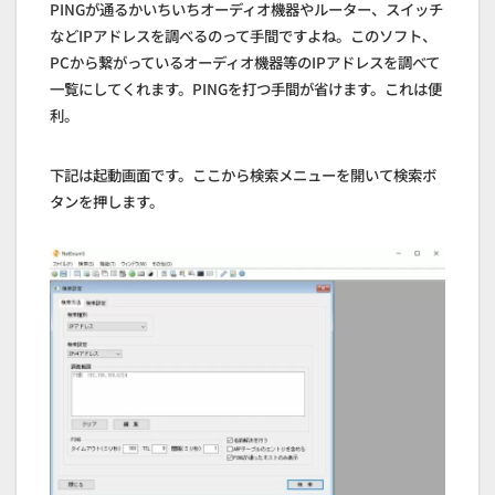
PINGが通るかいちいちオーディオ機器やルーター、スイッチ
などIPアドレスを調べるのって手間ですよね。このソフト、
PCから繋がっているオーディオ機器等のIPアドレスを調べて
一覧にしてくれます。PINGを打つ手間が省けます。これは便
利。
下記は起動画面です。ここから検索メニューを開いて検索ボ
タンを押します。