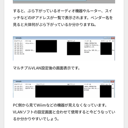
すると、ぶら下がっているオーディオ機器やルーター、スイ
ッチなどのIPアドレスが一覧で表示されます。ベンダー名を
見ると大体何がぶら下がっているか分かりますね。
マルチプルVLAN設定後の画面表示です。
PC側から見てWiimなどの機器が見えなくなっています。
VLANソフトの設定画面と合わせて使用すると今どうなってい
るか分かりやすいでしょう。