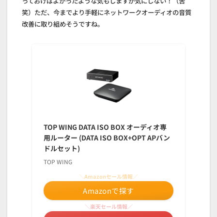
っておけばよかったような気もしますが気にしない！（苦
笑）ただ、今までより手軽にネットワークオーディオの音質
改善に取り組めそうですね。
TOP WING DATA ISO BOX オーディオ専
用ルーター (DATA ISO BOX+OPT APバン
ドルセット)
TOP WING
＼Amazonセール情報／
Amazonで探す
＼楽天セール情報／