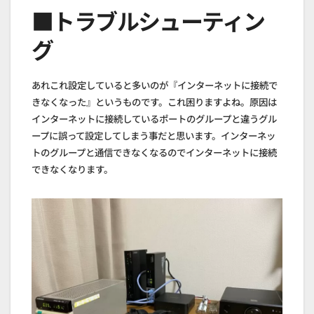
■トラブルシューティン
グ
あれこれ設定していると多いのが『インターネットに接続で
きなくなった』というものです。これ困りますよね。原因は
インターネットに接続しているポートのグループと違うグル
ープに誤って設定してしまう事だと思います。インターネッ
トのグループと通信できなくなるのでインターネットに接続
できなくなります。