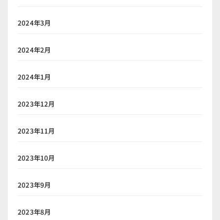
2024年3月
2024年2月
2024年1月
2023年12月
2023年11月
2023年10月
2023年9月
2023年8月