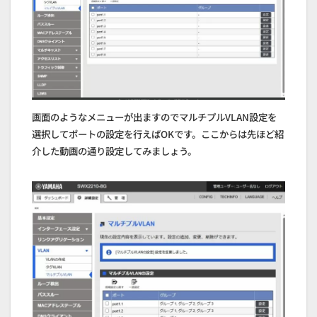
画面のようなメニューが出ますのでマルチプルVLAN設定を
選択してポートの設定を行えばOKです。ここからは先ほど紹
介した動画の通り設定してみましょう。