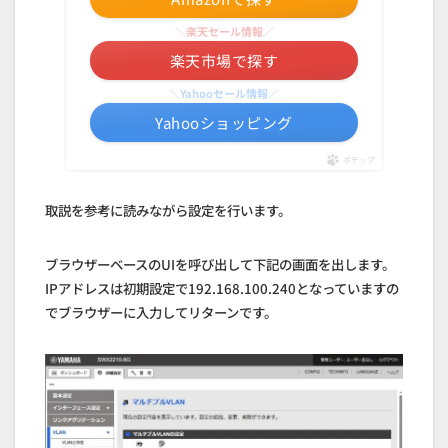
＼楽天セール情報／
楽天市場で探す
＼Yahooセール情報／
Yahooショッピング
ポチップ
取説を参考に読みながら設定を行います。
ブラウザーベースのUIを呼び出して下記の画面を出します。
IPアドレスは初期設定で192.168.100.240となっていますの
でブラウザーに入力してリターンです。