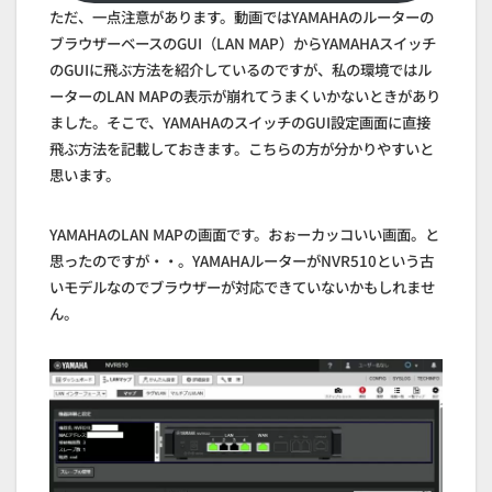
ただ、一点注意があります。動画ではYAMAHAのルーターの
ブラウザーベースのGUI（LAN MAP）からYAMAHAスイッチ
のGUIに飛ぶ方法を紹介しているのですが、私の環境ではル
ーターのLAN MAPの表示が崩れてうまくいかないときがあり
ました。そこで、YAMAHAのスイッチのGUI設定画面に直接
飛ぶ方法を記載しておきます。こちらの方が分かりやすいと
思います。
YAMAHAのLAN MAPの画面です。おぉーカッコいい画面。と
思ったのですが・・。YAMAHAルーターがNVR510という古
いモデルなのでブラウザーが対応できていないかもしれませ
ん。