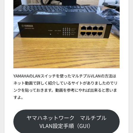
YAMAHAのLANスイッチを使ったマルチプルVLANの方法は
ネット動画で詳しく紹介しているサイトがありましたのでリ
ンクを貼っておきます。動画を参考にやれば出来ると思いま
すよ。
ヤマハネットワーク マルチプル
VLAN設定手順（GUI）