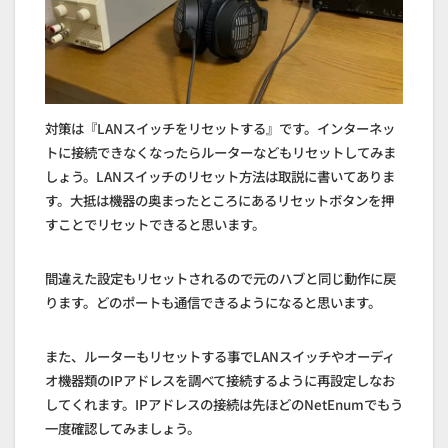
対策は『LANスイッチをリセットする』です。インターネッ
トに接続できなくなったらルーターなどもリセットしてみま
しょう。LANスイッチのリセット方法は取説に書いてありま
す。大抵は機器の奥まったところにあるリセットボタンを押
すことでリセットできると思います。
間違えた設定もリセットされるので元のハブと同じ動作に戻
ります。どのポートも通信できるようになると思います。
また、ルーターもリセットする事でLANスイッチやオーディ
オ機器類のIPアドレスを調べて接続するように再設定しなお
してくれます。IPアドレスの接続は先ほどのNetEnumでもう
一度確認してみましょう。