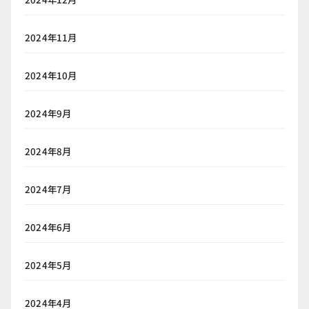
2024年11月
2024年10月
2024年9月
2024年8月
2024年7月
2024年6月
2024年5月
2024年4月