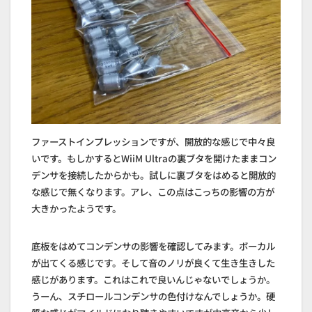
ファーストインプレッションですが、開放的な感じで中々良
いです。もしかするとWiiM Ultraの裏ブタを開けたままコン
デンサを接続したからかも。試しに裏ブタをはめると開放的
な感じで無くなります。アレ、この点はこっちの影響の方が
大きかったようです。
底板をはめてコンデンサの影響を確認してみます。ボーカル
が出てくる感じです。そして音のノリが良くて生き生きした
感じがあります。これはこれで良いんじゃないでしょうか。
うーん、スチロールコンデンサの色付けなんでしょうか。硬