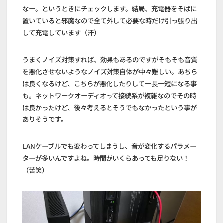
なー。というときにチェックします。結局、充電器をそばに
置いていると邪魔なので全て外して必要な時だけ引っ張り出
して充電しています（汗）
うまくノイズ対策すれば、効果もあるのですがそもそも音質
を悪化させないようなノイズ対策自体が中々難しい。あちら
は良くなるけど、こちらが悪化したりして一長一短になる事
も。ネットワークオーディオって接続系が複雑なのでその時
は良かったけど、後々考えるとそうでもなかったという事が
ありそうです。
LANケーブルでも変わってしまうし、音が変化するパラメー
ターが多いんですよね。時間がいくらあっても足りない！
（苦笑）