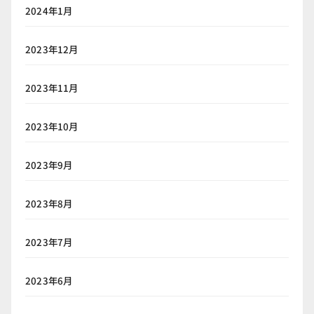
2024年1月
2023年12月
2023年11月
2023年10月
2023年9月
2023年8月
2023年7月
2023年6月