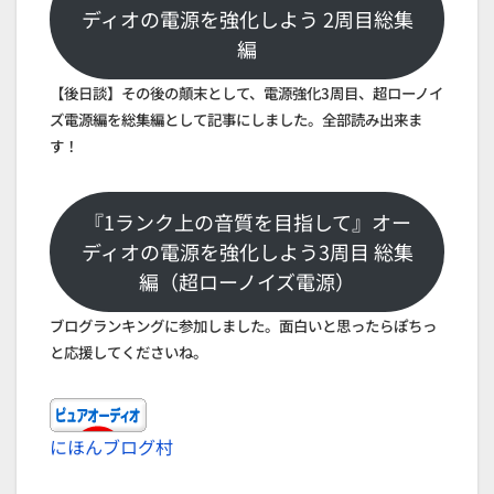
ディオの電源を強化しよう 2周目総集
編
【後日談】その後の顛末として、電源強化3周目、超ローノイ
ズ電源編を総集編として記事にしました。全部読み出来ま
す！
『1ランク上の音質を目指して』オー
ディオの電源を強化しよう3周目 総集
編（超ローノイズ電源）
ブログランキングに参加しました。面白いと思ったらぽちっ
と応援してくださいね。
にほんブログ村