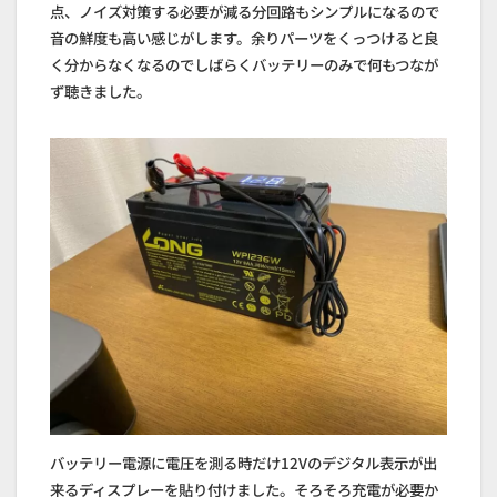
点、ノイズ対策する必要が減る分回路もシンプルになるので
音の鮮度も高い感じがします。余りパーツをくっつけると良
く分からなくなるのでしばらくバッテリーのみで何もつなが
ず聴きました。
バッテリー電源に電圧を測る時だけ12Vのデジタル表示が出
来るディスプレーを貼り付けました。そろそろ充電が必要か