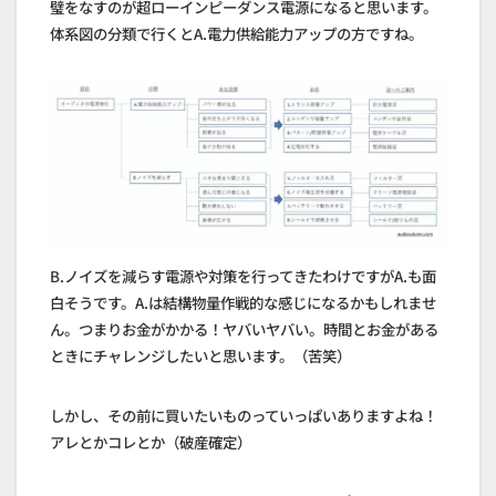
璧をなすのが超ローインピーダンス電源になると思います。
体系図の分類で行くとA.電力供給能力アップの方ですね。
B.ノイズを減らす電源や対策を行ってきたわけですがA.も面
白そうです。A.は結構物量作戦的な感じになるかもしれませ
ん。つまりお金がかかる！ヤバいヤバい。時間とお金がある
ときにチャレンジしたいと思います。（苦笑）
しかし、その前に買いたいものっていっぱいありますよね！
アレとかコレとか（破産確定）