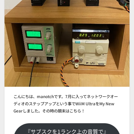
こんにちは、manotchです。7月に入ってネットワークオー
ディオのステップアップという事でWiiM UltraをMy New
Gearしました。その時の顛末はこちら！
『サブスクを1ランク上の音質で』