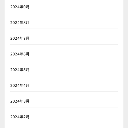
2024年9月
2024年8月
2024年7月
2024年6月
2024年5月
2024年4月
2024年3月
2024年2月