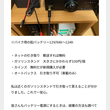
※バイク用の鉛バッテリー12V/9Ah～12Ah
・ネットの引き取り 郵送すれば無料
・ガソリンスタンド 大きさにかかわらず330円/個
・カインズ 無料だが新規購入が必要
・オートバックス 引き取り不可（車載のみ）
私は近くのガソリンスタンドで引き取って貰えることが分か
りました。これで一安心。
皆さんもバッテリー電源にするときは、破棄の方法も調べて