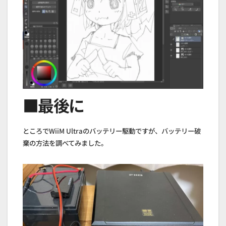
■最後に
ところでWiiM Ultraのバッテリー駆動ですが、バッテリー破
棄の方法を調べてみました。