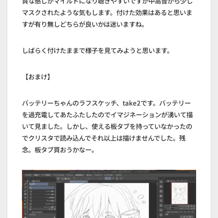
質な感じがマイルドになり聴きやすいですが中高音から少し
マスクされたような気もします。付けた効果はあると思いま
すが有り無しどちらが良いかは迷いますね。
しばらく付けたままで様子を見てみようと思います。
【おまけ】
バッテリーちゃんのラフスケッチ、take2です。バッテリー
を過充電してあたふたしたのでイマジネーションが湧いて描
いて見ました。しかし、使える板タブを持っていなかったの
でクリスタで読み込んでそれ以上は描けませんでした。残
念。板タブ買おうかなー。