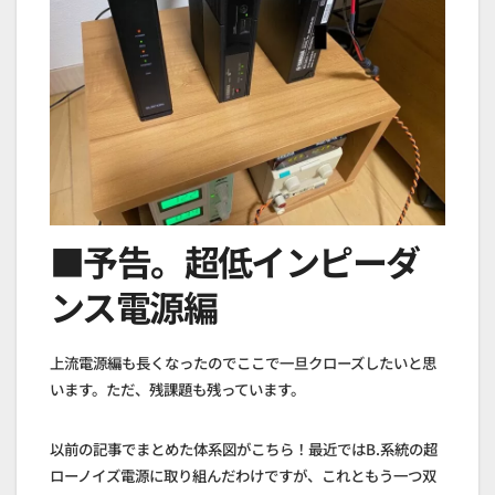
■予告。超低インピーダ
ンス電源編
上流電源編も長くなったのでここで一旦クローズしたいと思
います。ただ、残課題も残っています。
以前の記事でまとめた体系図がこちら！最近ではB.系統の超
ローノイズ電源に取り組んだわけですが、これともう一つ双