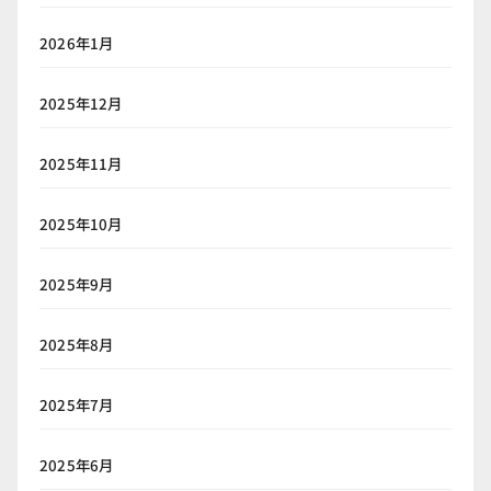
2026年1月
2025年12月
2025年11月
2025年10月
2025年9月
2025年8月
2025年7月
2025年6月