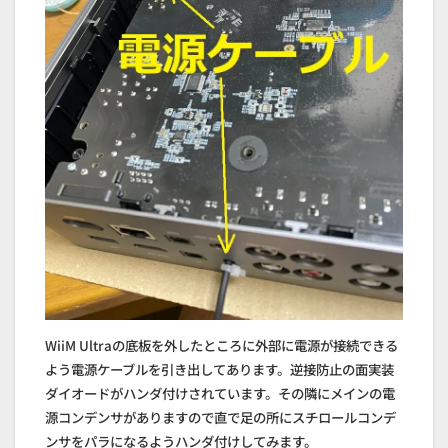
WiiM Ultraの底板を外したところに外部に電源が接続できる
よう電源ケーブルを引き出してあります。逆接防止の面実装
ダイオードがハンダ付けされています。その隣にメインの電
源コンデンサがありますので直で足の所にスチロールコンデ
ンサをパラになるようハンダ付けしてみます。