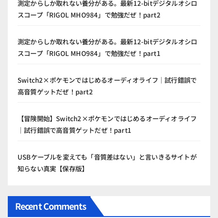
測定からしか取れない養分がある。最新12-bitデジタルオシロ
スコープ「RIGOL MHO984」で勉強だぜ！part2
測定からしか取れない養分がある。最新12-bitデジタルオシロ
スコープ「RIGOL MHO984」で勉強だぜ！part1
Switch2×ポケモンではじめるオーディオライフ｜試行錯誤で
高音質ゲットだぜ！part2
【冒険開始】Switch2×ポケモンではじめるオーディオライフ
｜試行錯誤で高音質ゲットだぜ！part1
USBケーブルを変えても「音質差はない」と言いきるサイトが
知らない真実【保存版】
Recent Comments