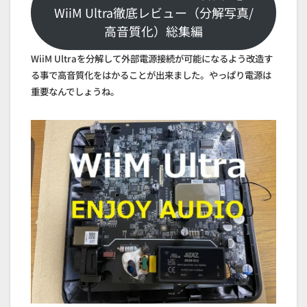
WiiM Ultra徹底レビュー（分解写真/
高音質化）総集編
WiiM Ultraを分解して外部電源接続が可能になるよう改造す
る事で高音質化をはかることが出来ました。やっぱり電源は
重要なんでしょうね。