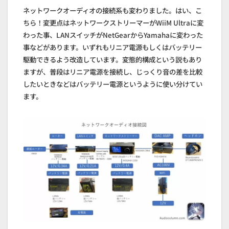
ネットワークオーディオの接続系も変わりました。はい、こ
ちら！変更点はネットワークストリーマーがWiiM Ultraに変
わった事、LANスイッチがNetGearからYamahaに変わった
事などがあります。いずれもリニア電源もしくはバッテリー
駆動できるよう改造しています。変態的構成という説もあり
ますが、普段はリニア電源を接続し、じっくり音の差を比較
したいときなどはバッテリー電源というように使い分けてい
ます。