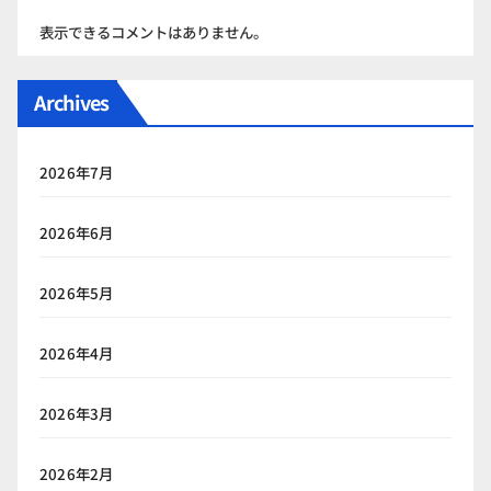
表示できるコメントはありません。
Archives
2026年7月
2026年6月
2026年5月
2026年4月
2026年3月
2026年2月