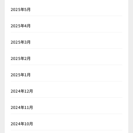
2025年5月
2025年4月
2025年3月
2025年2月
2025年1月
2024年12月
2024年11月
2024年10月