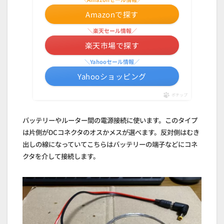
Amazonで探す
＼楽天セール情報／
楽天市場で探す
＼Yahooセール情報／
Yahooショッピング
ポチップ
バッテリーやルーター間の電源接続に使います。このタイプ
は片側がDCコネクタのオスかメスが選べます。反対側はむき
出しの線になっていてこちらはバッテリーの端子などにコネ
クタを介して接続します。