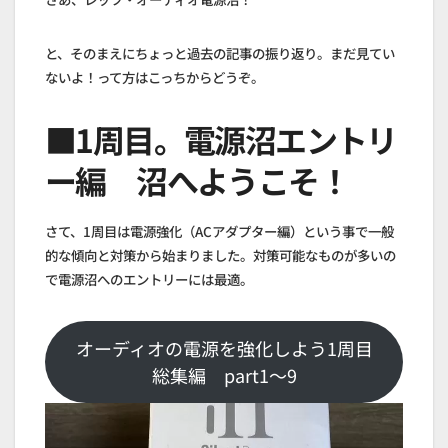
と、そのまえにちょっと過去の記事の振り返り。まだ見てい
ないよ！って方はこっちからどうぞ。
■1周目。電源沼エントリ
ー編 沼へようこそ！
さて、1周目は電源強化（ACアダプター編）という事で一般
的な傾向と対策から始まりました。対策可能なものが多いの
で電源沼へのエントリーには最適。
オーディオの電源を強化しよう1周目
総集編 part1～9