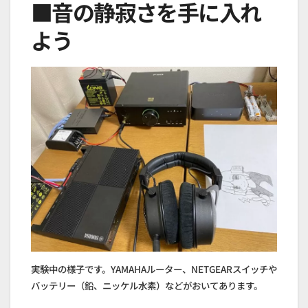
■音の静寂さを手に入れ
よう
実験中の様子です。YAMAHAルーター、NETGEARスイッチや
バッテリー（鉛、ニッケル水素）などがおいてあります。