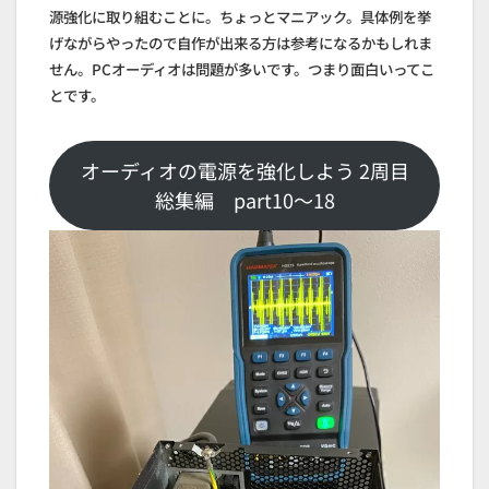
源強化に取り組むことに。ちょっとマニアック。具体例を挙
げながらやったので自作が出来る方は参考になるかもしれま
せん。PCオーディオは問題が多いです。つまり面白いってこ
とです。
オーディオの電源を強化しよう 2周目
総集編 part10～18