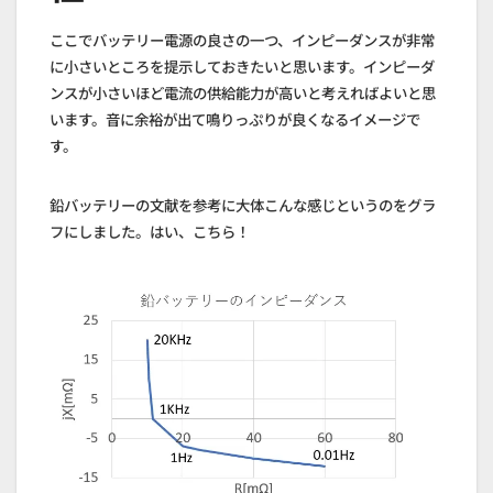
ここでバッテリー電源の良さの一つ、インピーダンスが非常
に小さいところを提示しておきたいと思います。インピーダ
ンスが小さいほど電流の供給能力が高いと考えればよいと思
います。音に余裕が出て鳴りっぷりが良くなるイメージで
す。
鉛バッテリーの文献を参考に大体こんな感じというのをグラ
フにしました。はい、こちら！