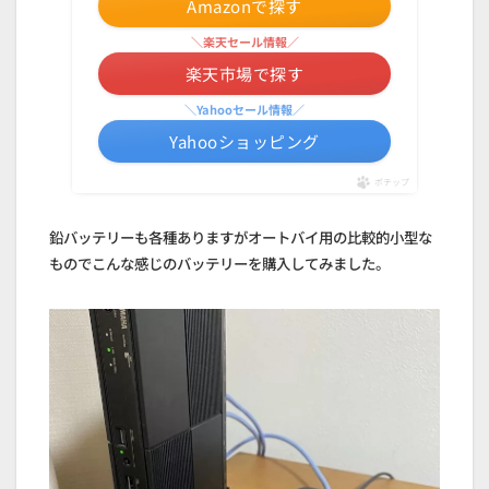
Amazonで探す
＼楽天セール情報／
楽天市場で探す
＼Yahooセール情報／
Yahooショッピング
ポチップ
鉛バッテリーも各種ありますがオートバイ用の比較的小型な
ものでこんな感じのバッテリーを購入してみました。