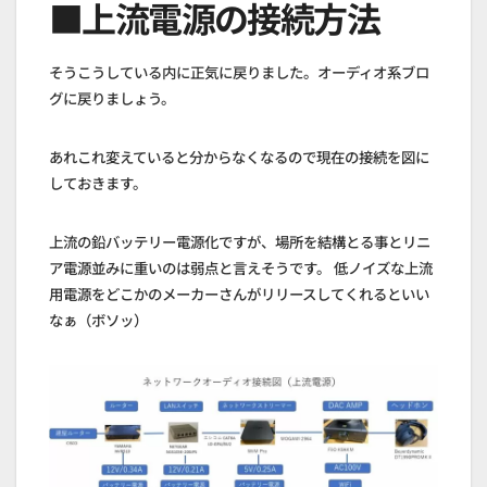
■上流電源の接続方法
そうこうしている内に正気に戻りました。オーディオ系ブロ
グに戻りましょう。
あれこれ変えていると分からなくなるので現在の接続を図に
しておきます。
上流の鉛バッテリー電源化ですが、場所を結構とる事とリニ
ア電源並みに重いのは弱点と言えそうです。 低ノイズな上流
用電源をどこかのメーカーさんがリリースしてくれるといい
なぁ（ボソッ）