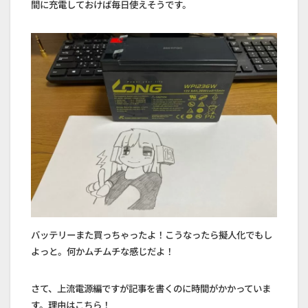
間に充電しておけば毎日使えそうです。
バッテリーまた買っちゃったよ！こうなったら擬人化でもし
よっと。何かムチムチな感じだよ！
さて、上流電源編ですが記事を書くのに時間がかかっていま
す。理由はこちら！