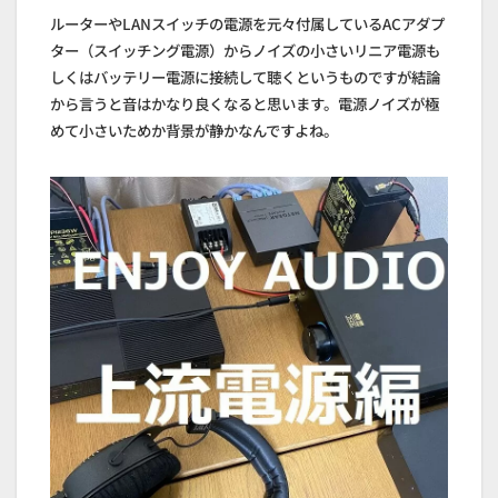
ルーターやLANスイッチの電源を元々付属しているACアダプ
ター（スイッチング電源）からノイズの小さいリニア電源も
しくはバッテリー電源に接続して聴くというものですが結論
から言うと音はかなり良くなると思います。電源ノイズが極
めて小さいためか背景が静かなんですよね。