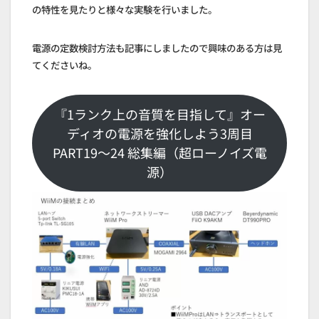
の特性を見たりと様々な実験を行いました。
電源の定数検討方法も記事にしましたので興味のある方は見
てくださいね。
『1ランク上の音質を目指して』オー
ディオの電源を強化しよう3周目
PART19～24 総集編（超ローノイズ電
源）