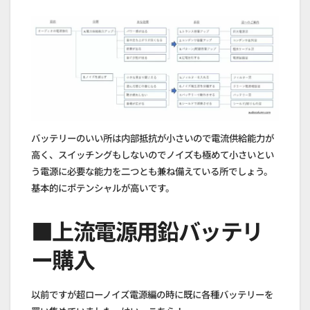
バッテリーのいい所は内部抵抗が小さいので電流供給能力が
高く、スイッチングもしないのでノイズも極めて小さいとい
う電源に必要な能力を二つとも兼ね備えている所でしょう。
基本的にポテンシャルが高いです。
■上流電源用鉛バッテリ
ー購入
以前ですが超ローノイズ電源編の時に既に各種バッテリーを