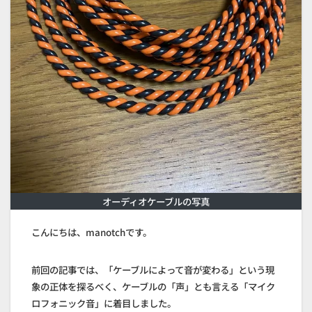
オーディオケーブルの写真
こんにちは、manotchです。
前回の記事では、「ケーブルによって音が変わる」という現
象の正体を探るべく、ケーブルの「声」とも言える「マイク
ロフォニック音」に着目しました。