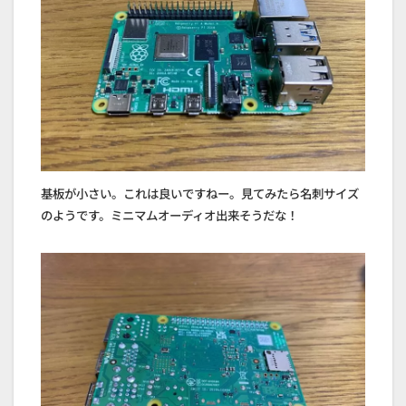
基板が小さい。これは良いですねー。見てみたら名刺サイズ
のようです。ミニマムオーディオ出来そうだな！