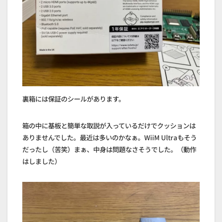
裏箱には保証のシールがあります。
箱の中に基板と簡単な取説が入っているだけでクッションは
ありませんでした。最近は多いのかなぁ。WiiM Ultraもそう
だったし（苦笑）まぁ、中身は問題なさそうでした。（動作
はしました）