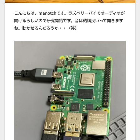
こんにちは、manotchです。ラズベリーパイでオーディオが
聞けるらしいので研究開始です。音は結構良いって聞きます
ね。動かせるんだろうか・・（笑）