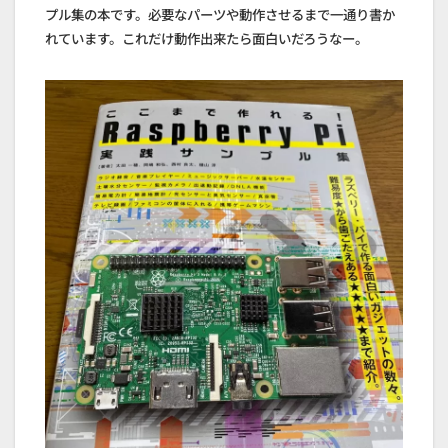
プル集の本です。必要なパーツや動作させるまで一通り書か
れています。これだけ動作出来たら面白いだろうなー。