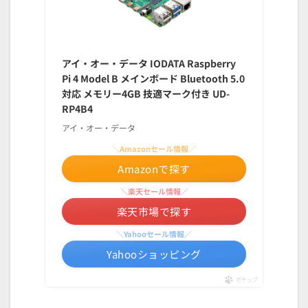
アイ・オー・データ IODATA Raspberry
Pi 4 Model B メインボード Bluetooth 5.0
対応 メモリー4GB 技適マーク付き UD-
RP4B4
アイ・オー・データ
＼Amazonセール情報／
Amazonで探す
＼楽天セール情報／
楽天市場で探す
＼Yahooセール情報／
Yahooショッピング
ポチップ