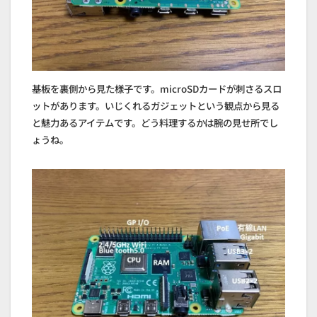
基板を裏側から見た様子です。microSDカードが刺さるスロ
ットがあります。いじくれるガジェットという観点から見る
と魅力あるアイテムです。どう料理するかは腕の見せ所でし
ょうね。