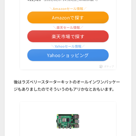
＼Amazonセール情報／
Amazonで探す
＼楽天セール情報／
楽天市場で探す
＼Yahooセール情報／
Yahooショッピング
ポチップ
後はラズベリースターターキットのオールインワンパッケー
ジもありましたのでそういうのもアリかなとおもいます。