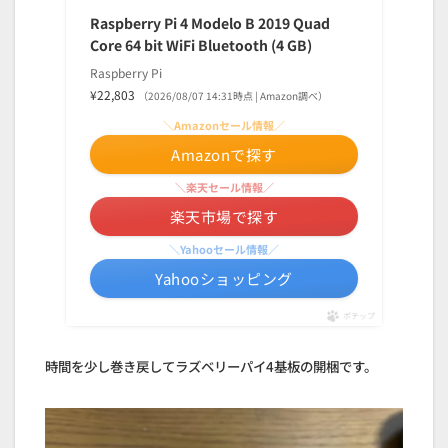
Raspberry Pi 4 Modelo B 2019 Quad
Core 64 bit WiFi Bluetooth (4 GB)
Raspberry Pi
¥22,803
（2026/08/07 14:31時点 | Amazon調べ）
＼Amazonセール情報／
Amazonで探す
＼楽天セール情報／
楽天市場で探す
＼Yahooセール情報／
Yahooショッピング
ポチップ
時間を少し巻き戻してラズベリーパイ4基板の開梱です。