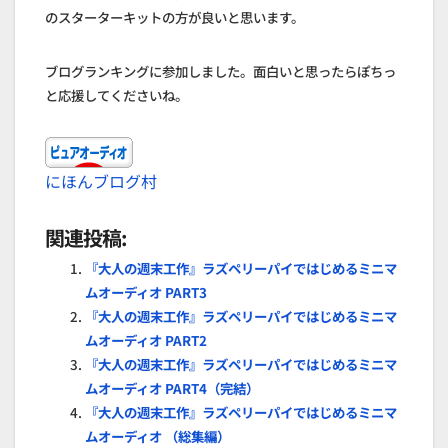
のスターターキットの方が良いと思います。
ブログランキングに参加しました。面白いと思ったらぽちっ
と応援してくださいね。
にほんブログ村
関連投稿:
『大人の週末工作』ラズペリーパイではじめるミニマ
ムオーディオ PART3
『大人の週末工作』ラズペリーパイではじめるミニマ
ムオーディオ PART2
『大人の週末工作』ラズペリーパイではじめるミニマ
ムオーディオ PART4（完結）
『大人の週末工作』ラズペリーパイではじめるミニマ
ムオーディオ （総集編）