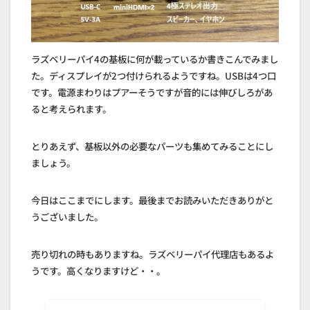
ラズベリーパイ4の基板に何が載っているか書きこんでみまし
た。ディスプレイが2つ付けられるようですね。USBは4つ口
です。電源まわりはプアーそうですが音的には伸びしろがあ
ると考えられます。
とりあえず、基板以外の必要なパーツも集めてみることにし
ましょう。
今日はここまでにします。最後までお読みいただきありがと
うございました。
売り切れの時もありますね。ラズベリーパイ代理店もあるよ
うです。高くなりますけど・・。