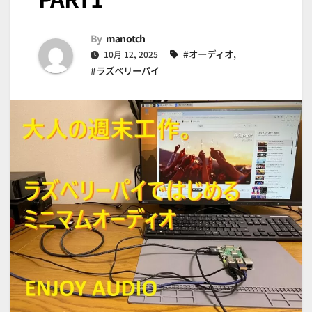
By
manotch
#オーディオ
,
10月 12, 2025
#ラズベリーパイ