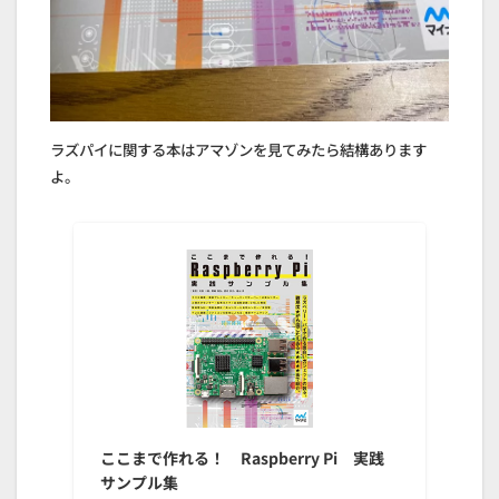
ラズパイに関する本はアマゾンを見てみたら結構あります
よ。
ここまで作れる！ Raspberry Pi 実践
サンプル集