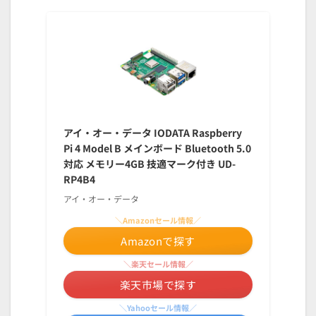
アイ・オー・データ IODATA Raspberry
Pi 4 Model B メインボード Bluetooth 5.0
対応 メモリー4GB 技適マーク付き UD-
RP4B4
アイ・オー・データ
＼Amazonセール情報／
Amazonで探す
＼楽天セール情報／
楽天市場で探す
＼Yahooセール情報／