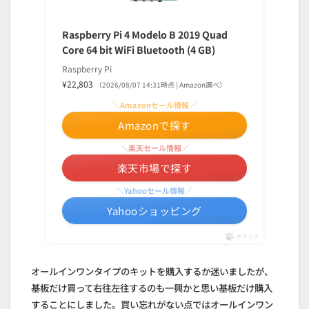
Raspberry Pi 4 Modelo B 2019 Quad
Core 64 bit WiFi Bluetooth (4 GB)
Raspberry Pi
¥22,803
（2026/08/07 14:31時点 | Amazon調べ）
＼Amazonセール情報／
Amazonで探す
＼楽天セール情報／
楽天市場で探す
＼Yahooセール情報／
Yahooショッピング
ポチップ
オールインワンタイプのキットを購入するか迷いましたが、
基板だけ買って右往左往するのも一興かと思い基板だけ購入
することにしました。買い忘れがない点ではオールインワン