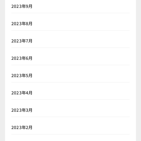
2023年9月
2023年8月
2023年7月
2023年6月
2023年5月
2023年4月
2023年3月
2023年2月