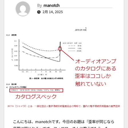
By
manotch
2月 14, 2025
こんにちは、manotchです。今日のお題は『歪率が同じなら