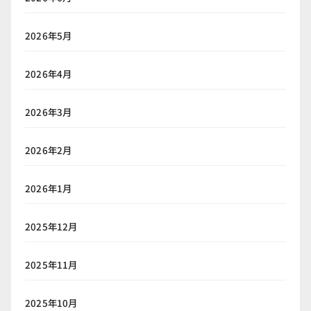
2026年5月
2026年4月
2026年3月
2026年2月
2026年1月
2025年12月
2025年11月
2025年10月