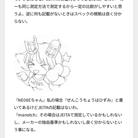
ーも同じ測定方法で測定するから一定の比較がしやすいと思
うよ。逆に何も記載がないときはスペックの根拠は良く分か
らない。
『NE08Eちゃん』私の場合『ぜんこうちょうはひずみ』と書
いてあるけどJEITAの記載はないわ。
『manotch』その場合はJEITAで測定しているかもしれない
し、メーカーの独自基準かもしれないし良く分からないとい
う事になる。