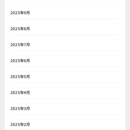
2025年9月
2025年8月
2025年7月
2025年6月
2025年5月
2025年4月
2025年3月
2025年2月