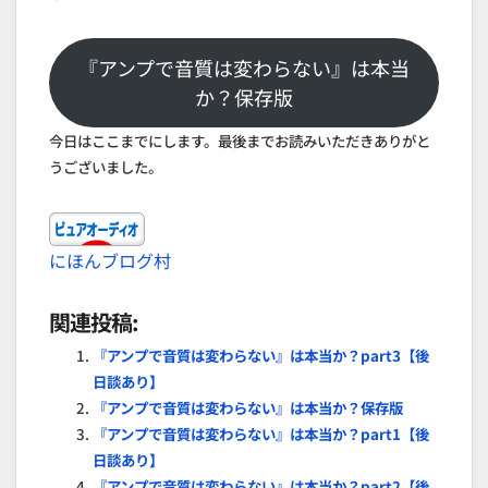
『アンプで音質は変わらない』は本当
か？保存版
今日はここまでにします。最後までお読みいただきありがと
うございました。
にほんブログ村
関連投稿:
『アンプで音質は変わらない』は本当か？part3【後
日談あり】
『アンプで音質は変わらない』は本当か？保存版
『アンプで音質は変わらない』は本当か？part1【後
日談あり】
『アンプで音質は変わらない』は本当か？part2【後