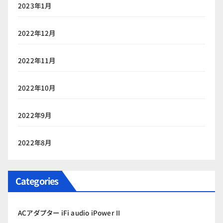
2023年1月
2022年12月
2022年11月
2022年10月
2022年9月
2022年8月
Categories
ACアダプター iFi audio iPower II