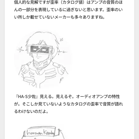
個人的な見解ですが歪率（カタログ値）はアンプの音質のほ
んの一部分を表現しているに過ぎないと思います。歪率のい
い所しか載せていないメーカーも多々ありますね。
『HA-S少佐』見える。見えるぞ。オーディオアンプの特性
が。そこしか見ていないようなカタログの歪率で音質が語れ
るわけないのだよ。