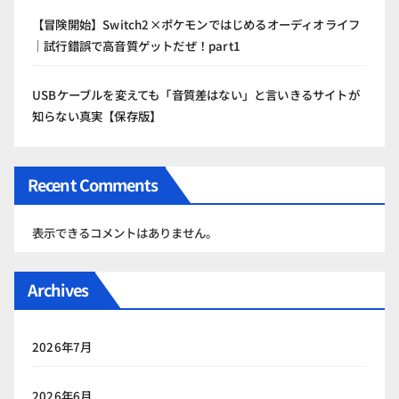
【冒険開始】Switch2×ポケモンではじめるオーディオライフ
｜試行錯誤で高音質ゲットだぜ！part1
USBケーブルを変えても「音質差はない」と言いきるサイトが
知らない真実【保存版】
Recent Comments
表示できるコメントはありません。
Archives
2026年7月
2026年6月