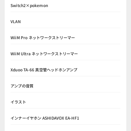
Switch2×pokemon
VLAN
WiiM Pro ネットワークストリーマー
WiiM Ultra ネットワークストリーマー
Xduoo TA-66 真空管ヘッドホンアンプ
アンプの音質
イラスト
インナーイヤホン ASHIDAVOX EA-HF1