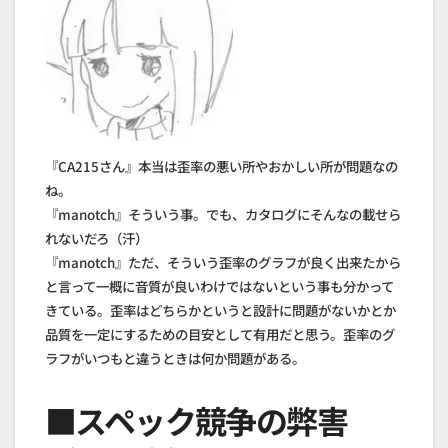
『CA215さん』本当は歪率の悪い所やおかしい所が問題なの
ね。
『manotch』そういう事。でも、カタログにそんなの載せら
れないだろ（汗）
『manotch』ただ、そういう歪率のグラフが良く出来たから
と言って一概に音質が良いわけではないという事も分かって
きている。歪率はどちらかというと設計に問題がないかとか
品質を一定にするための目安として有用だと思う。歪率のグ
ラフがいつもと違うときは何か問題がある。
■スペック競争の弊害