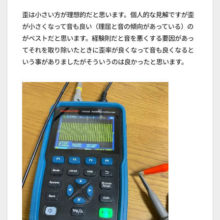
歪は小さい方が理想的だと思います。個人的な見解ですが歪
が小さくなって音も良い（理屈と音の傾向があっている）の
がベストだと思います。経験則だと音を悪くする要因があっ
てそれを取り除いたときに歪率が良くなって音も良くなると
いう事がありましたがそういうのは良かったと思います。