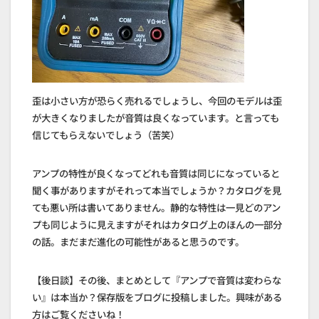
歪は小さい方が恐らく売れるでしょうし、今回のモデルは歪
が大きくなりましたが音質は良くなっています。と言っても
信じてもらえないでしょう（苦笑）
アンプの特性が良くなってどれも音質は同じになっていると
聞く事がありますがそれって本当でしょうか？カタログを見
ても悪い所は書いてありません。静的な特性は一見どのアン
プも同じように見えますがそれはカタログ上のほんの一部分
の話。まだまだ進化の可能性があると思うのです。
【後日談】その後、まとめとして『アンプで音質は変わらな
い』は本当か？保存版をブログに投稿しました。興味がある
方はご覧くださいね！