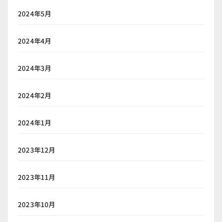
2024年5月
2024年4月
2024年3月
2024年2月
2024年1月
2023年12月
2023年11月
2023年10月