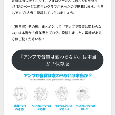
音質は同じか？』です。フォロワーさんに教えてもらった
JEITAのページに面白いグラフがあったので転載します。今日
もアンプ4人衆に登場してもらいましょう。
【後日談】その後、まとめとして『アンプで音質は変わらな
い』は本当か？保存版をブログに投稿しました。興味がある
方はご覧くださいね！
『アンプで音質は変わらない』は本当
か？保存版