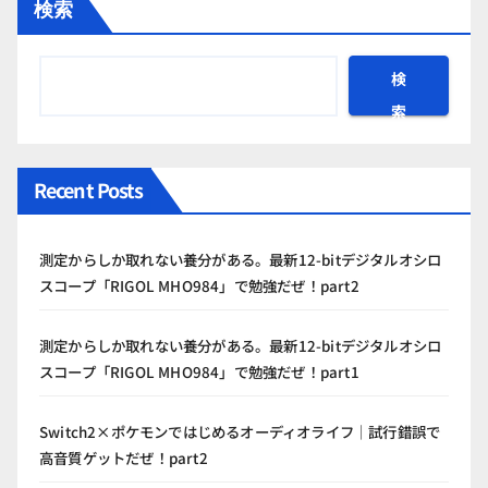
検索
検
索
Recent Posts
測定からしか取れない養分がある。最新12-bitデジタルオシロ
スコープ「RIGOL MHO984」で勉強だぜ！part2
測定からしか取れない養分がある。最新12-bitデジタルオシロ
スコープ「RIGOL MHO984」で勉強だぜ！part1
Switch2×ポケモンではじめるオーディオライフ｜試行錯誤で
高音質ゲットだぜ！part2