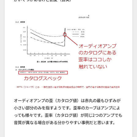
オーディオアンプの歪（カタログ値）は赤丸の最もひずみが
小さい部分のみを指すようです。歪率のカーブはアンプによ
っても様々です。歪率（カタログ値）が同じ2つのアンプでも
音質が異なる場合がある分かりやすい事例だと思います。