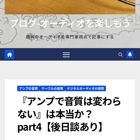
ブログ-オーディオを楽しもう
趣味のオーディオを専門家視点で記事にする
アンプの音質
ケーブルの音質
デジタルオーディオの音質
『アンプで音質は変わら
ない』は本当か？
part4【後日談あり】