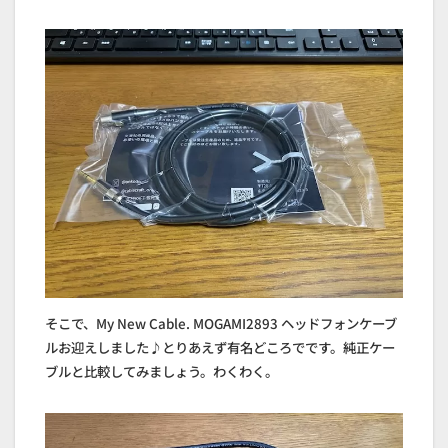
そこで、My New Cable. MOGAMI2893 ヘッドフォンケーブ
ルお迎えしました♪とりあえず有名どころでです。純正ケー
ブルと比較してみましょう。わくわく。