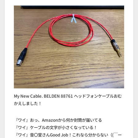
My New Cable. BELDEN 88761 ヘッドフォンケーブルおむ
かえしました！
『ワイ』おっ、Amazonから何か封筒が届いてる
『ワイ』ケーブルの文字が小さくなっている！
『ワイ』音〇堂さんGood Job！これなら分からない（(￣ー