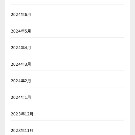
2024年6月
2024年5月
2024年4月
2024年3月
2024年2月
2024年1月
2023年12月
2023年11月