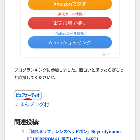
Amazonで探す
＼楽天セール情報／
楽天市場で探す
＼Yahooセール情報／
Yahooショッピング
ポチップ
ブログランキングに参加しました。面白いと思ったらぽちっ
と応援してくださいね。
にほんブログ村
関連投稿:
『頼れるリファレンスヘッドホン』Beyerdynamic
DT1990PROMKⅡ徹底レビューPART1