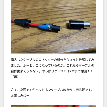
購入したケーブルのコネクターの部分をちょっと分解してみ
ました。ふーむ、こうなっているのか。これならケーブルの
自作出来そうかな～。やっぱリケーブルは2本まで撤回！！
（爆）
さて、次回ですがヘッドホンケーブルの自作に初挑戦です。
お楽しみにー！