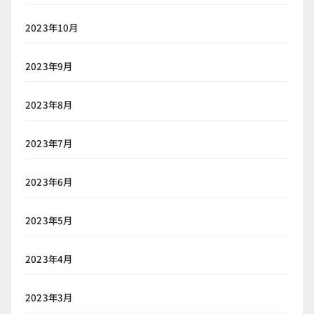
2023年10月
2023年9月
2023年8月
2023年7月
2023年6月
2023年5月
2023年4月
2023年3月