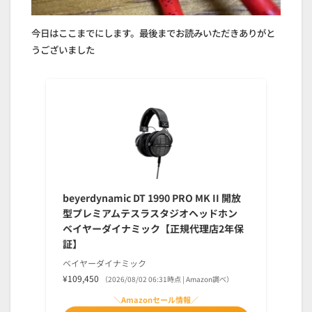
今日はここまでにします。最後までお読みいただきありがと
うございました
beyerdynamic DT 1990 PRO MK II 開放
型プレミアムテスラスタジオヘッドホン
ベイヤーダイナミック【正規代理店2年保
証】
ベイヤーダイナミック
¥109,450
（2026/08/02 06:31時点 | Amazon調べ）
＼Amazonセール情報／