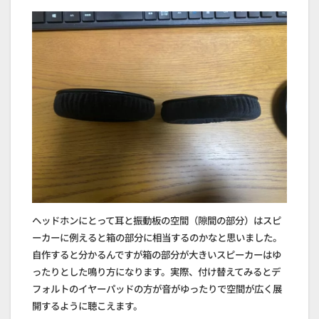
ヘッドホンにとって耳と振動板の空間（隙間の部分）はスピ
ーカーに例えると箱の部分に相当するのかなと思いました。
自作すると分かるんですが箱の部分が大きいスピーカーはゆ
ったりとした鳴り方になります。実際、付け替えてみるとデ
フォルトのイヤーパッドの方が音がゆったりで空間が広く展
開するように聴こえます。