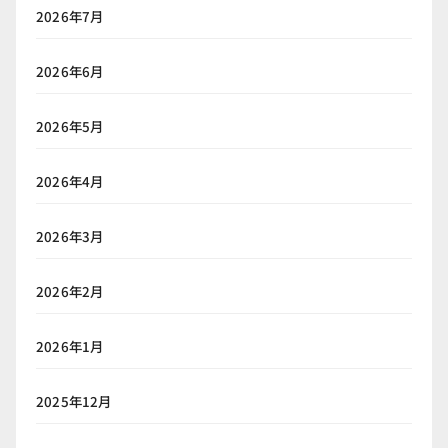
2026年7月
2026年6月
2026年5月
2026年4月
2026年3月
2026年2月
2026年1月
2025年12月