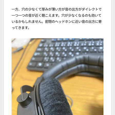
一方、穴の少なくて厚みが薄い方が音の出方がダイレクトで
一つ一つの音が近く聴こえます。穴が少なくなるのも効いて
いるかもしれません。密閉のヘッドホンに近い音の出方に寄
ってきます。