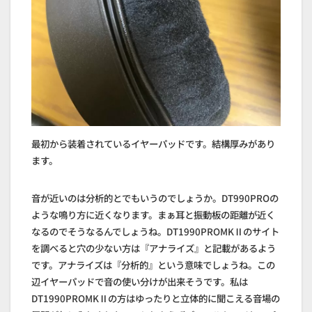
最初から装着されているイヤーパッドです。結構厚みがあり
ます。
音が近いのは分析的とでもいうのでしょうか。DT990PROの
ような鳴り方に近くなります。まぁ耳と振動板の距離が近く
なるのでそうなるんでしょうね。DT1990PROMKⅡのサイト
を調べると穴の少ない方は『アナライズ』と記載があるよう
です。アナライズは『分析的』という意味でしょうね。この
辺イヤーパッドで音の使い分けが出来そうです。私は
DT1990PROMKⅡの方はゆったりと立体的に聞こえる音場の