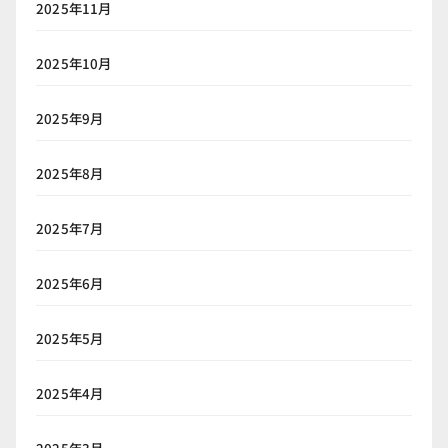
2025年11月
2025年10月
2025年9月
2025年8月
2025年7月
2025年6月
2025年5月
2025年4月