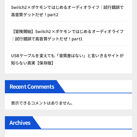
Switch2×ポケモンではじめるオーディオライフ｜試行錯誤で
高音質ゲットだぜ！part2
【冒険開始】Switch2×ポケモンではじめるオーディオライフ
｜試行錯誤で高音質ゲットだぜ！part1
USBケーブルを変えても「音質差はない」と言いきるサイトが
知らない真実【保存版】
Recent Comments
表示できるコメントはありません。
Archives