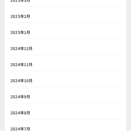
2025年3月
2025年2月
2025年1月
2024年12月
2024年11月
2024年10月
2024年9月
2024年8月
2024年7月