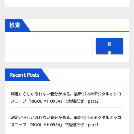
検索
検
索
Recent Posts
測定からしか取れない養分がある。最新12-bitデジタルオシロ
スコープ「RIGOL MHO984」で勉強だぜ！part2
測定からしか取れない養分がある。最新12-bitデジタルオシロ
スコープ「RIGOL MHO984」で勉強だぜ！part1