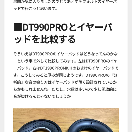
展開が気に入りましたのでとりあえずデフォルトのイヤーパ
ッドで行こうと思います。
■DT990PROとイヤーパ
ッドを比較する
そういえばDT990PROのイヤーパッドはどうなってんのかな
ーという事で外して比較してみます。左はDT990PROのイヤ
ーパッド。右はDT1990PROMKⅡのおまけのイヤーパッドで
す。こうしてみると厚みが同じようです。DT990PROの『分
析的』な音の鳴り方はイヤーパッドが薄く設計されているか
らかもしれませんね。ただし、穴数は多いので少し開放的に
音が抜けるんじゃないでしょうか。