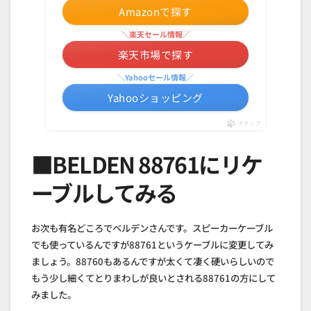
Amazonで探す
＼楽天セール情報／
楽天市場で探す
＼Yahooセール情報／
Yahooショッピング
ポチップ
■BELDEN 88761にリケ
ーブルしてみる
お次も有名どころでベルデンさんです。スピーカーケーブル
でも使っているんですが88761というケーブルに変更してみ
ましょう。88760もあるんですが太くて凄く硬いらしいので
もう少し細くてとりまわしが良いとされる88761の方にして
みました。