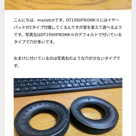
こんにちは、manotchです。DT1990PROMKⅡにはイヤー
パッドが2タイプ付属してくるんですが音を変えて遊べるよう
です。写真左はDT1990PROMKⅡのデフォルトで付いている
タイプで穴が多いです。
おまけに付いているのは写真右のような穴が少ないタイプで
す。