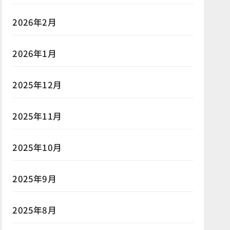
2026年2月
2026年1月
2025年12月
2025年11月
2025年10月
2025年9月
2025年8月