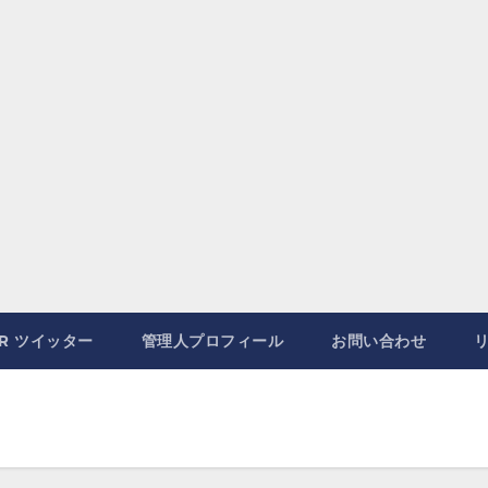
ER ツイッター
管理人プロフィール
お問い合わせ