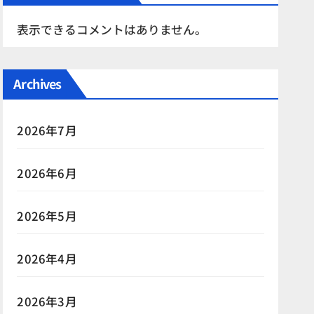
表示できるコメントはありません。
Archives
2026年7月
2026年6月
2026年5月
2026年4月
2026年3月