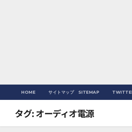
HOME
サイトマップ SITEMAP
TWITT
タグ:
オーディオ電源