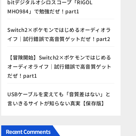
bitデジタルオシロスコープ「RIGOL
MHO984」で勉強だぜ！part1
Switch2×ポケモンではじめるオーディオラ
イフ｜試行錯誤で高音質ゲットだぜ！part2
【冒険開始】Switch2×ポケモンではじめる
オーディオライフ｜試行錯誤で高音質ゲット
だぜ！part1
USBケーブルを変えても「音質差はない」と
言いきるサイトが知らない真実【保存版】
Recent Comments