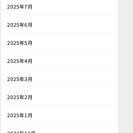
2025年7月
2025年6月
2025年5月
2025年4月
2025年3月
2025年2月
2025年1月