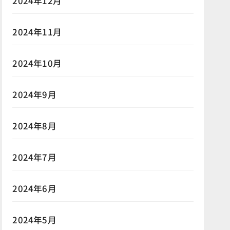
2024年12月
2024年11月
2024年10月
2024年9月
2024年8月
2024年7月
2024年6月
2024年5月