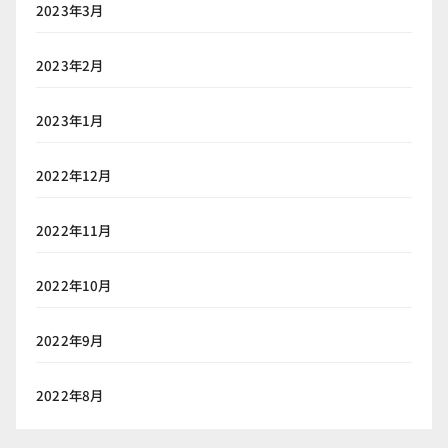
2023年3月
2023年2月
2023年1月
2022年12月
2022年11月
2022年10月
2022年9月
2022年8月