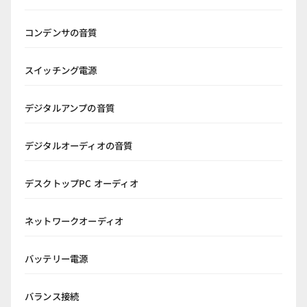
コンデンサの音質
スイッチング電源
デジタルアンプの音質
デジタルオーディオの音質
デスクトップPC オーディオ
ネットワークオーディオ
バッテリー電源
バランス接続