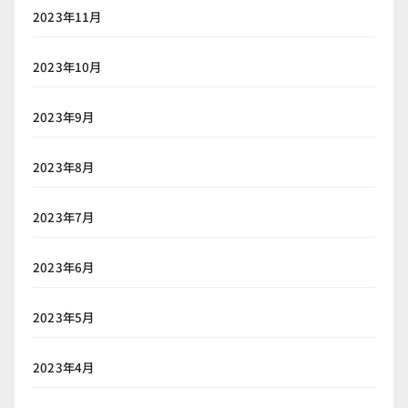
2023年11月
2023年10月
2023年9月
2023年8月
2023年7月
2023年6月
2023年5月
2023年4月