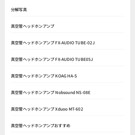
分解写真
真空管ヘッドホンアンプ
真空管ヘッドホンアンプ FX-AUDIO TUBE-02J
真空管ヘッドホンアンプ FX-AUDIO TUBE05J
真空管ヘッドホンアンプ KOAG HA-S
真空管ヘッドホンアンプ Nobsound NS-08E
真空管ヘッドホンアンプ Xduoo MT-602
真空管ヘッドホンアンプおすすめ