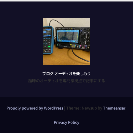
ブログ-オーディオを楽しもう
趣味のオーディオを専門家視点で記事にする
|
Theme: Newsup by
.
Proudly powered by WordPress
Themeansar
Privacy Policy