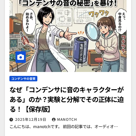
コンデンサの音質
なぜ「コンデンサに音のキャラクターが
ある」のか？実験と分解でその正体に迫
る！【保存版】
2025年12月19日
MANOTCH
こんにちは、manotchです。 前回の記事では、オーディオ…