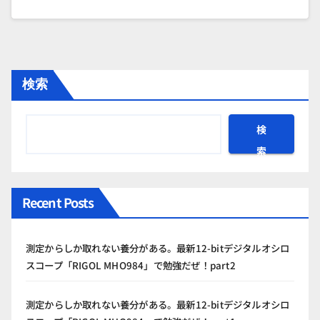
検索
検
索
Recent Posts
測定からしか取れない養分がある。最新12-bitデジタルオシロ
スコープ「RIGOL MHO984」で勉強だぜ！part2
測定からしか取れない養分がある。最新12-bitデジタルオシロ