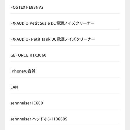
FOSTEX FE83NV2
FX-AUDIO Petit Susie DC電源ノイズクリーナー
FX-AUDIO- Petit Tank DC電源ノイズクリーナー
GEFORCE RTX3060
iPhoneの音質
LAN
sennheiser IE600
sennheiser ヘッドホン HD660S