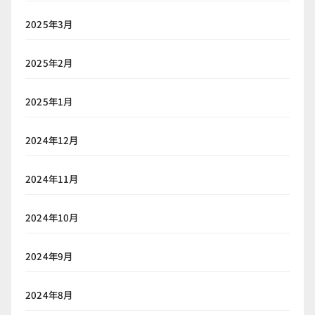
2025年3月
2025年2月
2025年1月
2024年12月
2024年11月
2024年10月
2024年9月
2024年8月