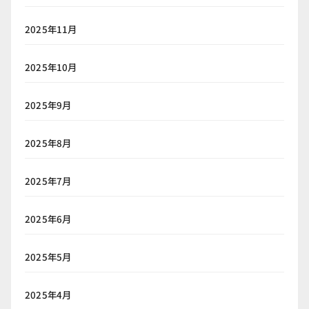
2025年11月
2025年10月
2025年9月
2025年8月
2025年7月
2025年6月
2025年5月
2025年4月