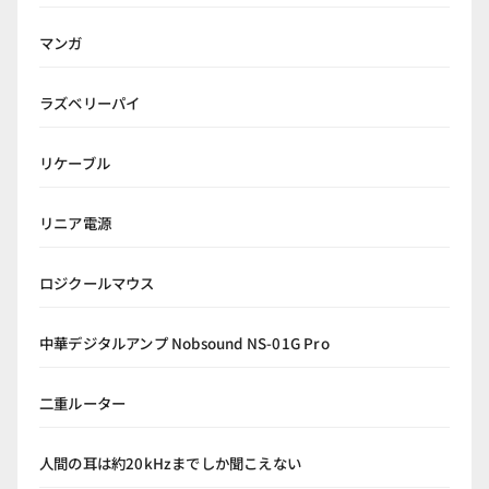
マンガ
ラズベリーパイ
リケーブル
リニア電源
ロジクールマウス
中華デジタルアンプ Nobsound NS-01G Pro
二重ルーター
人間の耳は約20kHzまでしか聞こえない