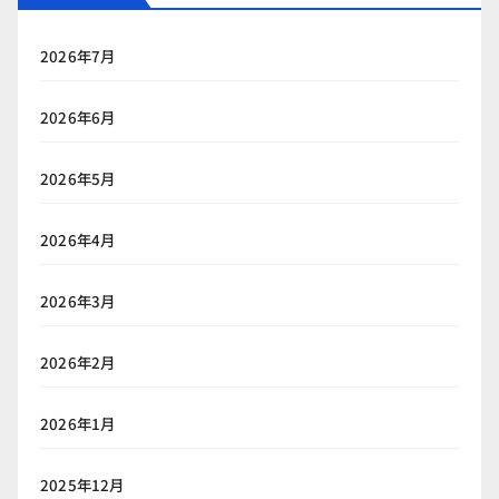
2026年7月
2026年6月
2026年5月
2026年4月
2026年3月
2026年2月
2026年1月
2025年12月