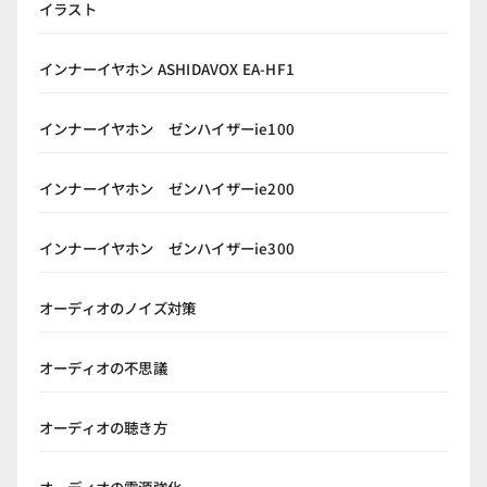
イラスト
インナーイヤホン ASHIDAVOX EA-HF1
インナーイヤホン ゼンハイザーie100
インナーイヤホン ゼンハイザーie200
インナーイヤホン ゼンハイザーie300
オーディオのノイズ対策
オーディオの不思議
オーディオの聴き方