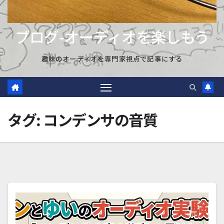
ブログ-オーディオを楽しもう
趣味のオーディオを専門家視点で記事にする
タグ:
コンデンサの音質