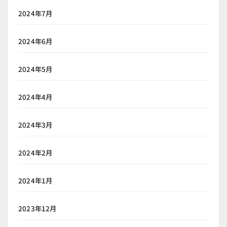
2024年7月
2024年6月
2024年5月
2024年4月
2024年3月
2024年2月
2024年1月
2023年12月