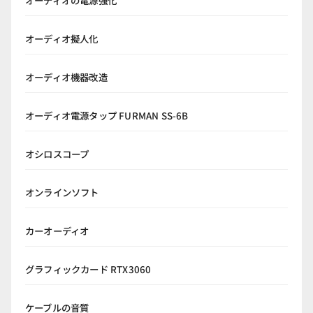
オーディオの電源強化
オーディオ擬人化
オーディオ機器改造
オーディオ電源タップ FURMAN SS-6B
オシロスコープ
オンラインソフト
カーオーディオ
グラフィックカード RTX3060
ケーブルの音質