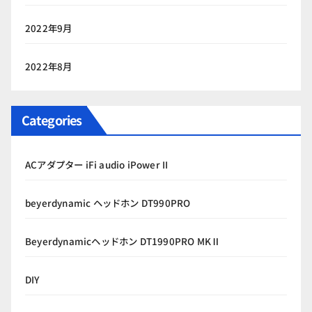
2022年9月
2022年8月
Categories
ACアダプター iFi audio iPower II
beyerdynamic ヘッドホン DT990PRO
Beyerdynamicヘッドホン DT1990PRO MKⅡ
DIY