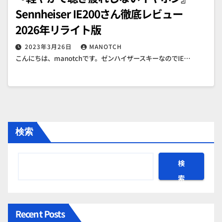
Sennheiser IE200さん徹底レビュー
2026年リライト版
2023年3月26日
MANOTCH
こんにちは、manotchです。ゼンハイザースキーなのでIE…
検索
検
索
Recent Posts