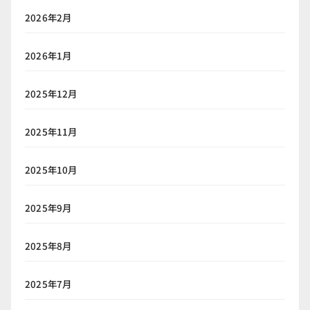
2026年2月
2026年1月
2025年12月
2025年11月
2025年10月
2025年9月
2025年8月
2025年7月