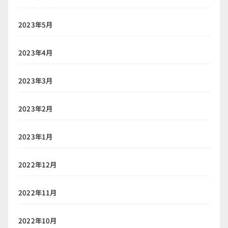
2023年5月
2023年4月
2023年3月
2023年2月
2023年1月
2022年12月
2022年11月
2022年10月