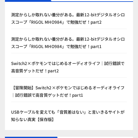
測定からしか取れない養分がある。最新12-bitデジタルオシロ
スコープ「RIGOL MHO984」で勉強だぜ！part2
測定からしか取れない養分がある。最新12-bitデジタルオシロ
スコープ「RIGOL MHO984」で勉強だぜ！part1
Switch2×ポケモンではじめるオーディオライフ｜試行錯誤で
高音質ゲットだぜ！part2
【冒険開始】Switch2×ポケモンではじめるオーディオライフ
｜試行錯誤で高音質ゲットだぜ！part1
USBケーブルを変えても「音質差はない」と言いきるサイトが
知らない真実【保存版】