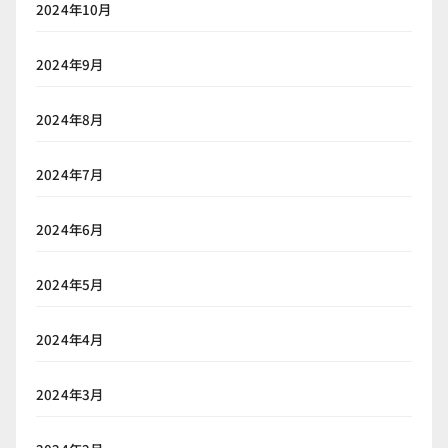
2024年10月
2024年9月
2024年8月
2024年7月
2024年6月
2024年5月
2024年4月
2024年3月