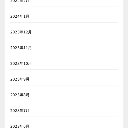
2024年2月
2024年1月
2023年12月
2023年11月
2023年10月
2023年9月
2023年8月
2023年7月
2023年6月