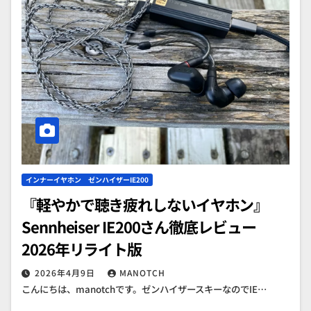
インナーイヤホン ゼンハイザーIE200
『軽やかで聴き疲れしないイヤホン』
Sennheiser IE200さん徹底レビュー
2026年リライト版
2026年4月9日
MANOTCH
こんにちは、manotchです。ゼンハイザースキーなのでIE…