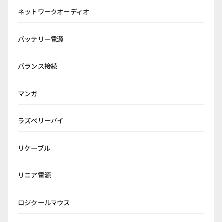
ネットワークオーディオ
バッテリー電源
バランス接続
マンガ
ラズベリーパイ
リケーブル
リニア電源
ロジクールマウス