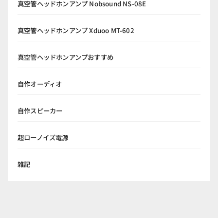
真空管ヘッドホンアンプ Nobsound NS-08E
真空管ヘッドホンアンプ Xduoo MT-602
真空管ヘッドホンアンプおすすめ
自作オーディオ
自作スピーカー
超ローノイズ電源
雑記