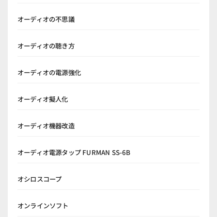
オーディオの不思議
オーディオの聴き方
オーディオの電源強化
オーディオ擬人化
オーディオ機器改造
オーディオ電源タップ FURMAN SS-6B
オシロスコープ
オンラインソフト