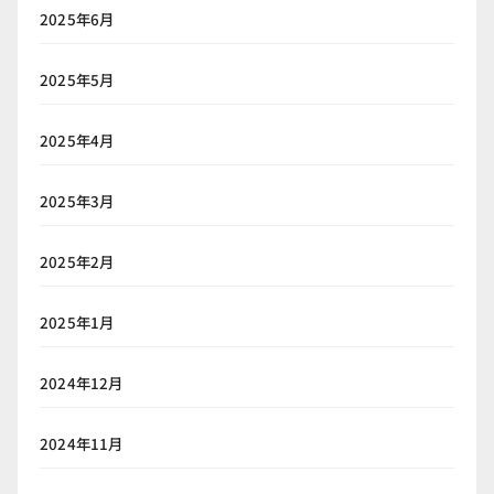
2025年6月
2025年5月
2025年4月
2025年3月
2025年2月
2025年1月
2024年12月
2024年11月