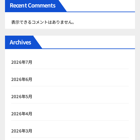
Recent Comments
表示できるコメントはありません。
Archives
2026年7月
2026年6月
2026年5月
2026年4月
2026年3月