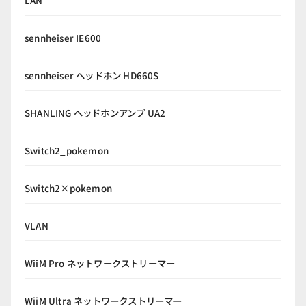
sennheiser IE600
sennheiser ヘッドホン HD660S
SHANLING ヘッドホンアンプ UA2
Switch2_pokemon
Switch2×pokemon
VLAN
WiiM Pro ネットワークストリーマー
WiiM Ultra ネットワークストリーマー