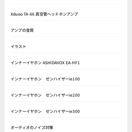
Xduoo TA-66 真空管ヘッドホンアンプ
アンプの音質
イラスト
インナーイヤホン ASHIDAVOX EA-HF1
インナーイヤホン ゼンハイザーie100
インナーイヤホン ゼンハイザーie200
インナーイヤホン ゼンハイザーie300
オーディオのノイズ対策