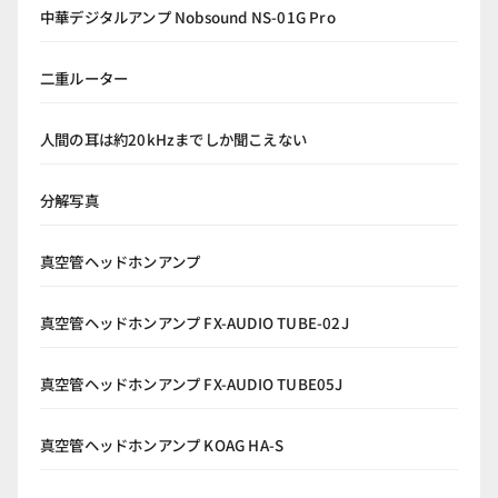
中華デジタルアンプ Nobsound NS-01G Pro
二重ルーター
人間の耳は約20kHzまでしか聞こえない
分解写真
真空管ヘッドホンアンプ
真空管ヘッドホンアンプ FX-AUDIO TUBE-02J
真空管ヘッドホンアンプ FX-AUDIO TUBE05J
真空管ヘッドホンアンプ KOAG HA-S