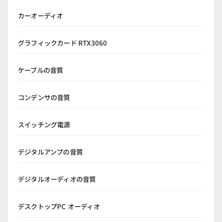
カーオーディオ
グラフィックカード RTX3060
ケーブルの音質
コンデンサの音質
スイッチング電源
デジタルアンプの音質
デジタルオーディオの音質
デスクトップPC オーディオ