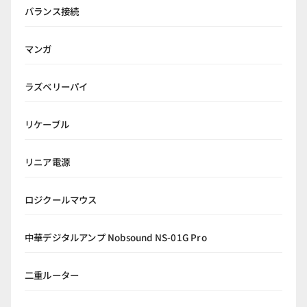
バランス接続
マンガ
ラズベリーパイ
リケーブル
リニア電源
ロジクールマウス
中華デジタルアンプ Nobsound NS-01G Pro
二重ルーター