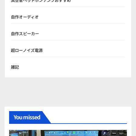
真空管ヘッドホンアンプおすすめ
自作オーディオ
自作スピーカー
超ローノイズ電源
雑記
You missed