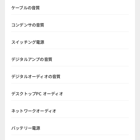
ケーブルの音質
コンデンサの音質
スイッチング電源
デジタルアンプの音質
デジタルオーディオの音質
デスクトップPC オーディオ
ネットワークオーディオ
バッテリー電源