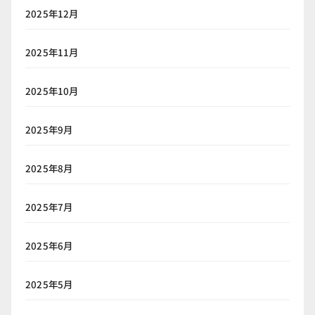
2025年12月
2025年11月
2025年10月
2025年9月
2025年8月
2025年7月
2025年6月
2025年5月