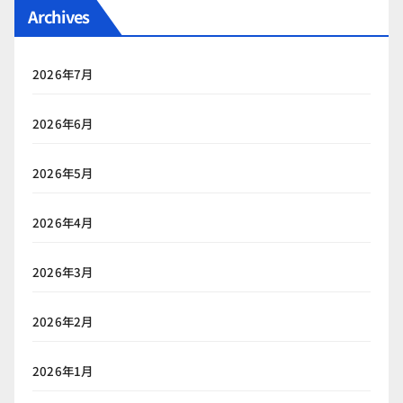
Archives
2026年7月
2026年6月
2026年5月
2026年4月
2026年3月
2026年2月
2026年1月