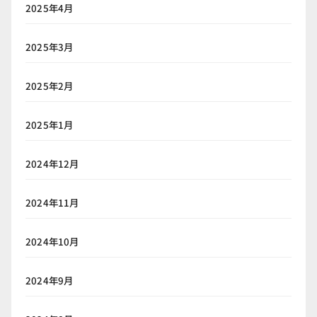
2025年4月
2025年3月
2025年2月
2025年1月
2024年12月
2024年11月
2024年10月
2024年9月