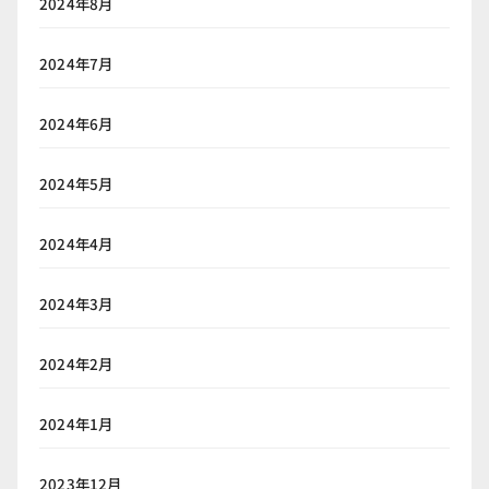
2024年8月
2024年7月
2024年6月
2024年5月
2024年4月
2024年3月
2024年2月
2024年1月
2023年12月