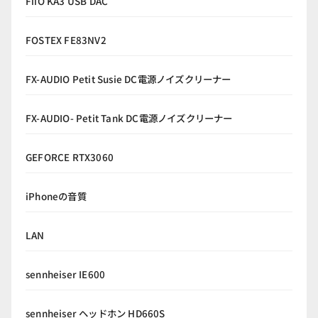
FiiO KA3 USB DAC
FOSTEX FE83NV2
FX-AUDIO Petit Susie DC電源ノイズクリーナー
FX-AUDIO- Petit Tank DC電源ノイズクリーナー
GEFORCE RTX3060
iPhoneの音質
LAN
sennheiser IE600
sennheiser ヘッドホン HD660S