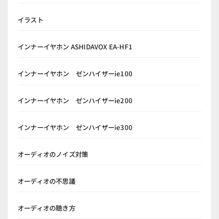
イラスト
インナーイヤホン ASHIDAVOX EA-HF1
インナーイヤホン ゼンハイザーie100
インナーイヤホン ゼンハイザーie200
インナーイヤホン ゼンハイザーie300
オーディオのノイズ対策
オーディオの不思議
オーディオの聴き方