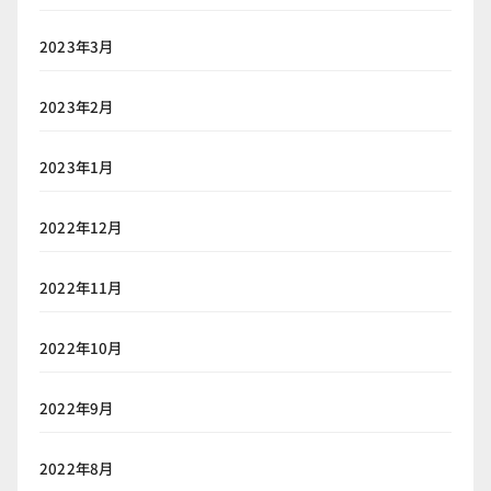
2023年3月
2023年2月
2023年1月
2022年12月
2022年11月
2022年10月
2022年9月
2022年8月