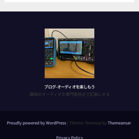
ブログ-オーディオを楽しもう
趣味のオーディオを専門家視点で記事にする
|
Theme: Newsup by
.
Proudly powered by WordPress
Themeansar
Privacy Policy