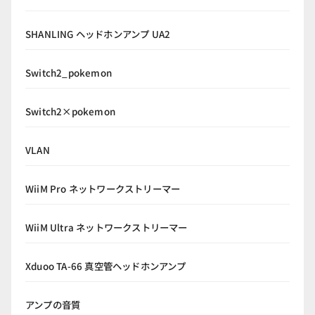
SHANLING ヘッドホンアンプ UA2
Switch2_pokemon
Switch2×pokemon
VLAN
WiiM Pro ネットワークストリーマー
WiiM Ultra ネットワークストリーマー
Xduoo TA-66 真空管ヘッドホンアンプ
アンプの音質