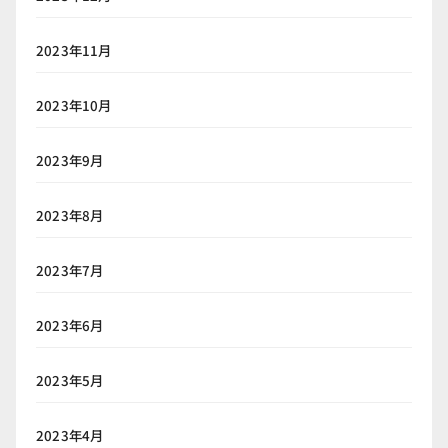
2023年11月
2023年10月
2023年9月
2023年8月
2023年7月
2023年6月
2023年5月
2023年4月