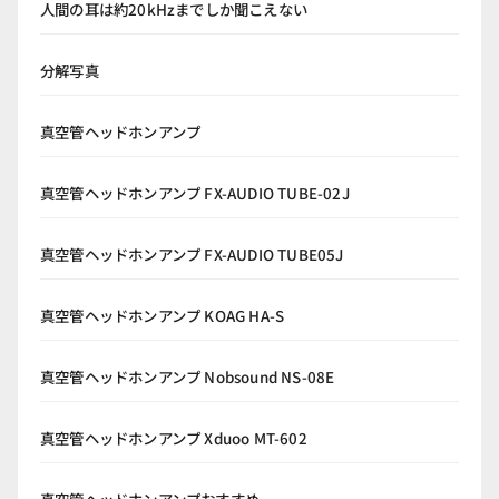
人間の耳は約20kHzまでしか聞こえない
分解写真
真空管ヘッドホンアンプ
真空管ヘッドホンアンプ FX-AUDIO TUBE-02J
真空管ヘッドホンアンプ FX-AUDIO TUBE05J
真空管ヘッドホンアンプ KOAG HA-S
真空管ヘッドホンアンプ Nobsound NS-08E
真空管ヘッドホンアンプ Xduoo MT-602