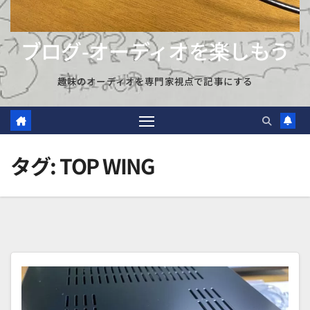
ブログ-オーディオを楽しもう
趣味のオーディオを専門家視点で記事にする
タグ:
TOP WING