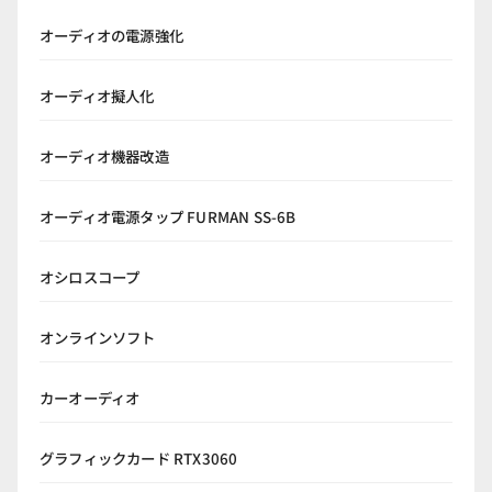
オーディオの電源強化
オーディオ擬人化
オーディオ機器改造
オーディオ電源タップ FURMAN SS-6B
オシロスコープ
オンラインソフト
カーオーディオ
グラフィックカード RTX3060