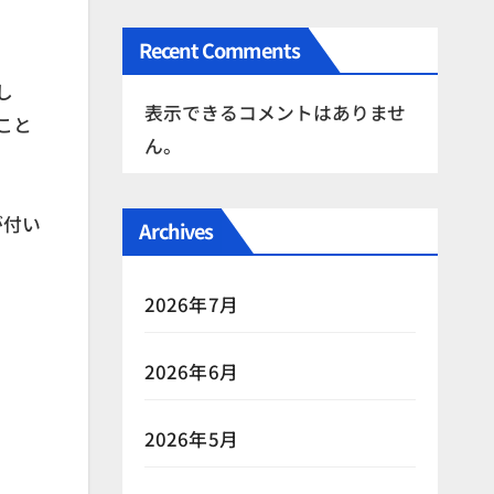
Recent Comments
し
表示できるコメントはありませ
こと
ん。
が付い
Archives
2026年7月
2026年6月
2026年5月