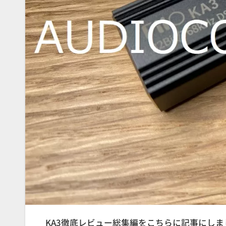
KA3徹底レビュー総集編をこちらに記事にし