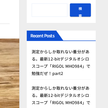
検
索
Recent Posts
測定からしか取れない養分があ
る。最新12-bitデジタルオシロ
スコープ「RIGOL MHO984」で
勉強だぜ！part2
測定からしか取れない養分があ
る。最新12-bitデジタルオシロ
スコープ「RIGOL MHO984」で