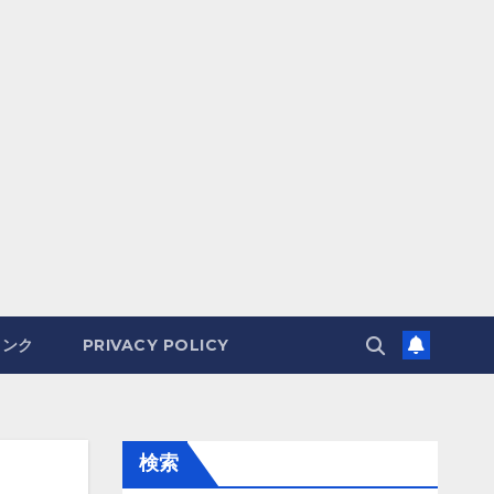
リンク
PRIVACY POLICY
検索