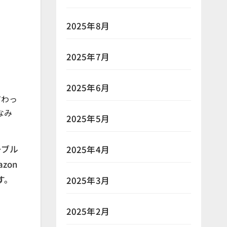
2025年8月
2025年7月
2025年6月
だわっ
なみ
2025年5月
ーブル
2025年4月
zon
す。
2025年3月
2025年2月