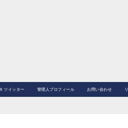
ER ツイッター
管理人プロフィール
お問い合わせ