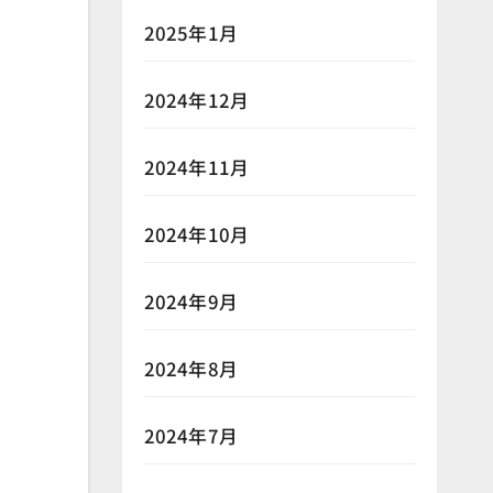
2025年1月
2024年12月
2024年11月
2024年10月
2024年9月
2024年8月
2024年7月