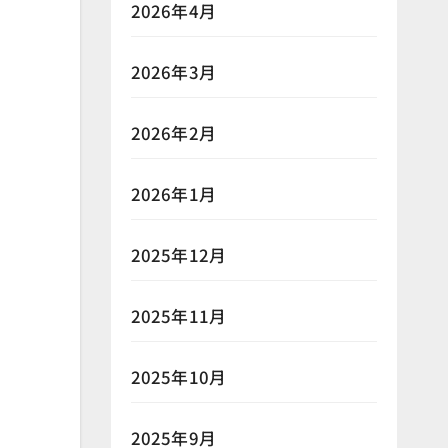
2026年4月
2026年3月
2026年2月
2026年1月
2025年12月
2025年11月
2025年10月
2025年9月