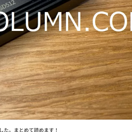
ました。まとめて読めます！