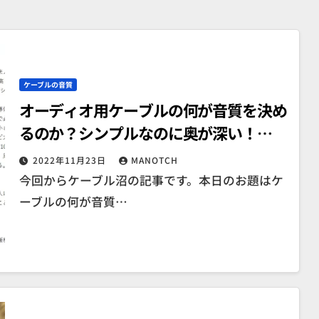
ケーブルの音質
オーディオ用ケーブルの何が音質を決め
るのか？シンプルなのに奥が深い！
part1
2022年11月23日
MANOTCH
今回からケーブル沼の記事です。本日のお題はケ
ーブルの何が音質…