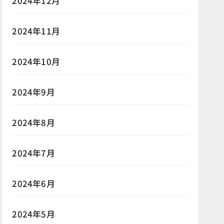
2024年12月
2024年11月
2024年10月
2024年9月
2024年8月
2024年7月
2024年6月
2024年5月