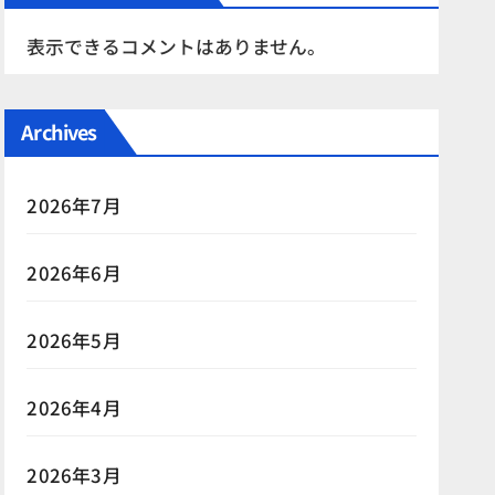
表示できるコメントはありません。
Archives
2026年7月
2026年6月
2026年5月
2026年4月
2026年3月