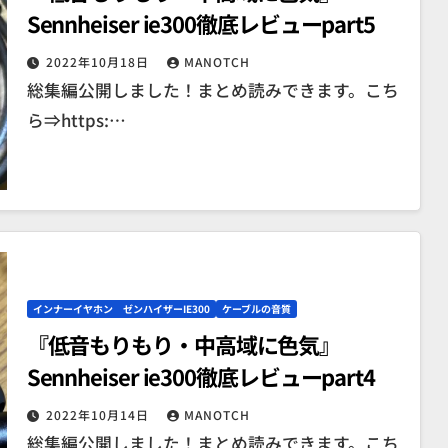
Sennheiser ie300徹底レビューpart5
2022年10月18日
MANOTCH
総集編公開しました！まとめ読みできます。こち
ら⇒https:…
インナーイヤホン ゼンハイザーIE300
ケーブルの音質
『低音もりもり・中高域に色気』
Sennheiser ie300徹底レビューpart4
2022年10月14日
MANOTCH
総集編公開しました！まとめ読みできます。こち