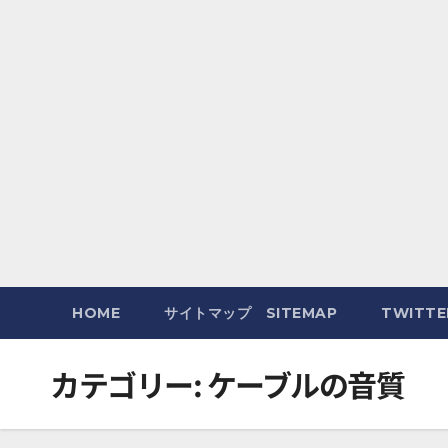
HOME
サイトマップ SITEMAP
TWITT
カテゴリー:
ケーブルの音質