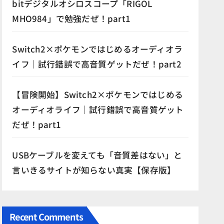
bitデジタルオシロスコープ「RIGOL
MHO984」で勉強だぜ！part1
Switch2×ポケモンではじめるオーディオラ
イフ｜試行錯誤で高音質ゲットだぜ！part2
【冒険開始】Switch2×ポケモンではじめる
オーディオライフ｜試行錯誤で高音質ゲット
だぜ！part1
USBケーブルを変えても「音質差はない」と
言いきるサイトが知らない真実【保存版】
Recent Comments