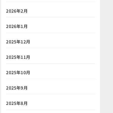
2026年2月
2026年1月
2025年12月
2025年11月
2025年10月
2025年9月
2025年8月