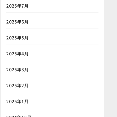
2025年7月
2025年6月
2025年5月
2025年4月
2025年3月
2025年2月
2025年1月