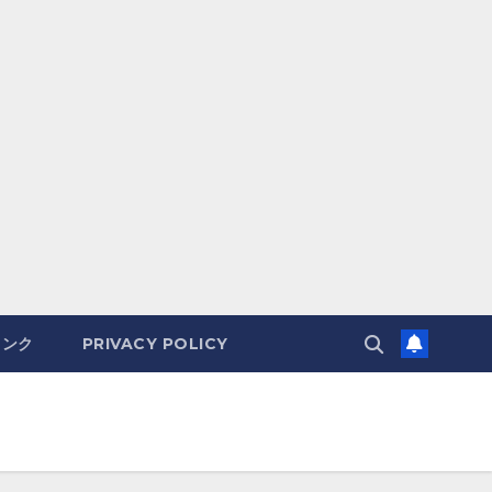
リンク
PRIVACY POLICY